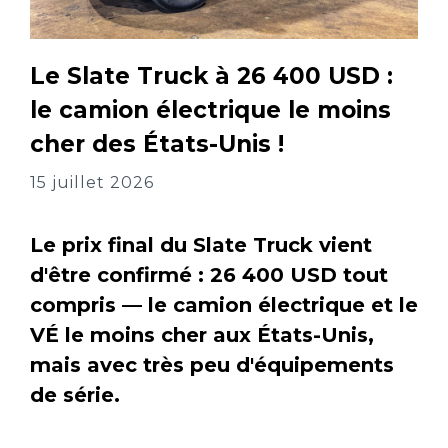
Le Slate Truck à 26 400 USD :
le camion électrique le moins
cher des États-Unis !
15 juillet 2026
Le prix final du Slate Truck vient
d'être confirmé : 26 400 USD tout
compris — le camion électrique et le
VÉ le moins cher aux États-Unis,
mais avec très peu d'équipements
de série.