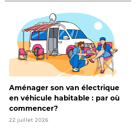
Aménager son van électrique
en véhicule habitable : par où
commencer?
22 juillet 2026