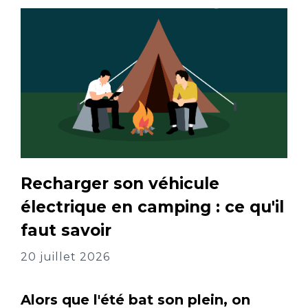
Recharger son véhicule
électrique en camping : ce qu'il
faut savoir
20 juillet 2026
Alors que l'été bat son plein, on