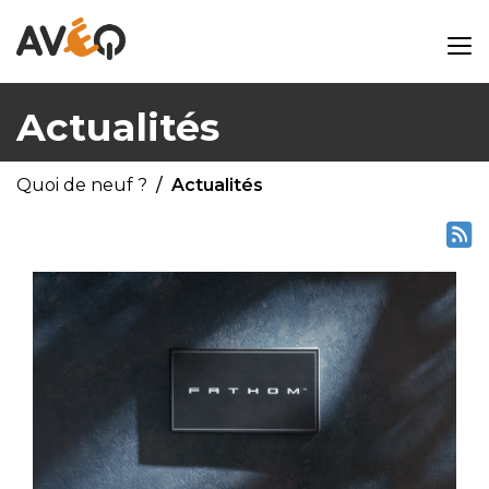
Actualités
Quoi de neuf ?
Actualités