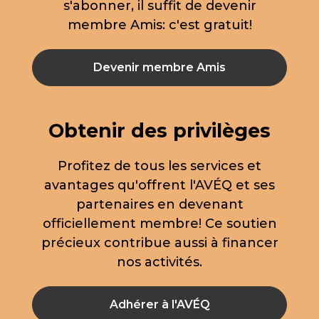
s'abonner, il suffit de devenir
membre Amis: c'est gratuit!
Devenir membre Amis
Obtenir des privilèges
Profitez de tous les services et
avantages qu'offrent l'AVÉQ et ses
partenaires en devenant
officiellement membre! Ce soutien
précieux contribue aussi à financer
nos activités.
Adhérer à l'AVÉQ