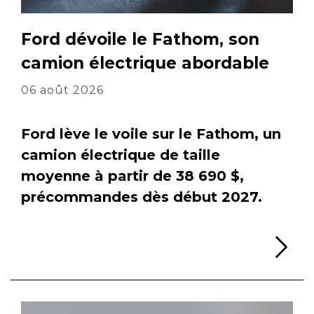
Ford dévoile le Fathom, son
camion électrique abordable
06 août 2026
Ford lève le voile sur le Fathom, un
camion électrique de taille
moyenne à partir de 38 690 $,
précommandes dès début 2027.
Li