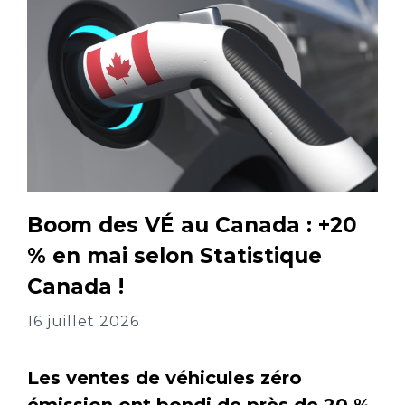
Boom des VÉ au Canada : +20
% en mai selon Statistique
Canada !
16 juillet 2026
Les ventes de véhicules zéro
émission ont bondi de près de 20 %