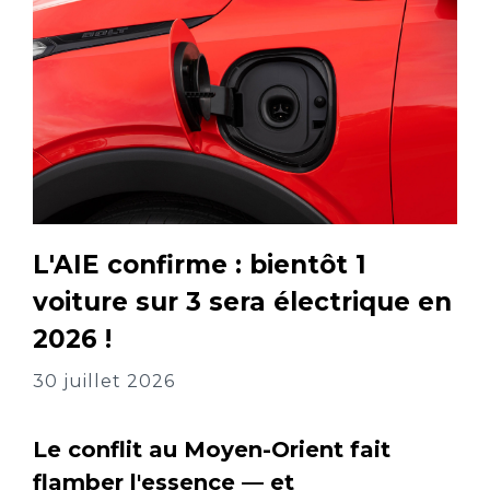
L'AIE confirme : bientôt 1
voiture sur 3 sera électrique en
2026 !
30 juillet 2026
Le conflit au Moyen-Orient fait
flamber l'essence — et