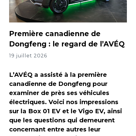
Première canadienne de
Dongfeng : le regard de l’AVÉQ
19 juillet 2026
L’AVÉQ a assisté à la première
canadienne de Dongfeng pour
examiner de près ses véhicules
électriques. Voici nos impressions
sur la Box 01 EV et le Vigo EV, ainsi
que les questions qui demeurent
concernant entre autres leur