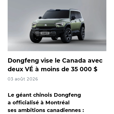
Dongfeng vise le Canada avec
deux VÉ à moins de 35 000 $
03 août 2026
Le géant chinois Dongfeng
a officialisé à Montréal
ses ambitions canadiennes :