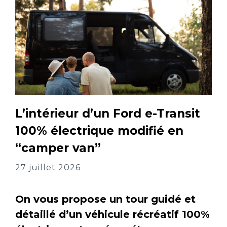
L’intérieur d’un Ford e-Transit
100% électrique modifié en
“camper van”
27 juillet 2026
On vous propose un tour guidé et
détaillé d’un véhicule récréatif 100%