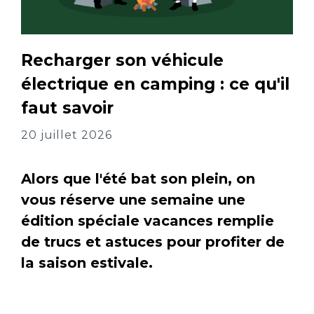
Recharger son véhicule
électrique en camping : ce qu'il
faut savoir
20 juillet 2026
Alors que l'été bat son plein, on
vous réserve une semaine une
édition spéciale vacances remplie
de trucs et astuces pour profiter de
la saison estivale.