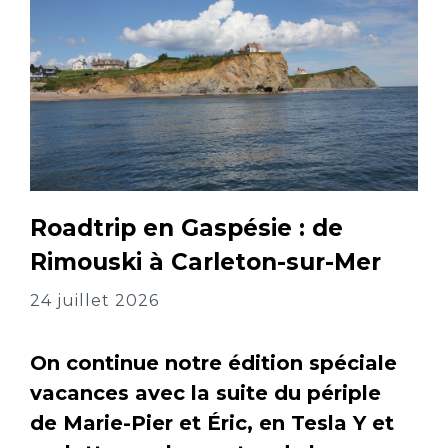
Roadtrip en Gaspésie : de
Rimouski à Carleton-sur-Mer
24 juillet 2026
On continue notre édition spéciale
vacances avec la suite du périple
de Marie-Pier et Éric, en Tesla Y et