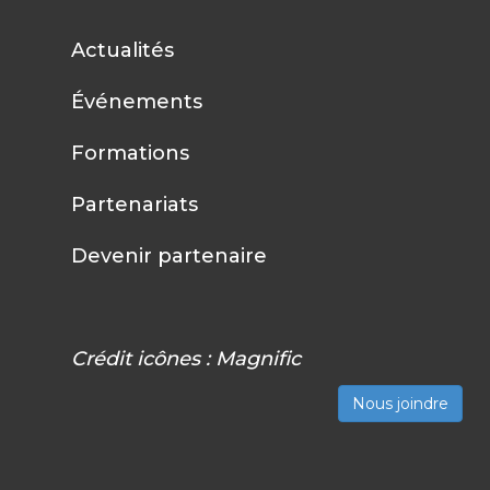
Actualités
Événements
Formations
Partenariats
Devenir partenaire
Crédit icônes :
Magnific
Nous joindre