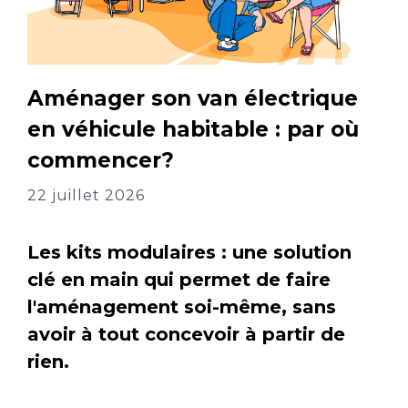
Aménager son van électrique
en véhicule habitable : par où
commencer?
22 juillet 2026
Les kits modulaires : une solution
clé en main qui permet de faire
l'aménagement soi-même, sans
avoir à tout concevoir à partir de
rien.