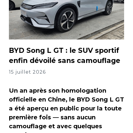
BYD Song L GT : le SUV sportif
enfin dévoilé sans camouflage
15 juillet 2026
Un an après son homologation
officielle en Chine, le BYD Song L GT
a été aperçu en public pour la toute
première fois — sans aucun
camouflage et avec quelques