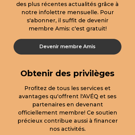
des plus récentes actualités grâce à
notre infolettre mensuelle. Pour
s'abonner, il suffit de devenir
membre Amis: c'est gratuit!
Devenir membre Amis
Obtenir des privilèges
Profitez de tous les services et
avantages qu'offrent l'AVÉQ et ses
partenaires en devenant
officiellement membre! Ce soutien
précieux contribue aussi à financer
nos activités.