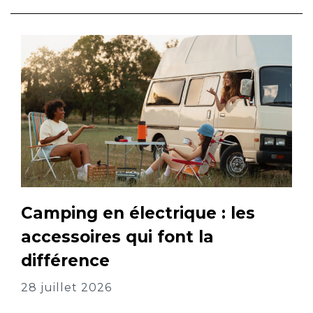
Camping en électrique : les
accessoires qui font la
différence
28 juillet 2026