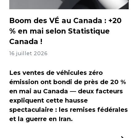
Boom des VÉ au Canada : +20
% en mai selon Statistique
Canada !
16 juillet 2026
Les ventes de véhicules zéro
émission ont bondi de près de 20 %
en mai au Canada — deux facteurs
expliquent cette hausse
spectaculaire : les remises fédérales
et la guerre en Iran.