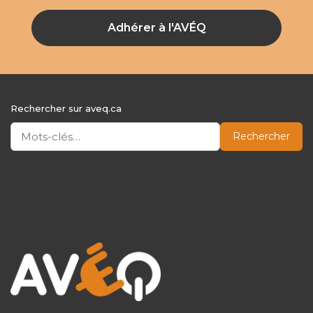
Adhérer à l'AVÉQ
Rechercher sur aveq.ca
Rechercher