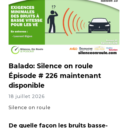
Balado: Silence on roule
Épisode # 226 maintenant
disponible
18 juillet 2026
Silence on roule
De quelle façon les bruits basse-