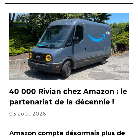
40 000 Rivian chez Amazon : le
partenariat de la décennie !
03 août 2026
Amazon compte désormais plus de