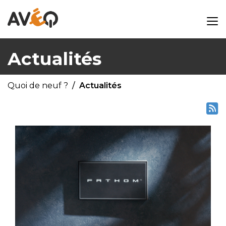
Actualités
Quoi de neuf ?
Actualités