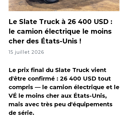
Le Slate Truck à 26 400 USD :
le camion électrique le moins
cher des États-Unis !
15 juillet 2026
Le prix final du Slate Truck vient
d'être confirmé : 26 400 USD tout
compris — le camion électrique et le
VÉ le moins cher aux États-Unis,
mais avec très peu d'équipements
de série.