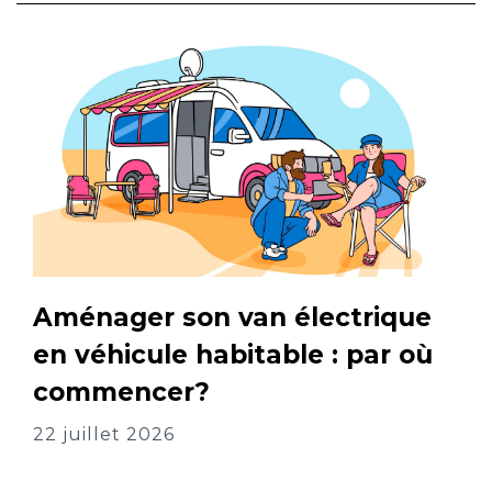
Aménager son van électrique
en véhicule habitable : par où
commencer?
22 juillet 2026