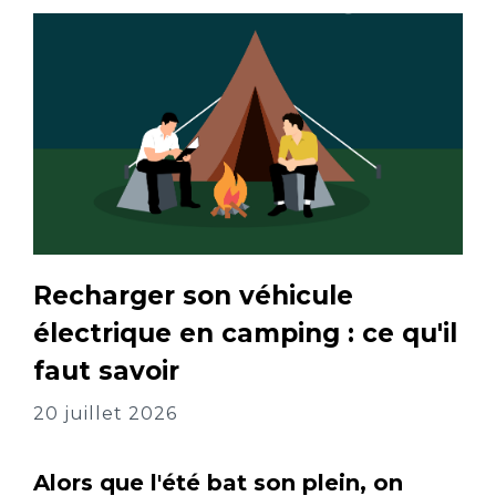
Recharger son véhicule
électrique en camping : ce qu'il
faut savoir
20 juillet 2026
Alors que l'été bat son plein, on