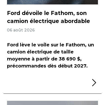
Ford dévoile le Fathom, son
camion électrique abordable
06 août 2026
Ford lève le voile sur le Fathom, un
camion électrique de taille
moyenne à partir de 38 690 $,
précommandes dès début 2027.
Li