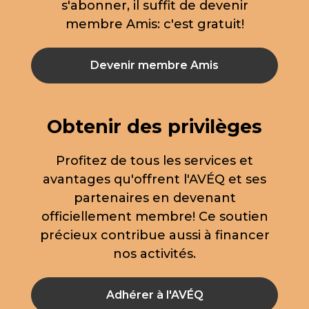
s'abonner, il suffit de devenir
membre Amis: c'est gratuit!
Devenir membre Amis
Obtenir des privilèges
Profitez de tous les services et
avantages qu'offrent l'AVÉQ et ses
partenaires en devenant
officiellement membre! Ce soutien
précieux contribue aussi à financer
nos activités.
Adhérer à l'AVÉQ