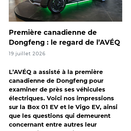
Première canadienne de
Dongfeng : le regard de l’AVÉQ
19 juillet 2026
L’AVÉQ a assisté à la première
canadienne de Dongfeng pour
examiner de près ses véhicules
électriques. Voici nos impressions
sur la Box 01 EV et le Vigo EV, ainsi
que les questions qui demeurent
concernant entre autres leur