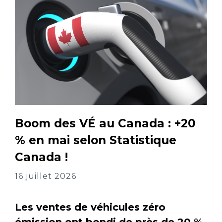
Boom des VÉ au Canada : +20
% en mai selon Statistique
Canada !
16 juillet 2026
Les ventes de véhicules zéro
émission ont bondi de près de 20 %