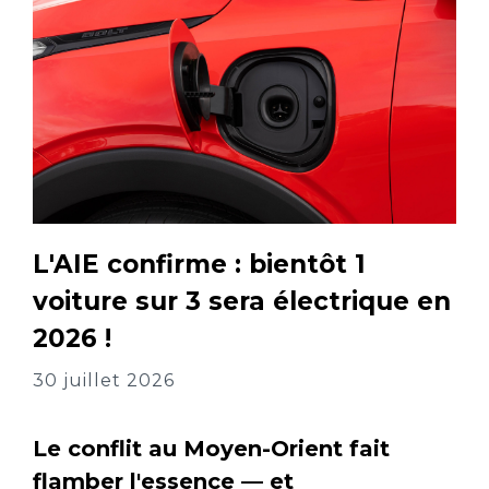
L'AIE confirme : bientôt 1
voiture sur 3 sera électrique en
2026 !
30 juillet 2026
Le conflit au Moyen-Orient fait
flamber l'essence — et