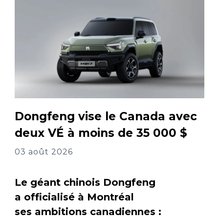
Dongfeng vise le Canada avec
deux VÉ à moins de 35 000 $
03 août 2026
Le géant chinois Dongfeng
a officialisé à Montréal
ses ambitions canadiennes :