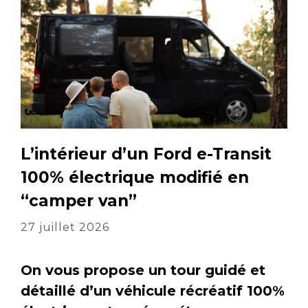
L’intérieur d’un Ford e-Transit
100% électrique modifié en
“camper van”
27 juillet 2026
On vous propose un tour guidé et
détaillé d’un véhicule récréatif 100%