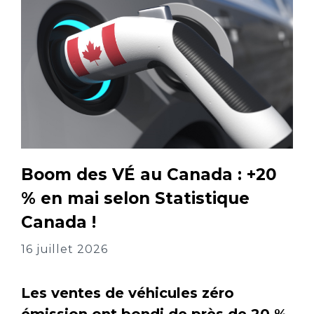
Boom des VÉ au Canada : +20
% en mai selon Statistique
Canada !
16 juillet 2026
Les ventes de véhicules zéro
émission ont bondi de près de 20 %