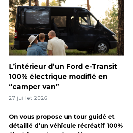
L’intérieur d’un Ford e-Transit
100% électrique modifié en
“camper van”
27 juillet 2026
On vous propose un tour guidé et
détaillé d’un véhicule récréatif 100%