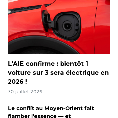
L'AIE confirme : bientôt 1
voiture sur 3 sera électrique en
2026 !
30 juillet 2026
Le conflit au Moyen-Orient fait
flamber l'essence — et