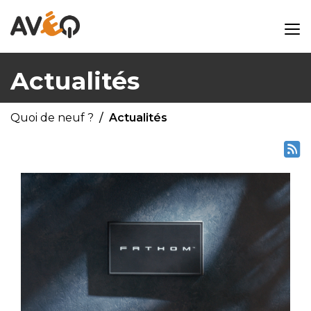
Actualités
Quoi de neuf ?
Actualités