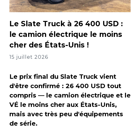
Le Slate Truck à 26 400 USD :
le camion électrique le moins
cher des États-Unis !
15 juillet 2026
Le prix final du Slate Truck vient
d'être confirmé : 26 400 USD tout
compris — le camion électrique et le
VÉ le moins cher aux États-Unis,
mais avec très peu d'équipements
de série.