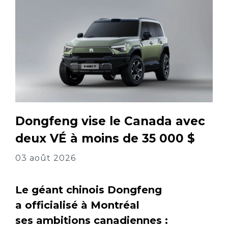
Dongfeng vise le Canada avec
deux VÉ à moins de 35 000 $
03 août 2026
Le géant chinois Dongfeng
a officialisé à Montréal
ses ambitions canadiennes :