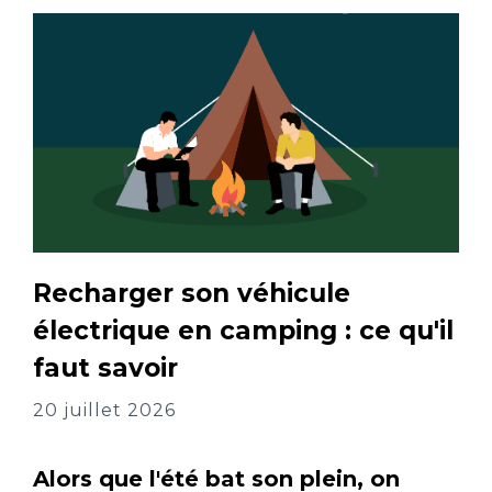
Recharger son véhicule
électrique en camping : ce qu'il
faut savoir
20 juillet 2026
Alors que l'été bat son plein, on