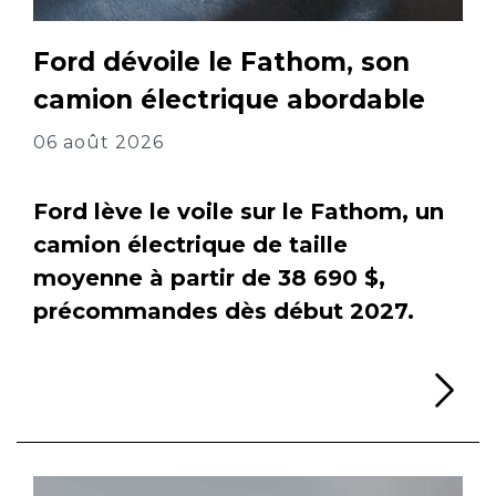
Ford dévoile le Fathom, son
camion électrique abordable
06 août 2026
Ford lève le voile sur le Fathom, un
camion électrique de taille
moyenne à partir de 38 690 $,
précommandes dès début 2027.
Li