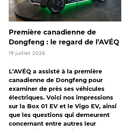
Première canadienne de
Dongfeng : le regard de l’AVÉQ
19 juillet 2026
L’AVÉQ a assisté à la première
canadienne de Dongfeng pour
examiner de près ses véhicules
électriques. Voici nos impressions
sur la Box 01 EV et le Vigo EV, ainsi
que les questions qui demeurent
concernant entre autres leur