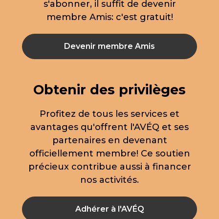
s'abonner, il suffit de devenir
membre Amis: c'est gratuit!
Devenir membre Amis
Obtenir des privilèges
Profitez de tous les services et
avantages qu'offrent l'AVÉQ et ses
partenaires en devenant
officiellement membre! Ce soutien
précieux contribue aussi à financer
nos activités.
Adhérer à l'AVÉQ