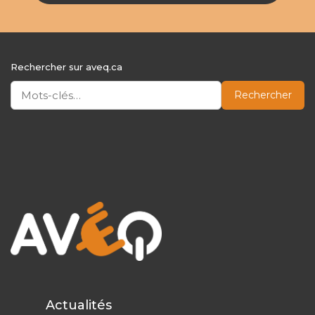
Rechercher sur aveq.ca
Rechercher
Actualités