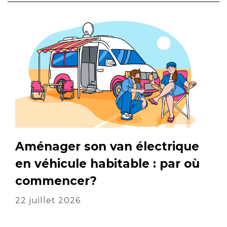
Aménager son van électrique
en véhicule habitable : par où
commencer?
22 juillet 2026