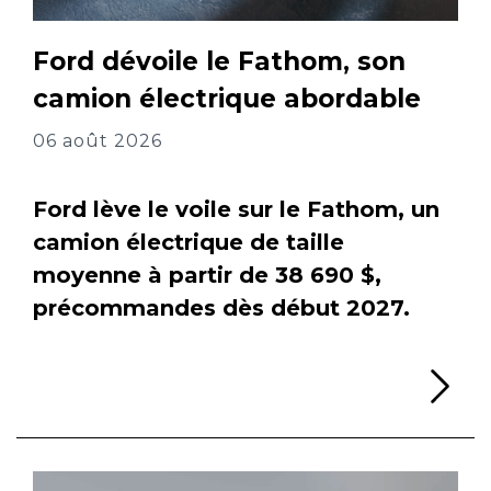
Ford dévoile le Fathom, son
camion électrique abordable
06 août 2026
Ford lève le voile sur le Fathom, un
camion électrique de taille
moyenne à partir de 38 690 $,
précommandes dès début 2027.
Li