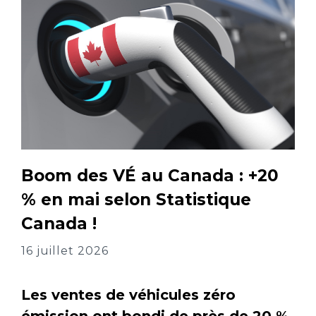
Boom des VÉ au Canada : +20
% en mai selon Statistique
Canada !
16 juillet 2026
Les ventes de véhicules zéro
émission ont bondi de près de 20 %