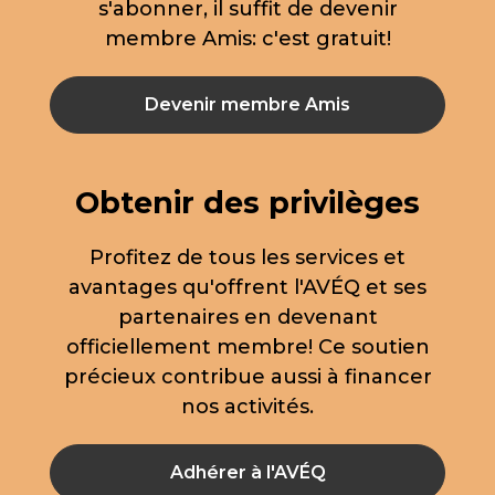
s'abonner, il suffit de devenir
membre Amis: c'est gratuit!
Devenir membre Amis
Obtenir des privilèges
Profitez de tous les services et
avantages qu'offrent l'AVÉQ et ses
partenaires en devenant
officiellement membre! Ce soutien
précieux contribue aussi à financer
nos activités.
Adhérer à l'AVÉQ