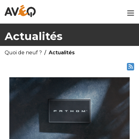
Actualités
Quoi de neuf ?
Actualités