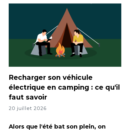
Recharger son véhicule
électrique en camping : ce qu'il
faut savoir
20 juillet 2026
Alors que l'été bat son plein, on