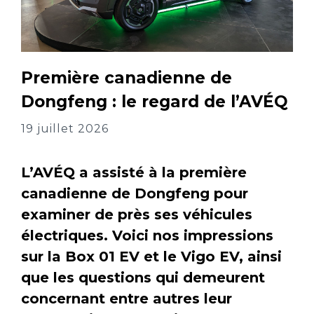
Première canadienne de
Dongfeng : le regard de l’AVÉQ
19 juillet 2026
L’AVÉQ a assisté à la première
canadienne de Dongfeng pour
examiner de près ses véhicules
électriques. Voici nos impressions
sur la Box 01 EV et le Vigo EV, ainsi
que les questions qui demeurent
concernant entre autres leur