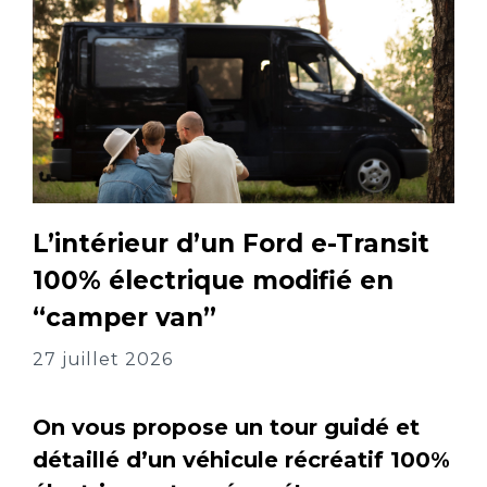
L’intérieur d’un Ford e-Transit
100% électrique modifié en
“camper van”
27 juillet 2026
On vous propose un tour guidé et
détaillé d’un véhicule récréatif 100%