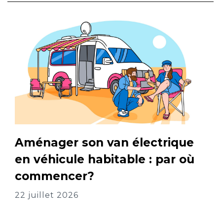
Aménager son van électrique
en véhicule habitable : par où
commencer?
22 juillet 2026