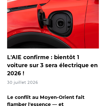
L'AIE confirme : bientôt 1
voiture sur 3 sera électrique en
2026 !
30 juillet 2026
Le conflit au Moyen-Orient fait
flamber l'essence — et