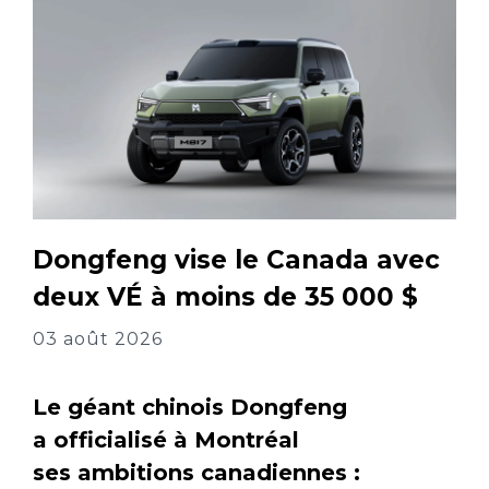
Dongfeng vise le Canada avec
deux VÉ à moins de 35 000 $
03 août 2026
Le géant chinois Dongfeng
a officialisé à Montréal
ses ambitions canadiennes :