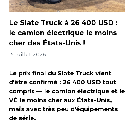
Le Slate Truck à 26 400 USD :
le camion électrique le moins
cher des États-Unis !
15 juillet 2026
Le prix final du Slate Truck vient
d'être confirmé : 26 400 USD tout
compris — le camion électrique et le
VÉ le moins cher aux États-Unis,
mais avec très peu d'équipements
de série.