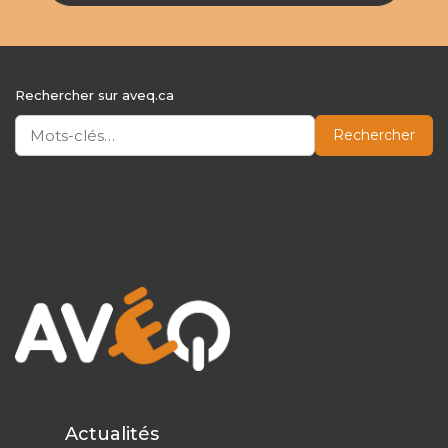
Rechercher sur aveq.ca
Rechercher
Actualités