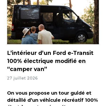
L’intérieur d’un Ford e-Transit
100% électrique modifié en
“camper van”
27 juillet 2026
On vous propose un tour guidé et
détaillé d’un véhicule récréatif 100%