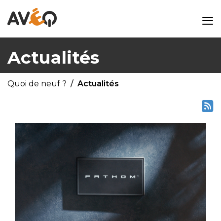
Actualités
Quoi de neuf ?
Actualités