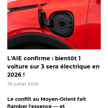
L'AIE confirme : bientôt 1
voiture sur 3 sera électrique en
2026 !
30 juillet 2026
Le conflit au Moyen-Orient fait
flamber l'essence — et