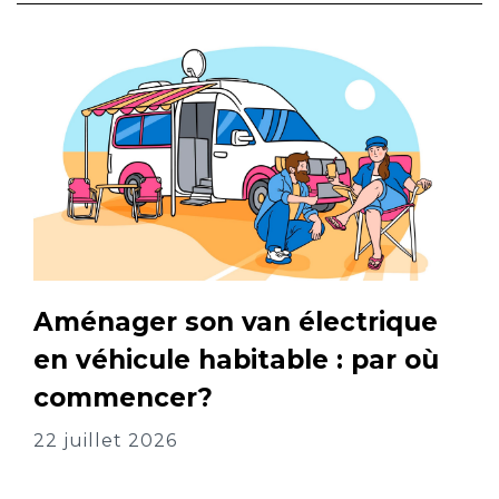
Aménager son van électrique
en véhicule habitable : par où
commencer?
22 juillet 2026