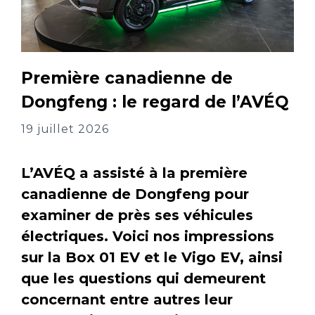
Première canadienne de
Dongfeng : le regard de l’AVÉQ
19 juillet 2026
L’AVÉQ a assisté à la première
canadienne de Dongfeng pour
examiner de près ses véhicules
électriques. Voici nos impressions
sur la Box 01 EV et le Vigo EV, ainsi
que les questions qui demeurent
concernant entre autres leur