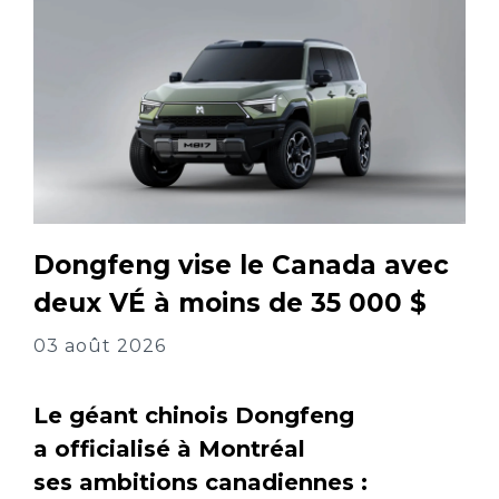
Dongfeng vise le Canada avec
deux VÉ à moins de 35 000 $
03 août 2026
Le géant chinois Dongfeng
a officialisé à Montréal
ses ambitions canadiennes :