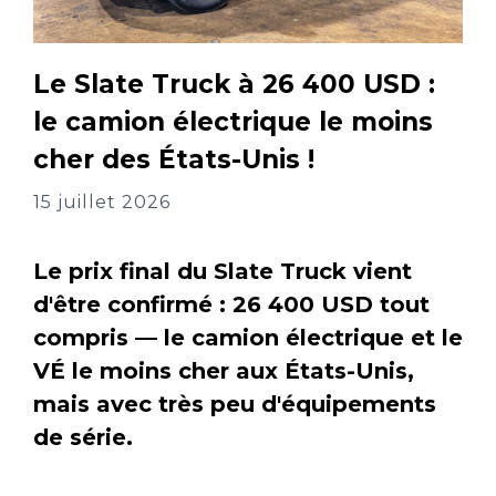
Le Slate Truck à 26 400 USD :
le camion électrique le moins
cher des États-Unis !
15 juillet 2026
Le prix final du Slate Truck vient
d'être confirmé : 26 400 USD tout
compris — le camion électrique et le
VÉ le moins cher aux États-Unis,
mais avec très peu d'équipements
de série.