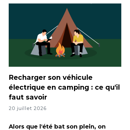
Recharger son véhicule
électrique en camping : ce qu'il
faut savoir
20 juillet 2026
Alors que l'été bat son plein, on