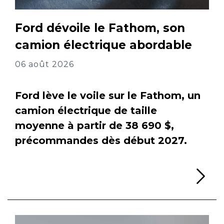
Ford dévoile le Fathom, son
camion électrique abordable
06 août 2026
Ford lève le voile sur le Fathom, un
camion électrique de taille
moyenne à partir de 38 690 $,
précommandes dès début 2027.
Li