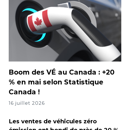
Boom des VÉ au Canada : +20
% en mai selon Statistique
Canada !
16 juillet 2026
Les ventes de véhicules zéro
émission ont bondi de près de 20 %