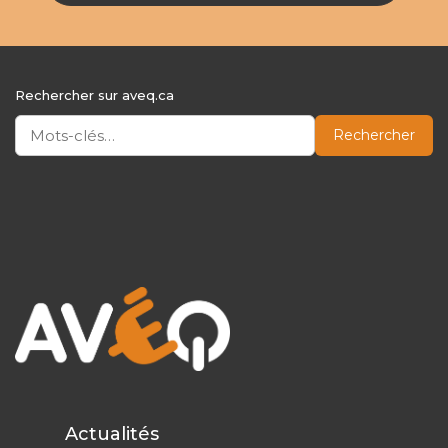
Rechercher sur aveq.ca
Rechercher
Actualités