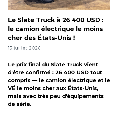
Le Slate Truck à 26 400 USD :
le camion électrique le moins
cher des États-Unis !
15 juillet 2026
Le prix final du Slate Truck vient
d'être confirmé : 26 400 USD tout
compris — le camion électrique et le
VÉ le moins cher aux États-Unis,
mais avec très peu d'équipements
de série.