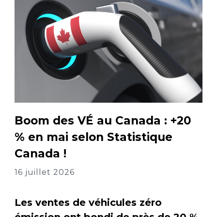
Boom des VÉ au Canada : +20
% en mai selon Statistique
Canada !
16 juillet 2026
Les ventes de véhicules zéro
émission ont bondi de près de 20 %