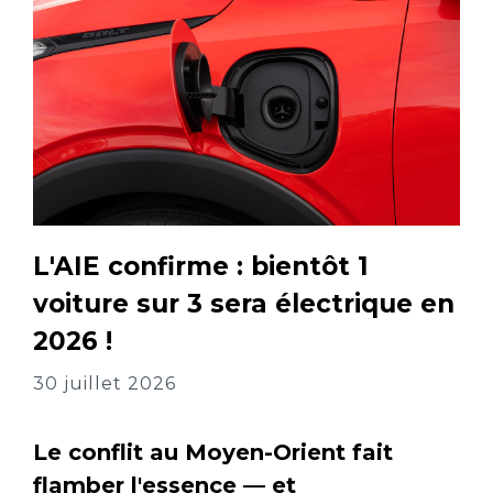
L'AIE confirme : bientôt 1
voiture sur 3 sera électrique en
2026 !
30 juillet 2026
Le conflit au Moyen-Orient fait
flamber l'essence — et