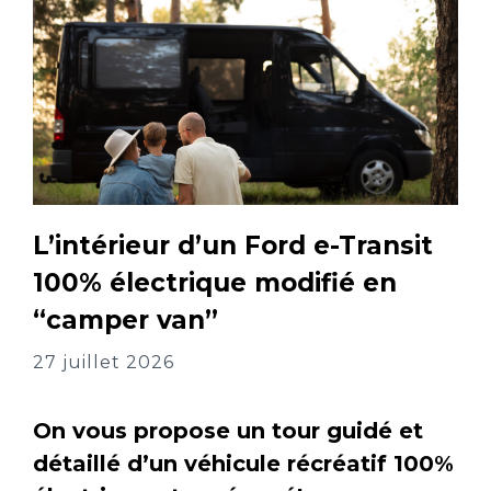
L’intérieur d’un Ford e-Transit
100% électrique modifié en
“camper van”
27 juillet 2026
On vous propose un tour guidé et
détaillé d’un véhicule récréatif 100%