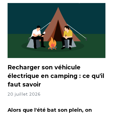
Recharger son véhicule
électrique en camping : ce qu'il
faut savoir
20 juillet 2026
Alors que l'été bat son plein, on