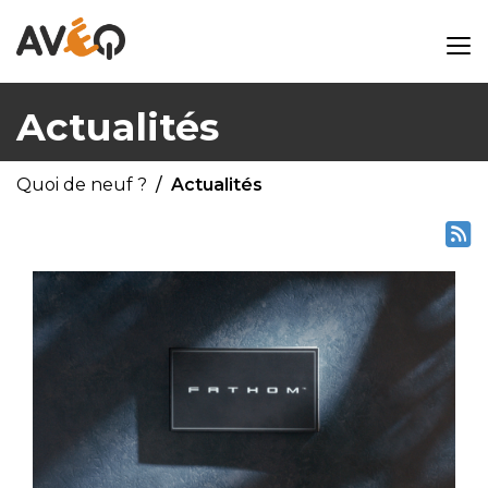
Actualités
Quoi de neuf ?
Actualités