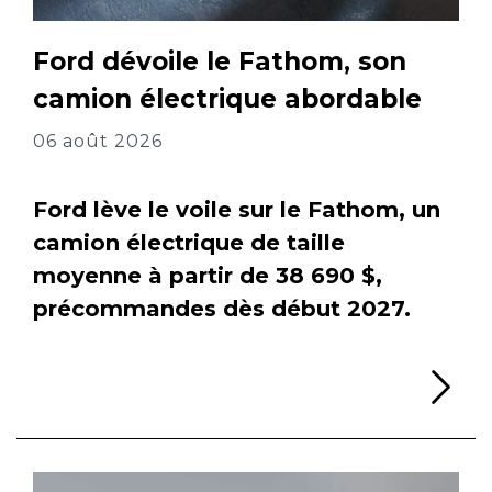
Ford dévoile le Fathom, son
camion électrique abordable
06 août 2026
Ford lève le voile sur le Fathom, un
camion électrique de taille
moyenne à partir de 38 690 $,
précommandes dès début 2027.
Li