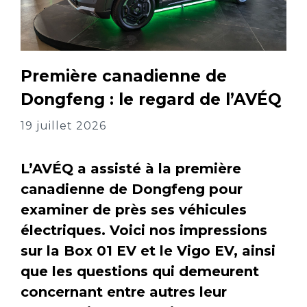
Première canadienne de
Dongfeng : le regard de l’AVÉQ
19 juillet 2026
L’AVÉQ a assisté à la première
canadienne de Dongfeng pour
examiner de près ses véhicules
électriques. Voici nos impressions
sur la Box 01 EV et le Vigo EV, ainsi
que les questions qui demeurent
concernant entre autres leur