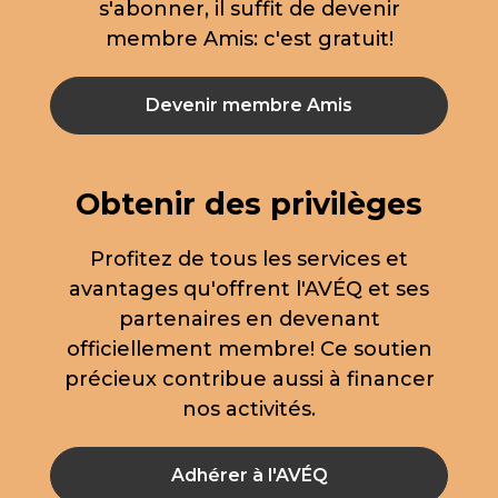
s'abonner, il suffit de devenir
membre Amis: c'est gratuit!
Devenir membre Amis
Obtenir des privilèges
Profitez de tous les services et
avantages qu'offrent l'AVÉQ et ses
partenaires en devenant
officiellement membre! Ce soutien
précieux contribue aussi à financer
nos activités.
Adhérer à l'AVÉQ