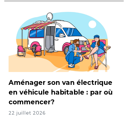
Aménager son van électrique
en véhicule habitable : par où
commencer?
22 juillet 2026