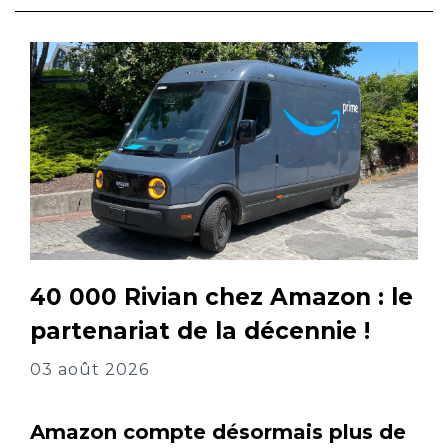
40 000 Rivian chez Amazon : le
partenariat de la décennie !
03 août 2026
Amazon compte désormais plus de