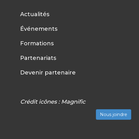
Actualités
Événements
Formations
Partenariats
Devenir partenaire
Crédit icônes :
Magnific
Nous joindre