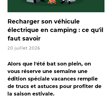
Recharger son véhicule
électrique en camping : ce qu'il
faut savoir
20 juillet 2026
Alors que l'été bat son plein, on
vous réserve une semaine une
édition spéciale vacances remplie
de trucs et astuces pour profiter de
la saison estivale.