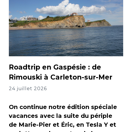
Roadtrip en Gaspésie : de
Rimouski à Carleton-sur-Mer
24 juillet 2026
On continue notre édition spéciale
vacances avec la suite du périple
de Marie-Pier et Éric, en Tesla Y et