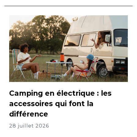
Camping en électrique : les
accessoires qui font la
différence
28 juillet 2026