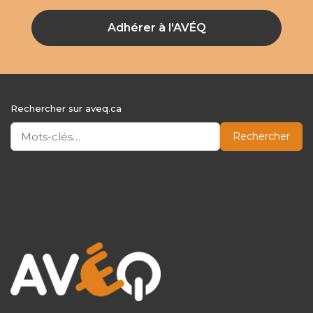
Adhérer à l'AVÉQ
Rechercher sur aveq.ca
Rechercher