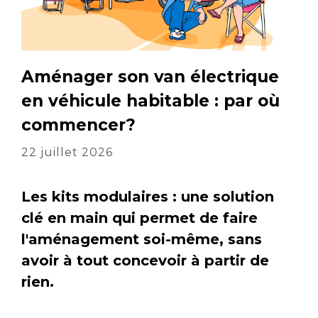
Aménager son van électrique
en véhicule habitable : par où
commencer?
22 juillet 2026
Les kits modulaires : une solution
clé en main qui permet de faire
l'aménagement soi-même, sans
avoir à tout concevoir à partir de
rien.