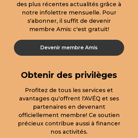
des plus récentes actualités grâce à
notre infolettre mensuelle. Pour
s'abonner, il suffit de devenir
membre Amis: c'est gratuit!
Devenir membre Amis
Obtenir des privilèges
Profitez de tous les services et
avantages qu'offrent l'AVÉQ et ses
partenaires en devenant
officiellement membre! Ce soutien
précieux contribue aussi à financer
nos activités.