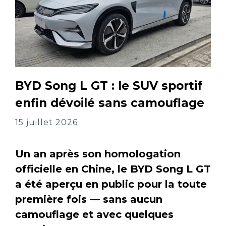
BYD Song L GT : le SUV sportif
enfin dévoilé sans camouflage
15 juillet 2026
Un an après son homologation
officielle en Chine, le BYD Song L GT
a été aperçu en public pour la toute
première fois — sans aucun
camouflage et avec quelques