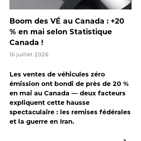
Boom des VÉ au Canada : +20
% en mai selon Statistique
Canada !
16 juillet 2026
Les ventes de véhicules zéro
émission ont bondi de près de 20 %
en mai au Canada — deux facteurs
expliquent cette hausse
spectaculaire : les remises fédérales
et la guerre en Iran.