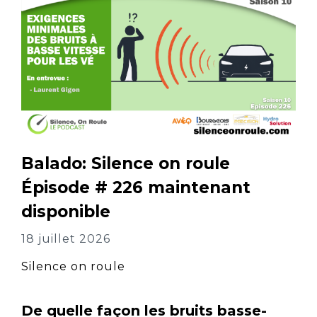
Balado: Silence on roule
Épisode # 226 maintenant
disponible
18 juillet 2026
Silence on roule
De quelle façon les bruits basse-