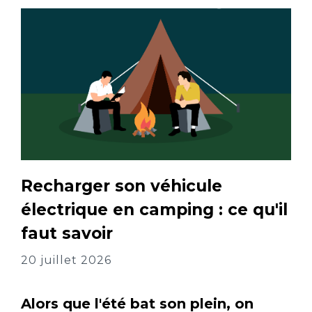
Recharger son véhicule
électrique en camping : ce qu'il
faut savoir
20 juillet 2026
Alors que l'été bat son plein, on