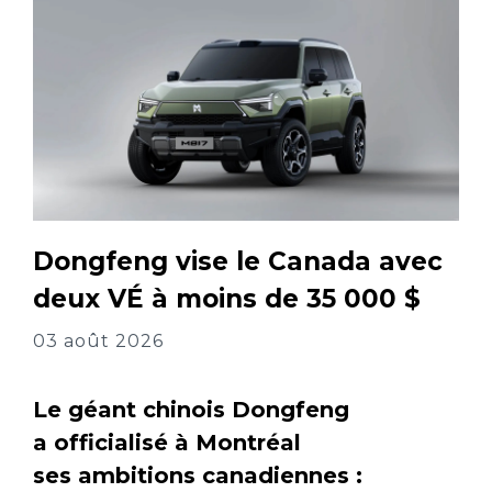
Dongfeng vise le Canada avec
deux VÉ à moins de 35 000 $
03 août 2026
Le géant chinois Dongfeng
a officialisé à Montréal
ses ambitions canadiennes :