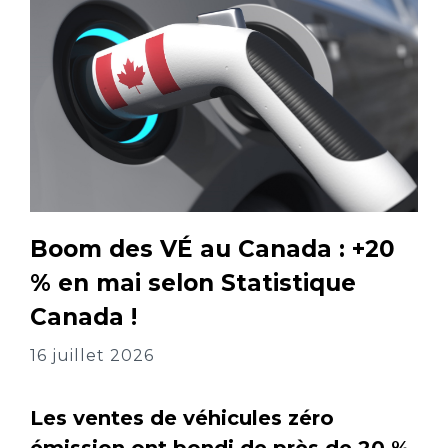
Boom des VÉ au Canada : +20
% en mai selon Statistique
Canada !
16 juillet 2026
Les ventes de véhicules zéro
émission ont bondi de près de 20 %