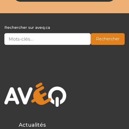
Rechercher sur aveq.ca
Rechercher
Actualités