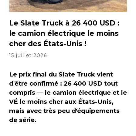
Le Slate Truck à 26 400 USD :
le camion électrique le moins
cher des États-Unis !
15 juillet 2026
Le prix final du Slate Truck vient
d'être confirmé : 26 400 USD tout
compris — le camion électrique et le
VÉ le moins cher aux États-Unis,
mais avec très peu d'équipements
de série.