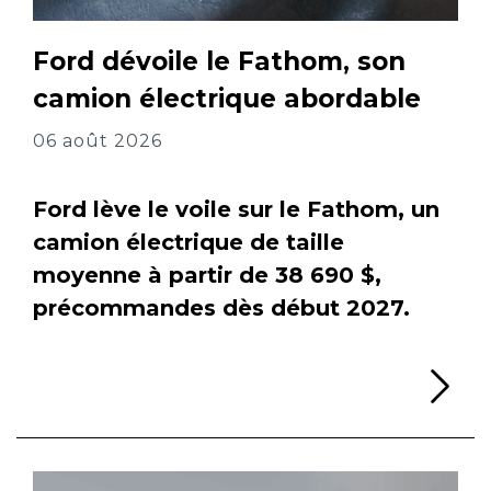
Ford dévoile le Fathom, son
camion électrique abordable
06 août 2026
Ford lève le voile sur le Fathom, un
camion électrique de taille
moyenne à partir de 38 690 $,
précommandes dès début 2027.
Li