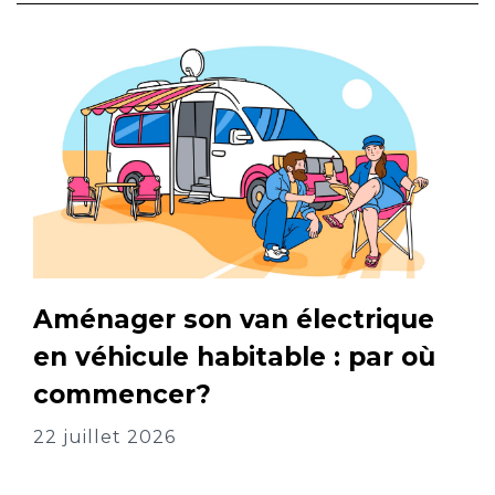
Aménager son van électrique
en véhicule habitable : par où
commencer?
22 juillet 2026