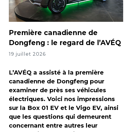
Première canadienne de
Dongfeng : le regard de l’AVÉQ
19 juillet 2026
L’AVÉQ a assisté à la première
canadienne de Dongfeng pour
examiner de près ses véhicules
électriques. Voici nos impressions
sur la Box 01 EV et le Vigo EV, ainsi
que les questions qui demeurent
concernant entre autres leur