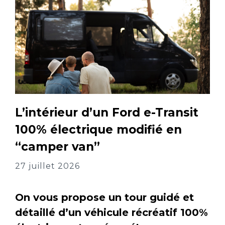
L’intérieur d’un Ford e-Transit
100% électrique modifié en
“camper van”
27 juillet 2026
On vous propose un tour guidé et
détaillé d’un véhicule récréatif 100%