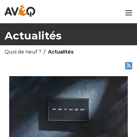
Actualités
Quoi de neuf ?
Actualités