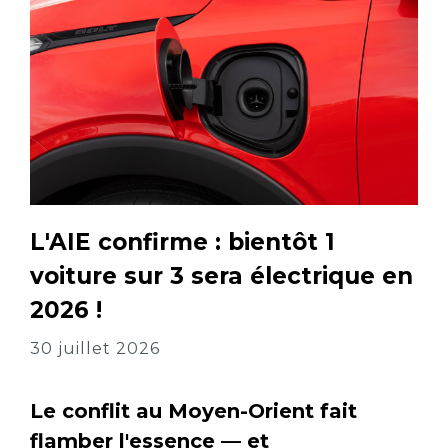
L'AIE confirme : bientôt 1
voiture sur 3 sera électrique en
2026 !
30 juillet 2026
Le conflit au Moyen-Orient fait
flamber l'essence — et