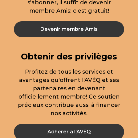
s'abonner, il suffit de devenir
membre Amis: c'est gratuit!
Devenir membre Amis
Obtenir des privilèges
Profitez de tous les services et
avantages qu'offrent l'AVÉQ et ses
partenaires en devenant
officiellement membre! Ce soutien
précieux contribue aussi à financer
nos activités.
Adhérer à l'AVÉQ