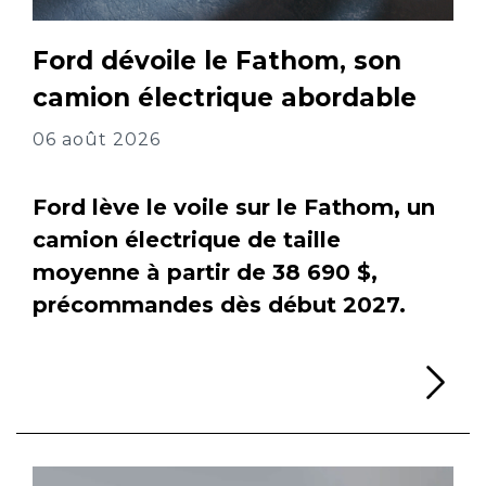
Ford dévoile le Fathom, son
camion électrique abordable
06 août 2026
Ford lève le voile sur le Fathom, un
camion électrique de taille
moyenne à partir de 38 690 $,
précommandes dès début 2027.
Li