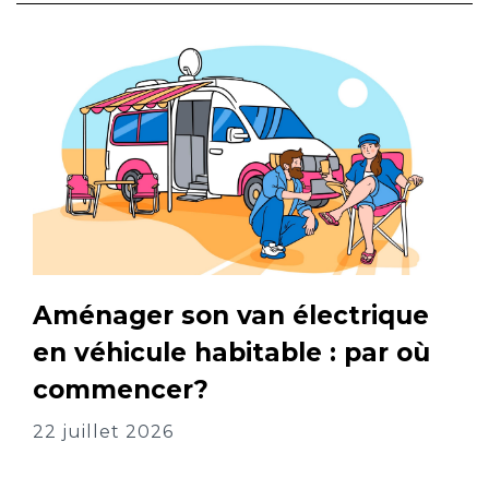
Aménager son van électrique
en véhicule habitable : par où
commencer?
22 juillet 2026