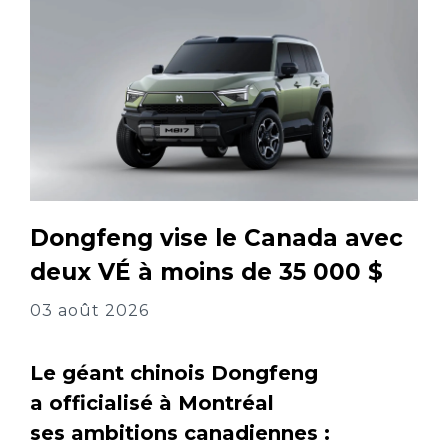
Dongfeng vise le Canada avec
deux VÉ à moins de 35 000 $
03 août 2026
Le géant chinois Dongfeng
a officialisé à Montréal
ses ambitions canadiennes :