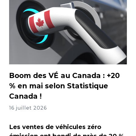
Boom des VÉ au Canada : +20
% en mai selon Statistique
Canada !
16 juillet 2026
Les ventes de véhicules zéro
émission ont bondi de près de 20 %