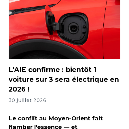
L'AIE confirme : bientôt 1
voiture sur 3 sera électrique en
2026 !
30 juillet 2026
Le conflit au Moyen-Orient fait
flamber l'essence — et