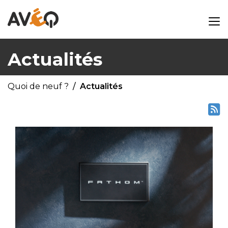
Actualités
Quoi de neuf ?
Actualités