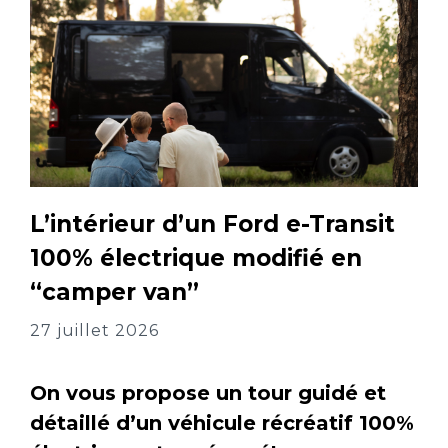
L’intérieur d’un Ford e-Transit
100% électrique modifié en
“camper van”
27 juillet 2026
On vous propose un tour guidé et
détaillé d’un véhicule récréatif 100%