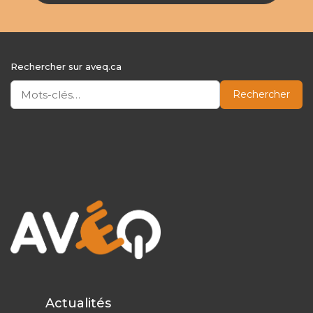
Rechercher sur aveq.ca
Rechercher
Actualités