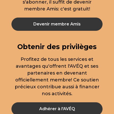
s'abonner, il suffit de devenir
membre Amis: c'est gratuit!
Devenir membre Amis
Obtenir des privilèges
Profitez de tous les services et
avantages qu'offrent l'AVÉQ et ses
partenaires en devenant
officiellement membre! Ce soutien
précieux contribue aussi à financer
nos activités.
Adhérer à l'AVÉQ