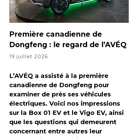
Première canadienne de
Dongfeng : le regard de l’AVÉQ
19 juillet 2026
L’AVÉQ a assisté à la première
canadienne de Dongfeng pour
examiner de près ses véhicules
électriques. Voici nos impressions
sur la Box 01 EV et le Vigo EV, ainsi
que les questions qui demeurent
concernant entre autres leur