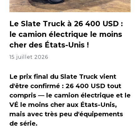
Le Slate Truck à 26 400 USD :
le camion électrique le moins
cher des États-Unis !
15 juillet 2026
Le prix final du Slate Truck vient
d'être confirmé : 26 400 USD tout
compris — le camion électrique et le
VÉ le moins cher aux États-Unis,
mais avec très peu d'équipements
de série.