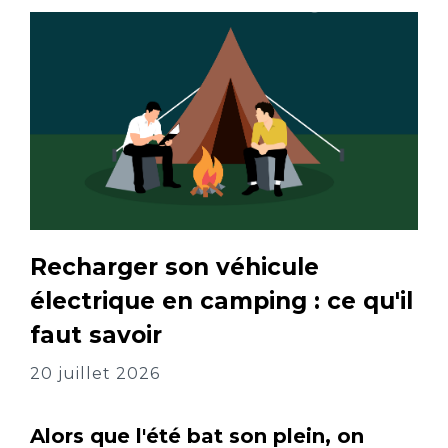
Recharger son véhicule
électrique en camping : ce qu'il
faut savoir
20 juillet 2026
Alors que l'été bat son plein, on