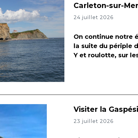
Carleton-sur-Me
24 juillet 2026
On continue notre é
la suite du périple 
Y et roulotte, sur l
Visiter la Gaspés
23 juillet 2026