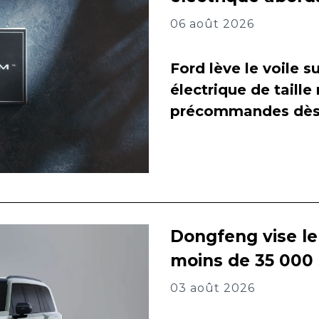
06 août 2026
Ford lève le voile 
électrique de taill
précommandes dès 
Dongfeng vise l
moins de 35 000
03 août 2026