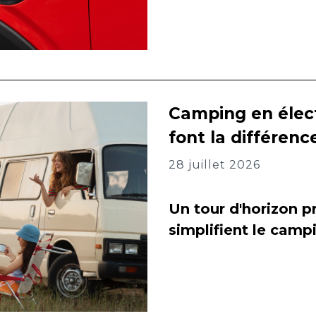
Camping en élect
font la différenc
28 juillet 2026
Un tour d'horizon pr
simplifient le camp