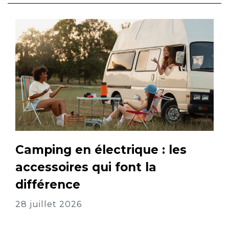
Camping en électrique : les
accessoires qui font la
différence
28 juillet 2026