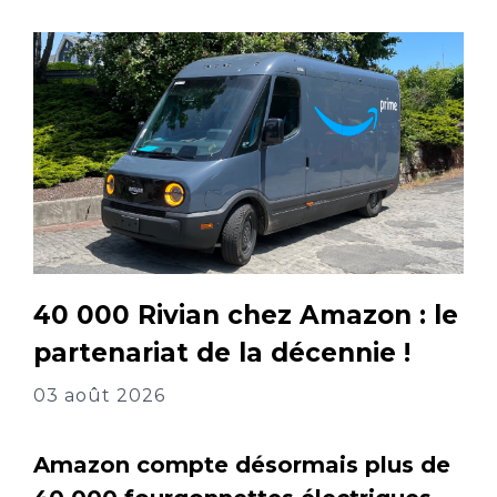
40 000 Rivian chez Amazon : le
partenariat de la décennie !
03 août 2026
Amazon compte désormais plus de