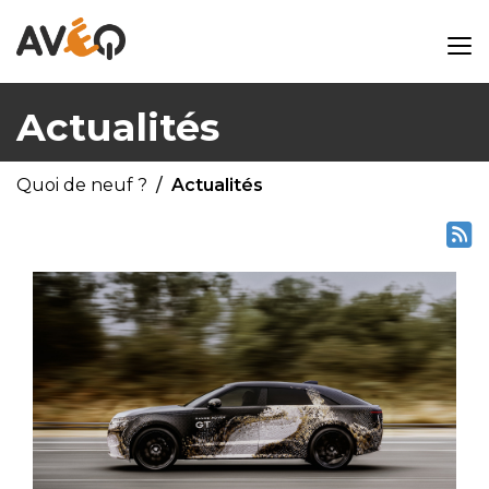
Actualités
Quoi de neuf ?
Actualités