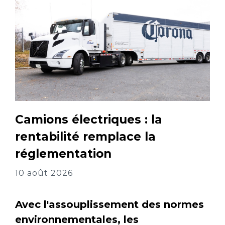
Camions électriques : la
rentabilité remplace la
réglementation
10 août 2026
Avec l'assouplissement des normes
environnementales, les