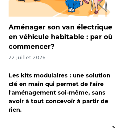
Aménager son van électrique
en véhicule habitable : par où
commencer?
22 juillet 2026
Les kits modulaires : une solution
clé en main qui permet de faire
l'aménagement soi-même, sans
avoir à tout concevoir à partir de
rien.