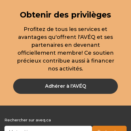
Obtenir des privilèges
Profitez de tous les services et
avantages qu'offrent l'AVÉQ et ses
partenaires en devenant
officiellement membre! Ce soutien
précieux contribue aussi à financer
nos activités.
Adhérer à l'AVÉQ
Rechercher sur aveq.ca