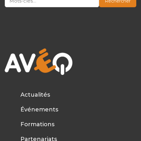
Rechercher
Actualités
Événements
Formations
Partenariats