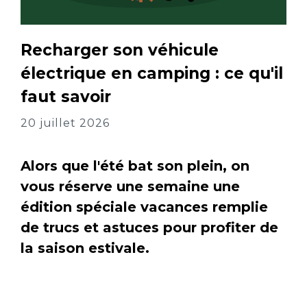
Recharger son véhicule
électrique en camping : ce qu'il
faut savoir
20 juillet 2026
Alors que l'été bat son plein, on
vous réserve une semaine une
édition spéciale vacances remplie
de trucs et astuces pour profiter de
la saison estivale.