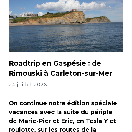
Roadtrip en Gaspésie : de
Rimouski à Carleton-sur-Mer
24 juillet 2026
On continue notre édition spéciale
vacances avec la suite du périple
de Marie-Pier et Éric, en Tesla Y et
roulotte, sur les routes de la