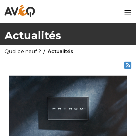
Actualités
Quoi de neuf ?
Actualités