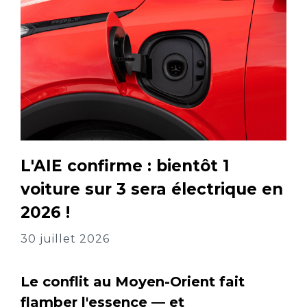
L'AIE confirme : bientôt 1
voiture sur 3 sera électrique en
2026 !
30 juillet 2026
Le conflit au Moyen-Orient fait
flamber l'essence — et