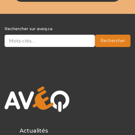
Rechercher sur aveq.ca
Rechercher
Actualités