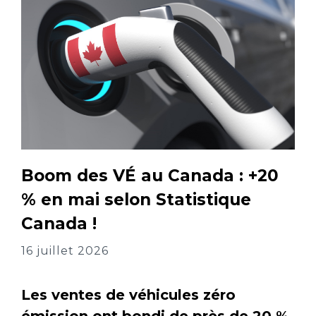
Boom des VÉ au Canada : +20
% en mai selon Statistique
Canada !
16 juillet 2026
Les ventes de véhicules zéro
émission ont bondi de près de 20 %