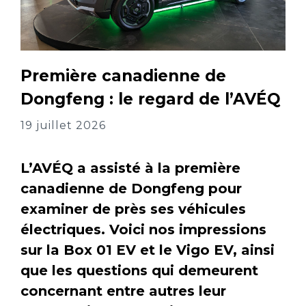
Première canadienne de
Dongfeng : le regard de l’AVÉQ
19 juillet 2026
L’AVÉQ a assisté à la première
canadienne de Dongfeng pour
examiner de près ses véhicules
électriques. Voici nos impressions
sur la Box 01 EV et le Vigo EV, ainsi
que les questions qui demeurent
concernant entre autres leur