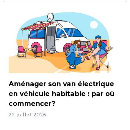
Aménager son van électrique
en véhicule habitable : par où
commencer?
22 juillet 2026