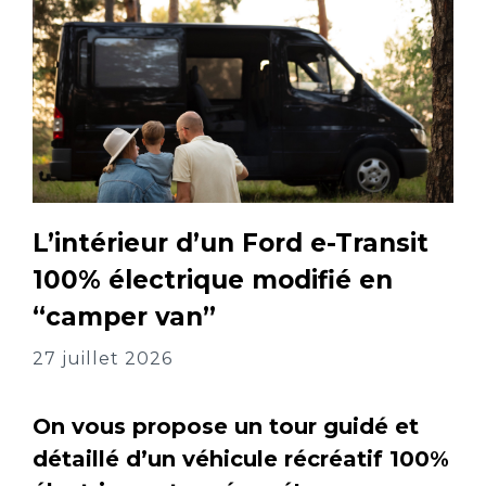
L’intérieur d’un Ford e-Transit
100% électrique modifié en
“camper van”
27 juillet 2026
On vous propose un tour guidé et
détaillé d’un véhicule récréatif 100%