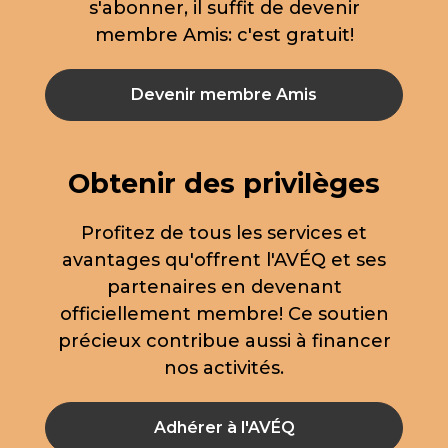
s'abonner, il suffit de devenir
membre Amis: c'est gratuit!
Devenir membre Amis
Obtenir des privilèges
Profitez de tous les services et
avantages qu'offrent l'AVÉQ et ses
partenaires en devenant
officiellement membre! Ce soutien
précieux contribue aussi à financer
nos activités.
Adhérer à l'AVÉQ