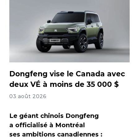
Dongfeng vise le Canada avec
deux VÉ à moins de 35 000 $
03 août 2026
Le géant chinois Dongfeng
a officialisé à Montréal
ses ambitions canadiennes :