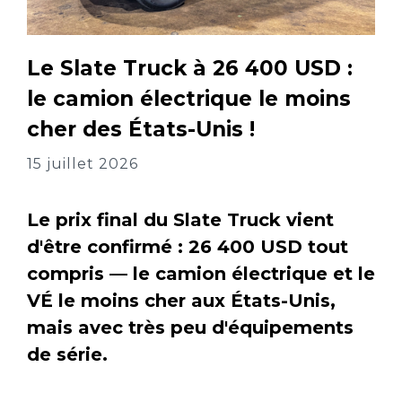
Le Slate Truck à 26 400 USD :
le camion électrique le moins
cher des États-Unis !
15 juillet 2026
Le prix final du Slate Truck vient
d'être confirmé : 26 400 USD tout
compris — le camion électrique et le
VÉ le moins cher aux États-Unis,
mais avec très peu d'équipements
de série.