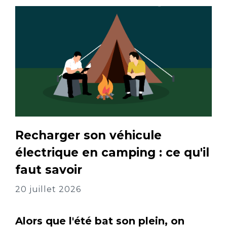
Recharger son véhicule
électrique en camping : ce qu'il
faut savoir
20 juillet 2026
Alors que l'été bat son plein, on