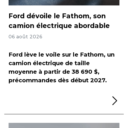
Ford dévoile le Fathom, son
camion électrique abordable
06 août 2026
Ford lève le voile sur le Fathom, un
camion électrique de taille
moyenne à partir de 38 690 $,
précommandes dès début 2027.
Li