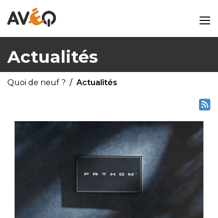
Actualités
Quoi de neuf ?
Actualités