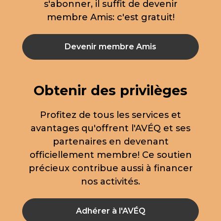
s'abonner, il suffit de devenir
membre Amis: c'est gratuit!
Devenir membre Amis
Obtenir des privilèges
Profitez de tous les services et
avantages qu'offrent l'AVÉQ et ses
partenaires en devenant
officiellement membre! Ce soutien
précieux contribue aussi à financer
nos activités.
Adhérer à l'AVÉQ