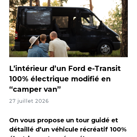
L’intérieur d’un Ford e-Transit
100% électrique modifié en
“camper van”
27 juillet 2026
On vous propose un tour guidé et
détaillé d’un véhicule récréatif 100%