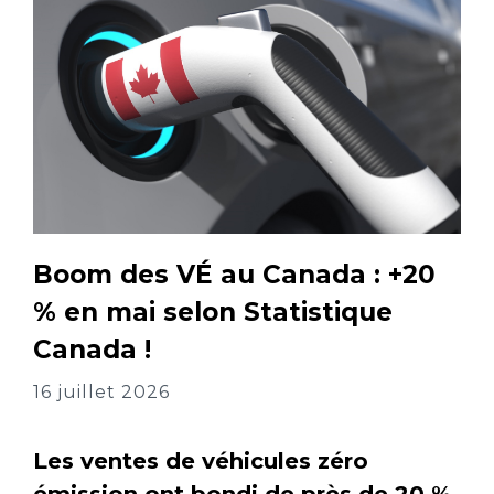
Boom des VÉ au Canada : +20
% en mai selon Statistique
Canada !
16 juillet 2026
Les ventes de véhicules zéro
émission ont bondi de près de 20 %