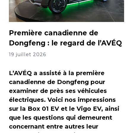
Première canadienne de
Dongfeng : le regard de l’AVÉQ
19 juillet 2026
L’AVÉQ a assisté à la première
canadienne de Dongfeng pour
examiner de près ses véhicules
électriques. Voici nos impressions
sur la Box 01 EV et le Vigo EV, ainsi
que les questions qui demeurent
concernant entre autres leur