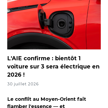
L'AIE confirme : bientôt 1
voiture sur 3 sera électrique en
2026 !
30 juillet 2026
Le conflit au Moyen-Orient fait
flamber l'essence — et