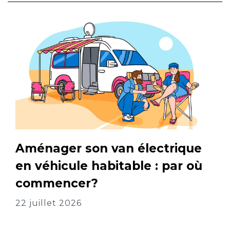
Aménager son van électrique
en véhicule habitable : par où
commencer?
22 juillet 2026