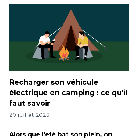
Recharger son véhicule
électrique en camping : ce qu'il
faut savoir
20 juillet 2026
Alors que l'été bat son plein, on