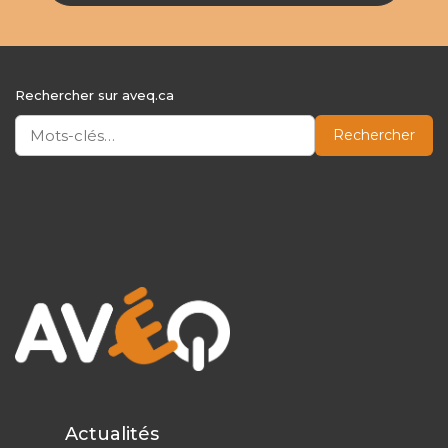
Rechercher sur aveq.ca
Rechercher
Actualités