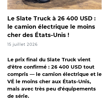
Le Slate Truck à 26 400 USD :
le camion électrique le moins
cher des États-Unis !
15 juillet 2026
Le prix final du Slate Truck vient
d'être confirmé : 26 400 USD tout
compris — le camion électrique et le
VÉ le moins cher aux États-Unis,
mais avec très peu d'équipements
de série.