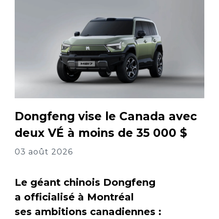
Dongfeng vise le Canada avec
deux VÉ à moins de 35 000 $
03 août 2026
Le géant chinois Dongfeng
a officialisé à Montréal
ses ambitions canadiennes :