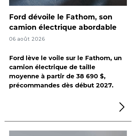
Ford dévoile le Fathom, son
camion électrique abordable
06 août 2026
Ford lève le voile sur le Fathom, un
camion électrique de taille
moyenne à partir de 38 690 $,
précommandes dès début 2027.
Li