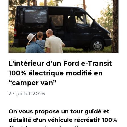
L’intérieur d’un Ford e-Transit
100% électrique modifié en
“camper van”
27 juillet 2026
On vous propose un tour guidé et
détaillé d’un véhicule récréatif 100%