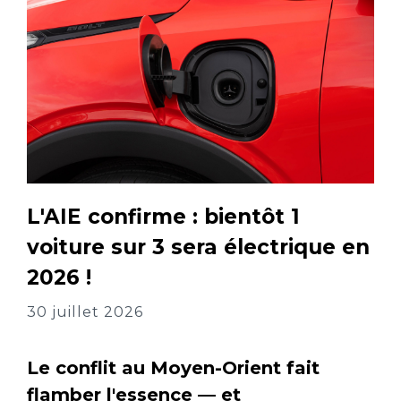
L'AIE confirme : bientôt 1
voiture sur 3 sera électrique en
2026 !
30 juillet 2026
Le conflit au Moyen-Orient fait
flamber l'essence — et