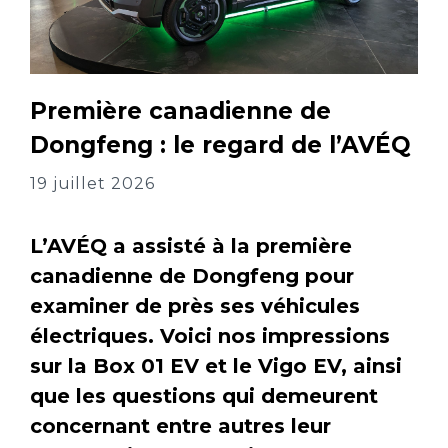
Première canadienne de
Dongfeng : le regard de l’AVÉQ
19 juillet 2026
L’AVÉQ a assisté à la première
canadienne de Dongfeng pour
examiner de près ses véhicules
électriques. Voici nos impressions
sur la Box 01 EV et le Vigo EV, ainsi
que les questions qui demeurent
concernant entre autres leur