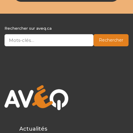
Rechercher sur aveq.ca
Rechercher
Actualités