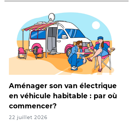
Aménager son van électrique
en véhicule habitable : par où
commencer?
22 juillet 2026