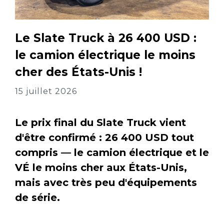
Le Slate Truck à 26 400 USD :
le camion électrique le moins
cher des États-Unis !
15 juillet 2026
Le prix final du Slate Truck vient
d'être confirmé : 26 400 USD tout
compris — le camion électrique et le
VÉ le moins cher aux États-Unis,
mais avec très peu d'équipements
de série.