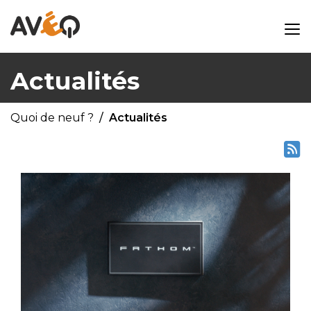
Actualités
Quoi de neuf ?
Actualités