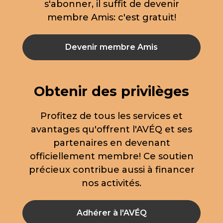
s'abonner, il suffit de devenir
membre Amis: c'est gratuit!
Devenir membre Amis
Obtenir des privilèges
Profitez de tous les services et
avantages qu'offrent l'AVÉQ et ses
partenaires en devenant
officiellement membre! Ce soutien
précieux contribue aussi à financer
nos activités.
Adhérer à l'AVÉQ