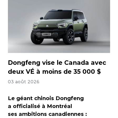
Dongfeng vise le Canada avec
deux VÉ à moins de 35 000 $
03 août 2026
Le géant chinois Dongfeng
a officialisé à Montréal
ses ambitions canadiennes :