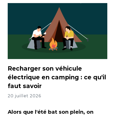
Recharger son véhicule
électrique en camping : ce qu'il
faut savoir
20 juillet 2026
Alors que l'été bat son plein, on