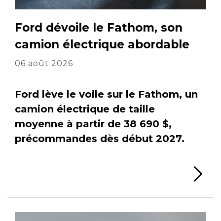
Ford dévoile le Fathom, son
camion électrique abordable
06 août 2026
Ford lève le voile sur le Fathom, un
camion électrique de taille
moyenne à partir de 38 690 $,
précommandes dès début 2027.
Li