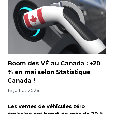
Boom des VÉ au Canada : +20
% en mai selon Statistique
Canada !
16 juillet 2026
Les ventes de véhicules zéro
émission ont bondi de près de 20 %