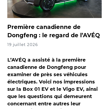
Première canadienne de
Dongfeng : le regard de l’AVÉQ
19 juillet 2026
L’AVÉQ a assisté à la première
canadienne de Dongfeng pour
examiner de près ses véhicules
électriques. Voici nos impressions
sur la Box 01 EV et le Vigo EV, ainsi
que les questions qui demeurent
concernant entre autres leur