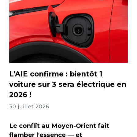
L'AIE confirme : bientôt 1
voiture sur 3 sera électrique en
2026 !
30 juillet 2026
Le conflit au Moyen-Orient fait
flamber l'essence — et