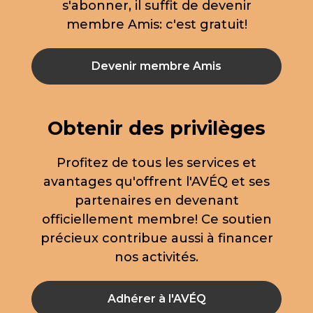
s'abonner, il suffit de devenir
membre Amis: c'est gratuit!
Devenir membre Amis
Obtenir des privilèges
Profitez de tous les services et
avantages qu'offrent l'AVÉQ et ses
partenaires en devenant
officiellement membre! Ce soutien
précieux contribue aussi à financer
nos activités.
Adhérer à l'AVÉQ