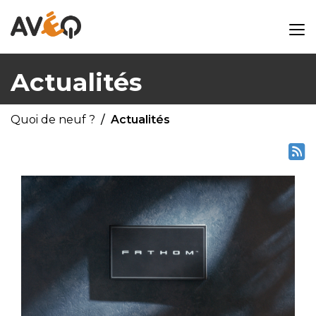
Actualités
Quoi de neuf ?
Actualités