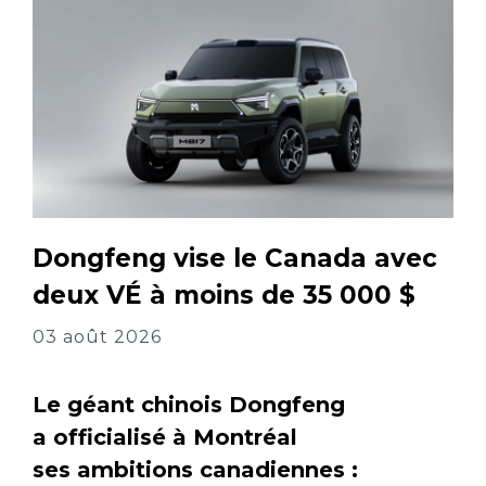
Dongfeng vise le Canada avec
deux VÉ à moins de 35 000 $
03 août 2026
Le géant chinois Dongfeng
a officialisé à Montréal
ses ambitions canadiennes :