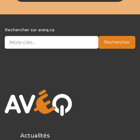
Rechercher sur aveq.ca
Rechercher
Actualités