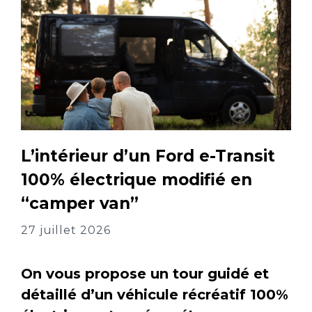
L’intérieur d’un Ford e-Transit
100% électrique modifié en
“camper van”
27 juillet 2026
On vous propose un tour guidé et
détaillé d’un véhicule récréatif 100%