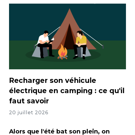
Recharger son véhicule
électrique en camping : ce qu'il
faut savoir
20 juillet 2026
Alors que l'été bat son plein, on