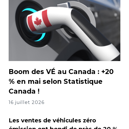
Boom des VÉ au Canada : +20
% en mai selon Statistique
Canada !
16 juillet 2026
Les ventes de véhicules zéro
émission ont bondi de près de 20 %