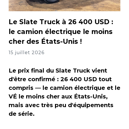
Le Slate Truck à 26 400 USD :
le camion électrique le moins
cher des États-Unis !
15 juillet 2026
Le prix final du Slate Truck vient
d'être confirmé : 26 400 USD tout
compris — le camion électrique et le
VÉ le moins cher aux États-Unis,
mais avec très peu d'équipements
de série.