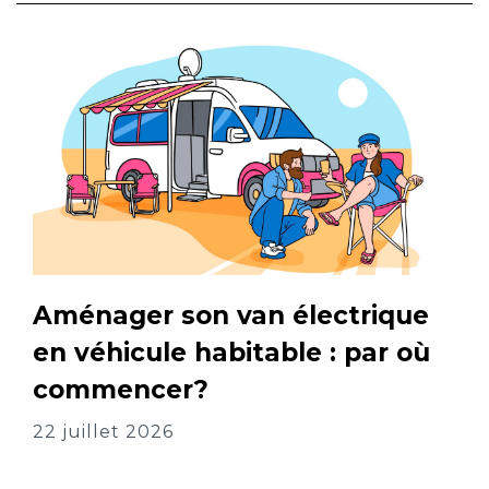
Aménager son van électrique
en véhicule habitable : par où
commencer?
22 juillet 2026