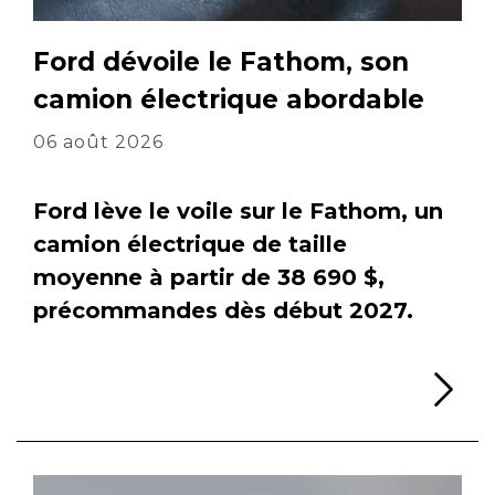
Ford dévoile le Fathom, son
camion électrique abordable
06 août 2026
Ford lève le voile sur le Fathom, un
camion électrique de taille
moyenne à partir de 38 690 $,
précommandes dès début 2027.
Li