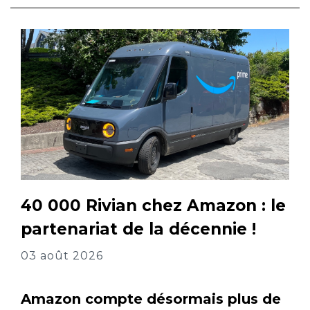
40 000 Rivian chez Amazon : le
partenariat de la décennie !
03 août 2026
Amazon compte désormais plus de