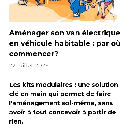
Aménager son van électrique
en véhicule habitable : par où
commencer?
22 juillet 2026
Les kits modulaires : une solution
clé en main qui permet de faire
l'aménagement soi-même, sans
avoir à tout concevoir à partir de
rien.