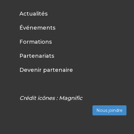
Actualités
Événements
Formations
Partenariats
Devenir partenaire
Crédit icônes :
Magnific
Nous joindre