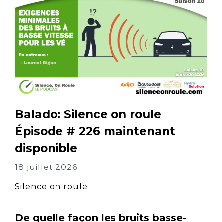
Balado: Silence on roule
Épisode # 226 maintenant
disponible
18 juillet 2026
Silence on roule
De quelle façon les bruits basse-