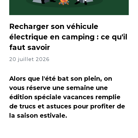
Recharger son véhicule
électrique en camping : ce qu'il
faut savoir
20 juillet 2026
Alors que l'été bat son plein, on
vous réserve une semaine une
édition spéciale vacances remplie
de trucs et astuces pour profiter de
la saison estivale.