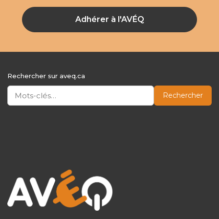
Adhérer à l'AVÉQ
Rechercher sur aveq.ca
Rechercher