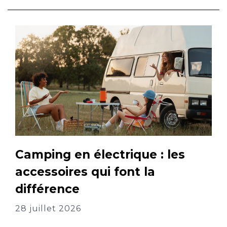
Camping en électrique : les
accessoires qui font la
différence
28 juillet 2026