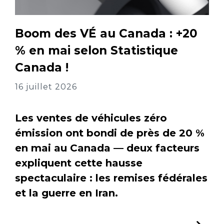
Boom des VÉ au Canada : +20
% en mai selon Statistique
Canada !
16 juillet 2026
Les ventes de véhicules zéro
émission ont bondi de près de 20 %
en mai au Canada — deux facteurs
expliquent cette hausse
spectaculaire : les remises fédérales
et la guerre en Iran.