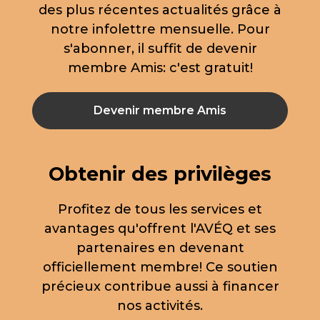
des plus récentes actualités grâce à
notre infolettre mensuelle. Pour
s'abonner, il suffit de devenir
membre Amis: c'est gratuit!
Devenir membre Amis
Obtenir des privilèges
Profitez de tous les services et
avantages qu'offrent l'AVÉQ et ses
partenaires en devenant
officiellement membre! Ce soutien
précieux contribue aussi à financer
nos activités.