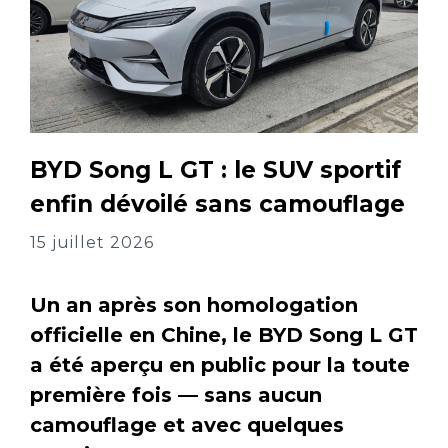
BYD Song L GT : le SUV sportif
enfin dévoilé sans camouflage
15 juillet 2026
Un an après son homologation
officielle en Chine, le BYD Song L GT
a été aperçu en public pour la toute
première fois — sans aucun
camouflage et avec quelques