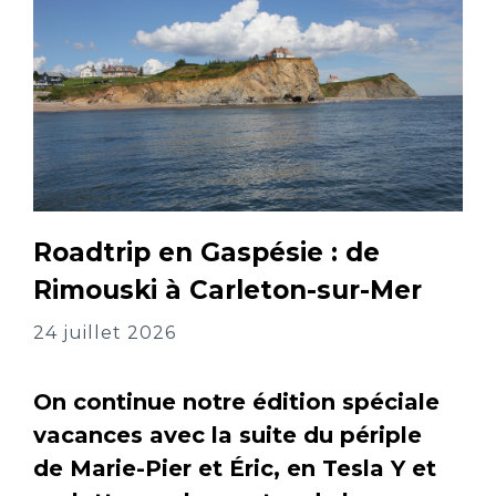
Roadtrip en Gaspésie : de
Rimouski à Carleton-sur-Mer
24 juillet 2026
On continue notre édition spéciale
vacances avec la suite du périple
de Marie-Pier et Éric, en Tesla Y et