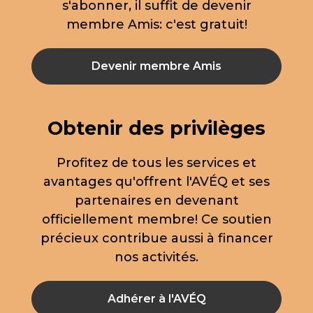
s'abonner, il suffit de devenir
membre Amis: c'est gratuit!
Devenir membre Amis
Obtenir des privilèges
Profitez de tous les services et
avantages qu'offrent l'AVÉQ et ses
partenaires en devenant
officiellement membre! Ce soutien
précieux contribue aussi à financer
nos activités.
Adhérer à l'AVÉQ