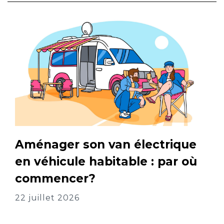
Aménager son van électrique
en véhicule habitable : par où
commencer?
22 juillet 2026