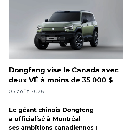
Dongfeng vise le Canada avec
deux VÉ à moins de 35 000 $
03 août 2026
Le géant chinois Dongfeng
a officialisé à Montréal
ses ambitions canadiennes :