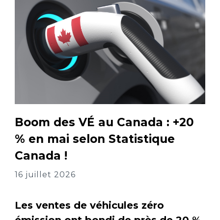
Boom des VÉ au Canada : +20
% en mai selon Statistique
Canada !
16 juillet 2026
Les ventes de véhicules zéro
émission ont bondi de près de 20 %