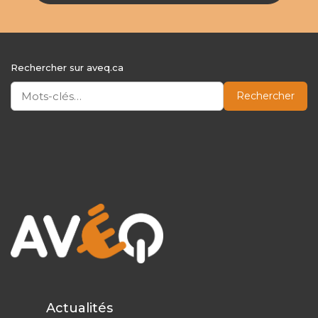
Rechercher sur aveq.ca
Rechercher
Actualités