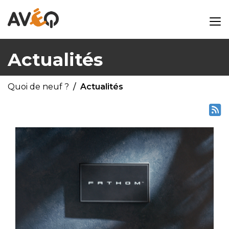
Actualités
Quoi de neuf ?
Actualités