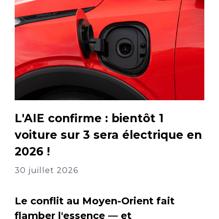
L'AIE confirme : bientôt 1
voiture sur 3 sera électrique en
2026 !
30 juillet 2026
Le conflit au Moyen-Orient fait
flamber l'essence — et