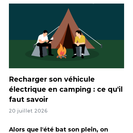
Recharger son véhicule
électrique en camping : ce qu'il
faut savoir
20 juillet 2026
Alors que l'été bat son plein, on