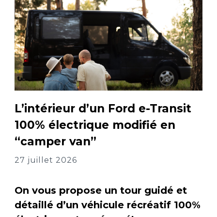
L’intérieur d’un Ford e-Transit
100% électrique modifié en
“camper van”
27 juillet 2026
On vous propose un tour guidé et
détaillé d’un véhicule récréatif 100%