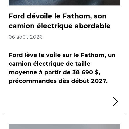
Ford dévoile le Fathom, son
camion électrique abordable
06 août 2026
Ford lève le voile sur le Fathom, un
camion électrique de taille
moyenne à partir de 38 690 $,
précommandes dès début 2027.
Li