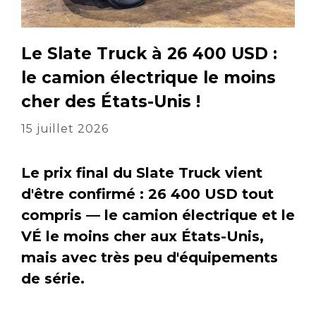
Le Slate Truck à 26 400 USD :
le camion électrique le moins
cher des États-Unis !
15 juillet 2026
Le prix final du Slate Truck vient
d'être confirmé : 26 400 USD tout
compris — le camion électrique et le
VÉ le moins cher aux États-Unis,
mais avec très peu d'équipements
de série.