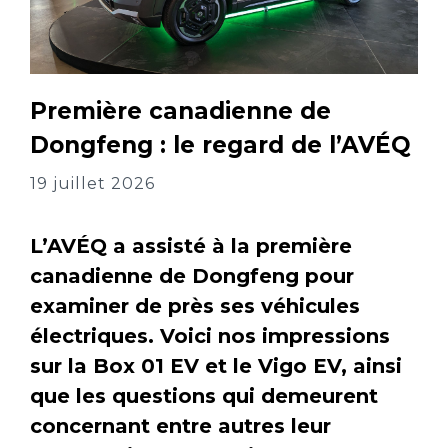
Première canadienne de
Dongfeng : le regard de l’AVÉQ
19 juillet 2026
L’AVÉQ a assisté à la première
canadienne de Dongfeng pour
examiner de près ses véhicules
électriques. Voici nos impressions
sur la Box 01 EV et le Vigo EV, ainsi
que les questions qui demeurent
concernant entre autres leur