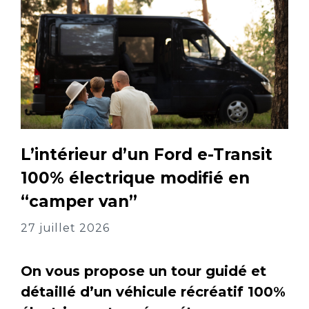
L’intérieur d’un Ford e-Transit
100% électrique modifié en
“camper van”
27 juillet 2026
On vous propose un tour guidé et
détaillé d’un véhicule récréatif 100%