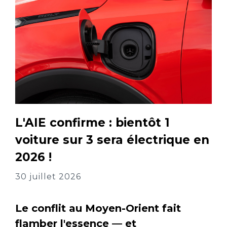
L'AIE confirme : bientôt 1
voiture sur 3 sera électrique en
2026 !
30 juillet 2026
Le conflit au Moyen-Orient fait
flamber l'essence — et