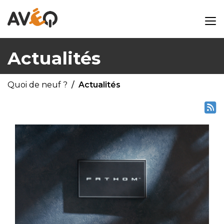
Actualités
Quoi de neuf ?
Actualités