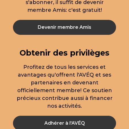
s'abonner, il suffit de devenir
membre Amis: c'est gratuit!
Devenir membre Amis
Obtenir des privilèges
Profitez de tous les services et
avantages qu'offrent l'AVÉQ et ses
partenaires en devenant
officiellement membre! Ce soutien
précieux contribue aussi à financer
nos activités.
Adhérer à l'AVÉQ