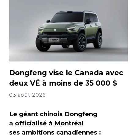
Dongfeng vise le Canada avec
deux VÉ à moins de 35 000 $
03 août 2026
Le géant chinois Dongfeng
a officialisé à Montréal
ses ambitions canadiennes :