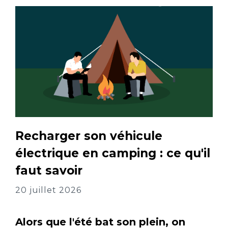
Recharger son véhicule
électrique en camping : ce qu'il
faut savoir
20 juillet 2026
Alors que l'été bat son plein, on