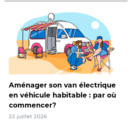
Aménager son van électrique
en véhicule habitable : par où
commencer?
22 juillet 2026