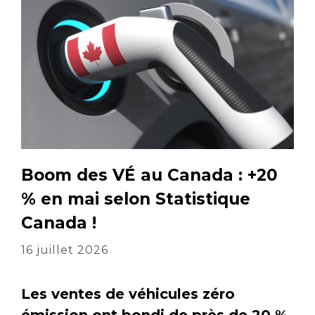
Boom des VÉ au Canada : +20
% en mai selon Statistique
Canada !
16 juillet 2026
Les ventes de véhicules zéro
émission ont bondi de près de 20 %