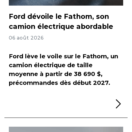
Ford dévoile le Fathom, son
camion électrique abordable
06 août 2026
Ford lève le voile sur le Fathom, un
camion électrique de taille
moyenne à partir de 38 690 $,
précommandes dès début 2027.
Li