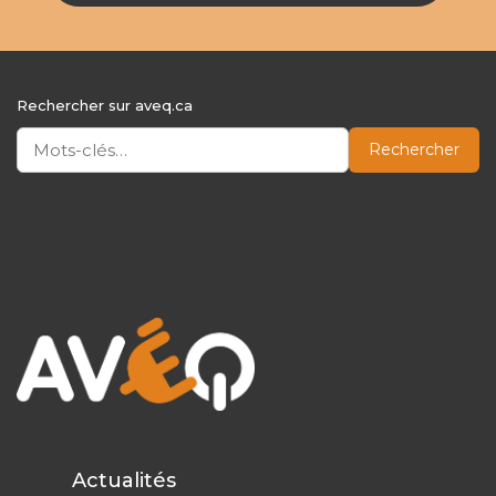
Rechercher sur aveq.ca
Rechercher
Actualités