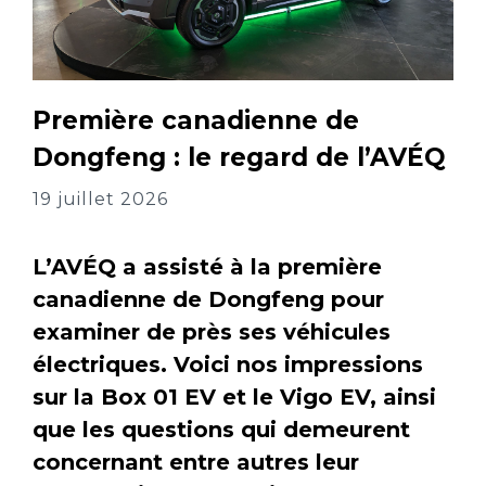
Première canadienne de
Dongfeng : le regard de l’AVÉQ
19 juillet 2026
L’AVÉQ a assisté à la première
canadienne de Dongfeng pour
examiner de près ses véhicules
électriques. Voici nos impressions
sur la Box 01 EV et le Vigo EV, ainsi
que les questions qui demeurent
concernant entre autres leur