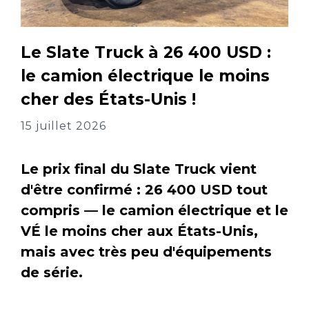
Le Slate Truck à 26 400 USD :
le camion électrique le moins
cher des États-Unis !
15 juillet 2026
Le prix final du Slate Truck vient
d'être confirmé : 26 400 USD tout
compris — le camion électrique et le
VÉ le moins cher aux États-Unis,
mais avec très peu d'équipements
de série.