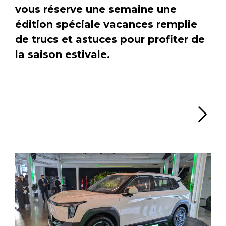
vous réserve une semaine une
édition spéciale vacances remplie
de trucs et astuces pour profiter de
la saison estivale.
Li