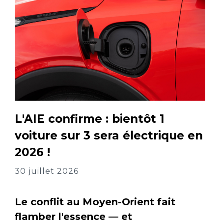
L'AIE confirme : bientôt 1
voiture sur 3 sera électrique en
2026 !
30 juillet 2026
Le conflit au Moyen-Orient fait
flamber l'essence — et