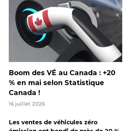
Boom des VÉ au Canada : +20
% en mai selon Statistique
Canada !
16 juillet 2026
Les ventes de véhicules zéro
émission ont bondi de près de 20 %