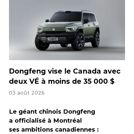
Dongfeng vise le Canada avec
deux VÉ à moins de 35 000 $
03 août 2026
Le géant chinois Dongfeng
a officialisé à Montréal
ses ambitions canadiennes :