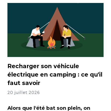
Recharger son véhicule
électrique en camping : ce qu'il
faut savoir
20 juillet 2026
Alors que l'été bat son plein, on