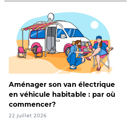
Aménager son van électrique
en véhicule habitable : par où
commencer?
22 juillet 2026