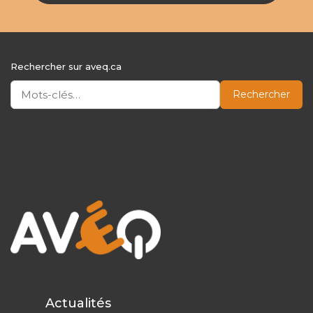
Rechercher sur aveq.ca
Rechercher
Actualités