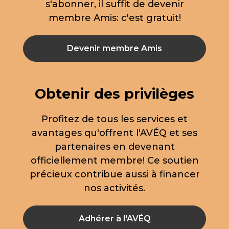
s'abonner, il suffit de devenir
membre Amis: c'est gratuit!
Devenir membre Amis
Obtenir des privilèges
Profitez de tous les services et
avantages qu'offrent l'AVÉQ et ses
partenaires en devenant
officiellement membre! Ce soutien
précieux contribue aussi à financer
nos activités.
Adhérer à l'AVÉQ