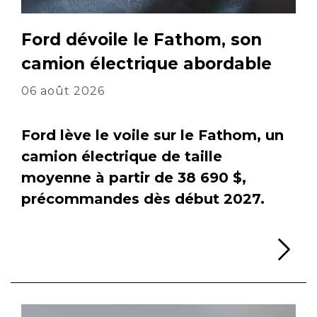
Ford dévoile le Fathom, son
camion électrique abordable
06 août 2026
Ford lève le voile sur le Fathom, un
camion électrique de taille
moyenne à partir de 38 690 $,
précommandes dès début 2027.
Li