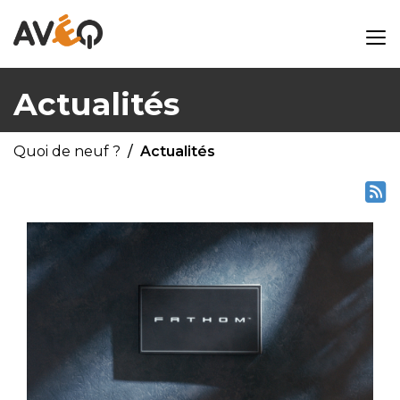
Actualités
Quoi de neuf ?
Actualités