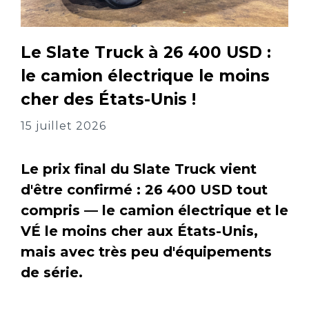
Le Slate Truck à 26 400 USD :
le camion électrique le moins
cher des États-Unis !
15 juillet 2026
Le prix final du Slate Truck vient
d'être confirmé : 26 400 USD tout
compris — le camion électrique et le
VÉ le moins cher aux États-Unis,
mais avec très peu d'équipements
de série.