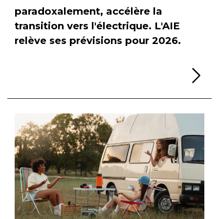
paradoxalement, accélère la
transition vers l'électrique. L'AIE
relève ses prévisions pour 2026.
Li