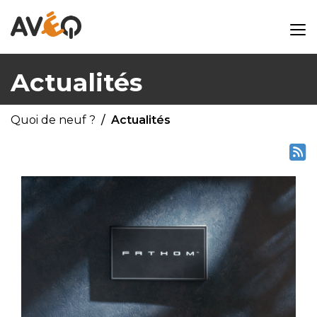
Actualités
Quoi de neuf ?
Actualités