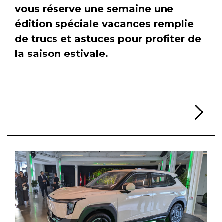
vous réserve une semaine une
édition spéciale vacances remplie
de trucs et astuces pour profiter de
la saison estivale.
Li