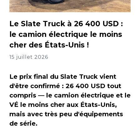
Le Slate Truck à 26 400 USD :
le camion électrique le moins
cher des États-Unis !
15 juillet 2026
Le prix final du Slate Truck vient
d'être confirmé : 26 400 USD tout
compris — le camion électrique et le
VÉ le moins cher aux États-Unis,
mais avec très peu d'équipements
de série.