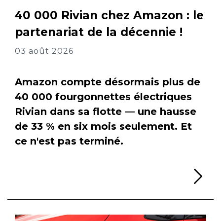
40 000 Rivian chez Amazon : le
partenariat de la décennie !
03 août 2026
Amazon compte désormais plus de
40 000 fourgonnettes électriques
Rivian dans sa flotte — une hausse
de 33 % en six mois seulement. Et
ce n'est pas terminé.
Li