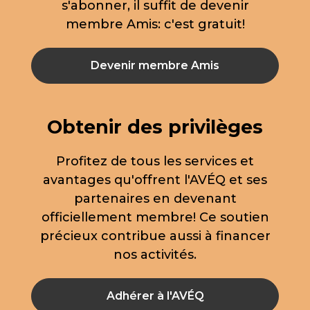
s'abonner, il suffit de devenir
membre Amis: c'est gratuit!
Devenir membre Amis
Obtenir des privilèges
Profitez de tous les services et
avantages qu'offrent l'AVÉQ et ses
partenaires en devenant
officiellement membre! Ce soutien
précieux contribue aussi à financer
nos activités.
Adhérer à l'AVÉQ