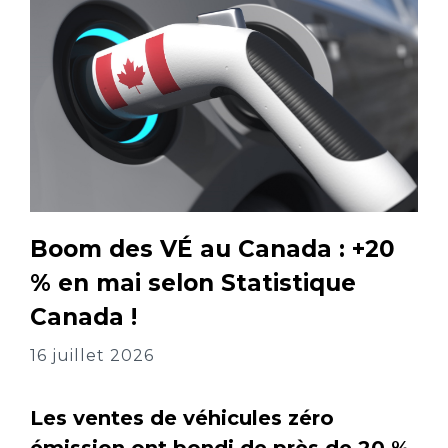
Boom des VÉ au Canada : +20
% en mai selon Statistique
Canada !
16 juillet 2026
Les ventes de véhicules zéro
émission ont bondi de près de 20 %