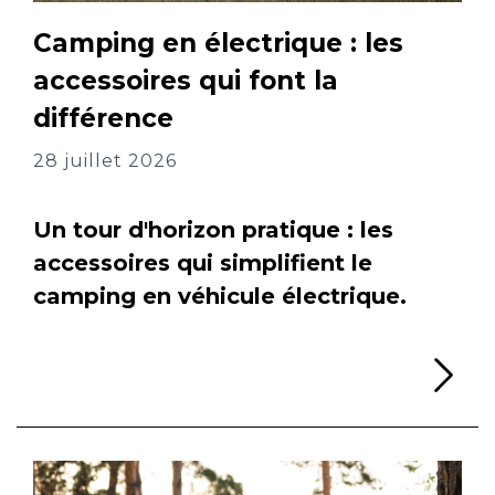
Camping en électrique : les
accessoires qui font la
différence
28 juillet 2026
Un tour d'horizon pratique : les
accessoires qui simplifient le
camping en véhicule électrique.
Li