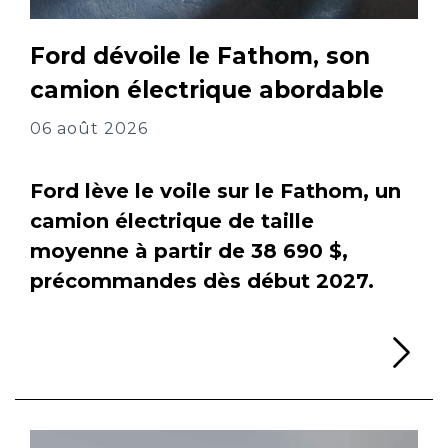
Ford dévoile le Fathom, son
camion électrique abordable
06 août 2026
Ford lève le voile sur le Fathom, un
camion électrique de taille
moyenne à partir de 38 690 $,
précommandes dès début 2027.
Li