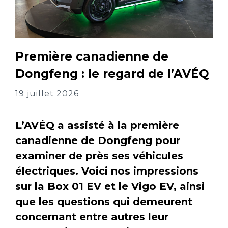
Première canadienne de
Dongfeng : le regard de l’AVÉQ
19 juillet 2026
L’AVÉQ a assisté à la première
canadienne de Dongfeng pour
examiner de près ses véhicules
électriques. Voici nos impressions
sur la Box 01 EV et le Vigo EV, ainsi
que les questions qui demeurent
concernant entre autres leur