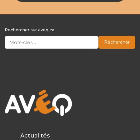
Rechercher sur aveq.ca
Rechercher
Actualités