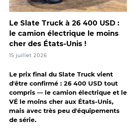
Le Slate Truck à 26 400 USD :
le camion électrique le moins
cher des États-Unis !
15 juillet 2026
Le prix final du Slate Truck vient
d'être confirmé : 26 400 USD tout
compris — le camion électrique et le
VÉ le moins cher aux États-Unis,
mais avec très peu d'équipements
de série.