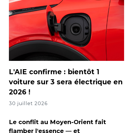
L'AIE confirme : bientôt 1
voiture sur 3 sera électrique en
2026 !
30 juillet 2026
Le conflit au Moyen-Orient fait
flamber l'essence — et