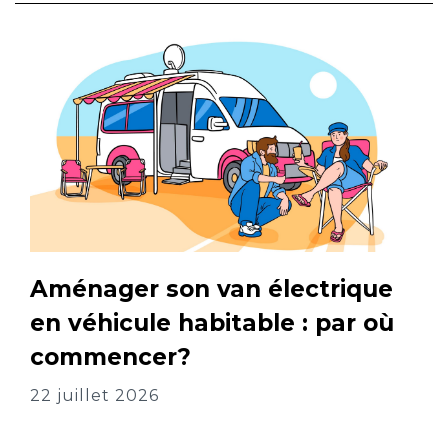
Aménager son van électrique
en véhicule habitable : par où
commencer?
22 juillet 2026