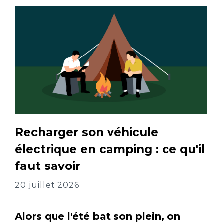
Recharger son véhicule
électrique en camping : ce qu'il
faut savoir
20 juillet 2026
Alors que l'été bat son plein, on