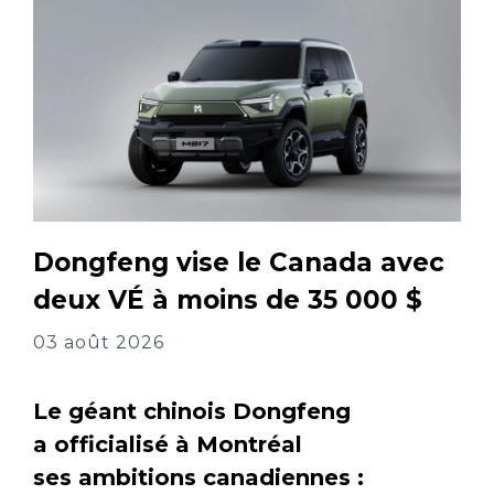
Dongfeng vise le Canada avec
deux VÉ à moins de 35 000 $
03 août 2026
Le géant chinois Dongfeng
a officialisé à Montréal
ses ambitions canadiennes :