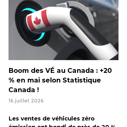
Boom des VÉ au Canada : +20
% en mai selon Statistique
Canada !
16 juillet 2026
Les ventes de véhicules zéro
émission ont bondi de près de 20 %