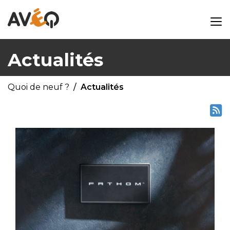
Actualités
Quoi de neuf ?
Actualités