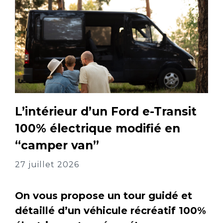
L’intérieur d’un Ford e-Transit
100% électrique modifié en
“camper van”
27 juillet 2026
On vous propose un tour guidé et
détaillé d’un véhicule récréatif 100%