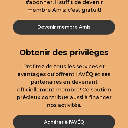
s'abonner, il suffit de devenir
membre Amis: c'est gratuit!
Devenir membre Amis
Obtenir des privilèges
Profitez de tous les services et
avantages qu'offrent l'AVÉQ et ses
partenaires en devenant
officiellement membre! Ce soutien
précieux contribue aussi à financer
nos activités.
Adhérer à l'AVÉQ