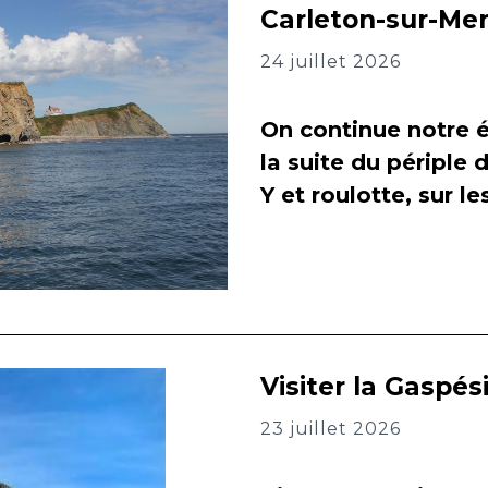
Carleton-sur-Me
24 juillet 2026
On continue notre é
la suite du périple 
Y et roulotte, sur l
Visiter la Gaspés
23 juillet 2026