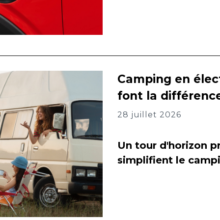
Camping en élect
font la différenc
28 juillet 2026
Un tour d'horizon pr
simplifient le camp