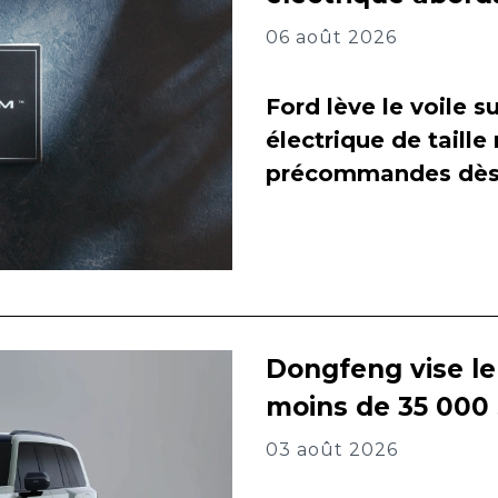
06 août 2026
Ford lève le voile 
électrique de taill
précommandes dès 
Dongfeng vise l
moins de 35 000
03 août 2026