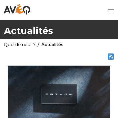
Actualités
Quoi de neuf ?
Actualités