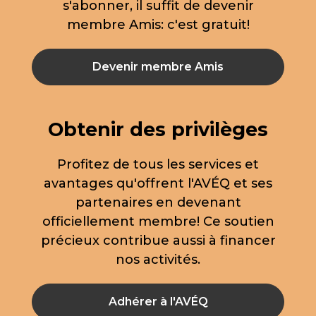
s'abonner, il suffit de devenir
membre Amis: c'est gratuit!
Devenir membre Amis
Obtenir des privilèges
Profitez de tous les services et
avantages qu'offrent l'AVÉQ et ses
partenaires en devenant
officiellement membre! Ce soutien
précieux contribue aussi à financer
nos activités.
Adhérer à l'AVÉQ