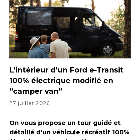
L’intérieur d’un Ford e-Transit
100% électrique modifié en
“camper van”
27 juillet 2026
On vous propose un tour guidé et
détaillé d’un véhicule récréatif 100%