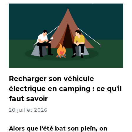
Recharger son véhicule
électrique en camping : ce qu'il
faut savoir
20 juillet 2026
Alors que l'été bat son plein, on