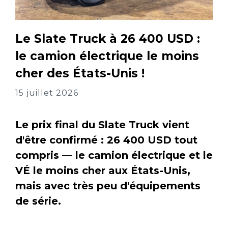
Le Slate Truck à 26 400 USD :
le camion électrique le moins
cher des États-Unis !
15 juillet 2026
Le prix final du Slate Truck vient
d'être confirmé : 26 400 USD tout
compris — le camion électrique et le
VÉ le moins cher aux États-Unis,
mais avec très peu d'équipements
de série.