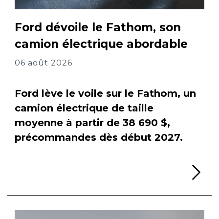
Ford dévoile le Fathom, son
camion électrique abordable
06 août 2026
Ford lève le voile sur le Fathom, un
camion électrique de taille
moyenne à partir de 38 690 $,
précommandes dès début 2027.
Li