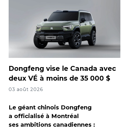
Dongfeng vise le Canada avec
deux VÉ à moins de 35 000 $
03 août 2026
Le géant chinois Dongfeng
a officialisé à Montréal
ses ambitions canadiennes :