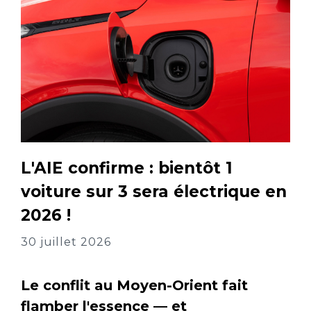
L'AIE confirme : bientôt 1
voiture sur 3 sera électrique en
2026 !
30 juillet 2026
Le conflit au Moyen-Orient fait
flamber l'essence — et