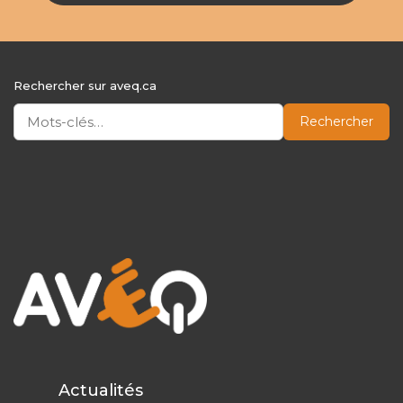
Rechercher sur aveq.ca
Rechercher
Actualités