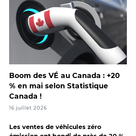
Boom des VÉ au Canada : +20
% en mai selon Statistique
Canada !
16 juillet 2026
Les ventes de véhicules zéro
émission ont bondi de près de 20 %