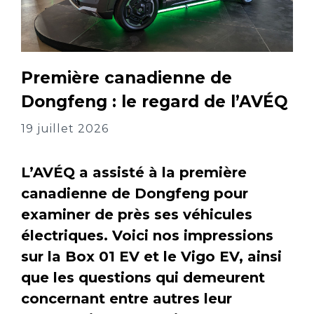
Première canadienne de
Dongfeng : le regard de l’AVÉQ
19 juillet 2026
L’AVÉQ a assisté à la première
canadienne de Dongfeng pour
examiner de près ses véhicules
électriques. Voici nos impressions
sur la Box 01 EV et le Vigo EV, ainsi
que les questions qui demeurent
concernant entre autres leur