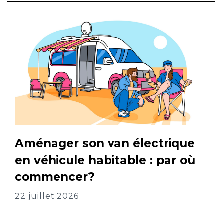
Aménager son van électrique
en véhicule habitable : par où
commencer?
22 juillet 2026