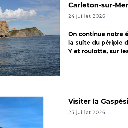
Carleton-sur-Me
24 juillet 2026
On continue notre é
la suite du périple 
Y et roulotte, sur l
Visiter la Gaspés
23 juillet 2026