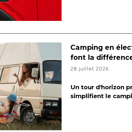
Camping en élect
font la différenc
28 juillet 2026
Un tour d'horizon pr
simplifient le camp