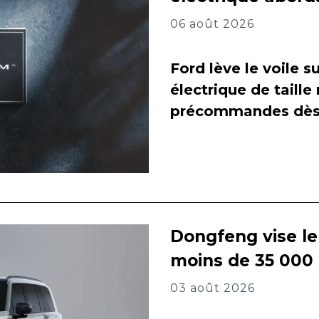
06 août 2026
Ford lève le voile 
électrique de taill
précommandes dès 
Dongfeng vise l
moins de 35 000
03 août 2026