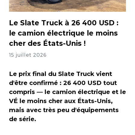
Le Slate Truck à 26 400 USD :
le camion électrique le moins
cher des États-Unis !
15 juillet 2026
Le prix final du Slate Truck vient
d'être confirmé : 26 400 USD tout
compris — le camion électrique et le
VÉ le moins cher aux États-Unis,
mais avec très peu d'équipements
de série.