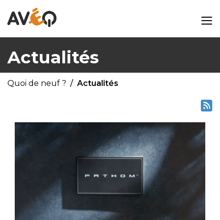
Actualités
Quoi de neuf ?
Actualités