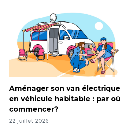
Aménager son van électrique
en véhicule habitable : par où
commencer?
22 juillet 2026