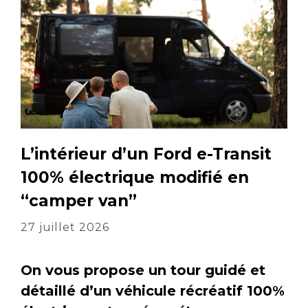
L’intérieur d’un Ford e-Transit
100% électrique modifié en
“camper van”
27 juillet 2026
On vous propose un tour guidé et
détaillé d’un véhicule récréatif 100%