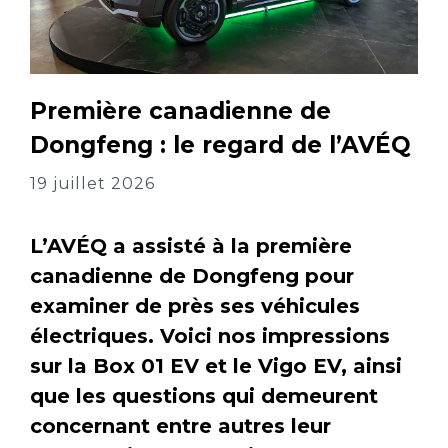
Première canadienne de
Dongfeng : le regard de l’AVÉQ
19 juillet 2026
L’AVÉQ a assisté à la première
canadienne de Dongfeng pour
examiner de près ses véhicules
électriques. Voici nos impressions
sur la Box 01 EV et le Vigo EV, ainsi
que les questions qui demeurent
concernant entre autres leur