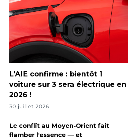
L'AIE confirme : bientôt 1
voiture sur 3 sera électrique en
2026 !
30 juillet 2026
Le conflit au Moyen-Orient fait
flamber l'essence — et