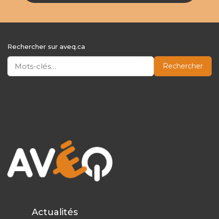
Rechercher sur aveq.ca
Rechercher
Actualités