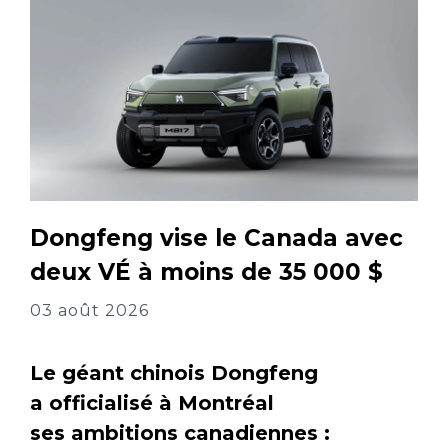
Dongfeng vise le Canada avec
deux VÉ à moins de 35 000 $
03 août 2026
Le géant chinois Dongfeng
a officialisé à Montréal
ses ambitions canadiennes :