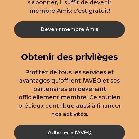
s'abonner, il suffit de devenir
membre Amis: c'est gratuit!
Devenir membre Amis
Obtenir des privilèges
Profitez de tous les services et
avantages qu'offrent l'AVÉQ et ses
partenaires en devenant
officiellement membre! Ce soutien
précieux contribue aussi à financer
nos activités.
Adhérer à l'AVÉQ