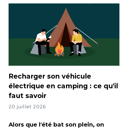
Recharger son véhicule
électrique en camping : ce qu'il
faut savoir
20 juillet 2026
Alors que l'été bat son plein, on