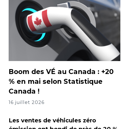
Boom des VÉ au Canada : +20
% en mai selon Statistique
Canada !
16 juillet 2026
Les ventes de véhicules zéro
émission ont bondi de près de 20 %