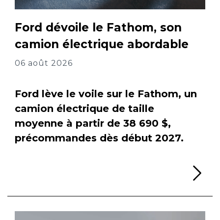
Ford dévoile le Fathom, son
camion électrique abordable
06 août 2026
Ford lève le voile sur le Fathom, un
camion électrique de taille
moyenne à partir de 38 690 $,
précommandes dès début 2027.
Li