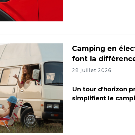
Camping en élect
font la différenc
28 juillet 2026
Un tour d'horizon pr
simplifient le camp