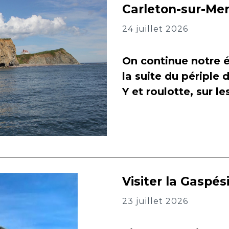
Carleton-sur-Me
24 juillet 2026
On continue notre é
la suite du périple 
Y et roulotte, sur l
Visiter la Gaspés
23 juillet 2026