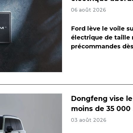
06 août 2026
Ford lève le voile 
électrique de taill
précommandes dès 
Dongfeng vise l
moins de 35 000
03 août 2026