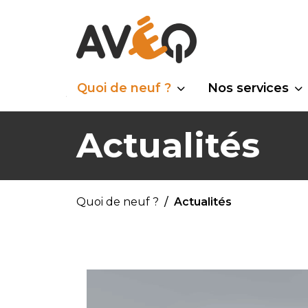
Quoi de neuf ?
Nos services
Actualités
Quoi de neuf ?
Actualités