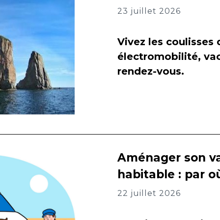
23 juillet 2026
Vivez les coulisses
électromobilité, va
rendez-vous.
Aménager son va
habitable : par
22 juillet 2026