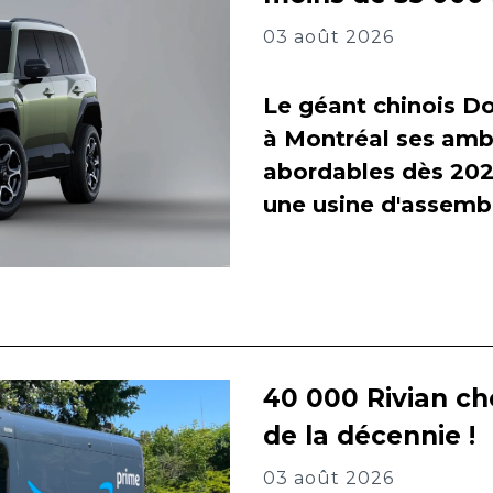
03 août 2026
Le géant chinois Do
à Montréal ses amb
abordables dès 2027
une usine d'assembl
40 000 Rivian ch
de la décennie !
03 août 2026