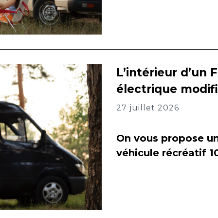
L’intérieur d’un 
électrique modif
27 juillet 2026
On vous propose un 
véhicule récréatif 