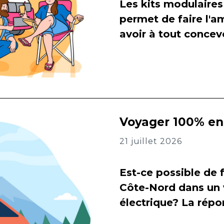
Les kits modulaires
permet de faire l
avoir à tout concevo
Voyager 100% en 
21 juillet 2026
Est-ce possible de f
Côte-Nord dans un 
électrique? La répon