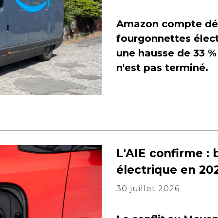
Amazon compte dés
fourgonnettes élect
une hausse de 33 % 
n'est pas terminé.
L'AIE confirme : 
électrique en 202
30 juillet 2026