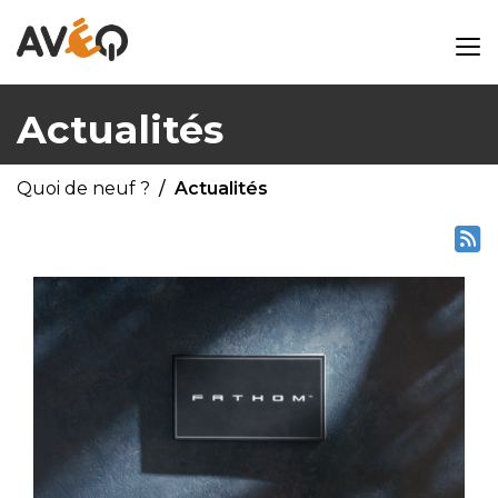
Actualités
Quoi de neuf ?
Actualités