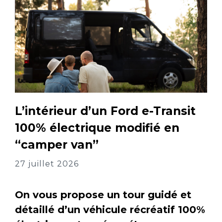
L’intérieur d’un Ford e-Transit
100% électrique modifié en
“camper van”
27 juillet 2026
On vous propose un tour guidé et
détaillé d’un véhicule récréatif 100%