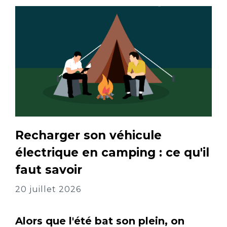
Recharger son véhicule
électrique en camping : ce qu'il
faut savoir
20 juillet 2026
Alors que l'été bat son plein, on