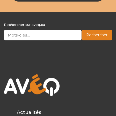
Rechercher sur aveq.ca
Rechercher
Actualités