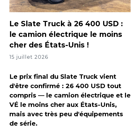
Le Slate Truck à 26 400 USD :
le camion électrique le moins
cher des États-Unis !
15 juillet 2026
Le prix final du Slate Truck vient
d'être confirmé : 26 400 USD tout
compris — le camion électrique et le
VÉ le moins cher aux États-Unis,
mais avec très peu d'équipements
de série.