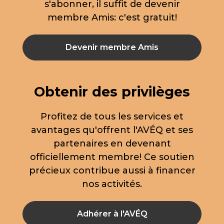
s'abonner, il suffit de devenir
membre Amis: c'est gratuit!
Devenir membre Amis
Obtenir des privilèges
Profitez de tous les services et
avantages qu'offrent l'AVÉQ et ses
partenaires en devenant
officiellement membre! Ce soutien
précieux contribue aussi à financer
nos activités.
Adhérer à l'AVÉQ