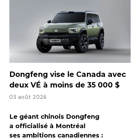
Dongfeng vise le Canada avec
deux VÉ à moins de 35 000 $
03 août 2026
Le géant chinois Dongfeng
a officialisé à Montréal
ses ambitions canadiennes :