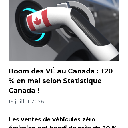
Boom des VÉ au Canada : +20
% en mai selon Statistique
Canada !
16 juillet 2026
Les ventes de véhicules zéro
émission ont bondi de près de 20 %