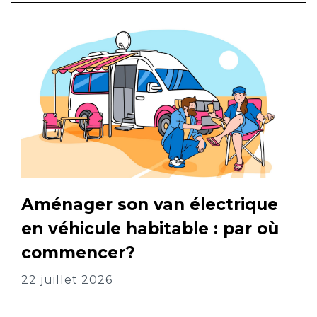
Aménager son van électrique
en véhicule habitable : par où
commencer?
22 juillet 2026