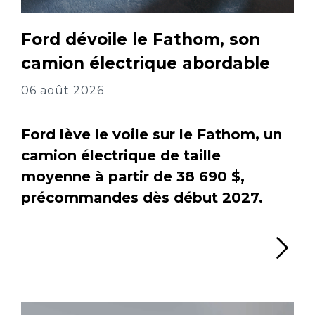
Ford dévoile le Fathom, son
camion électrique abordable
06 août 2026
Ford lève le voile sur le Fathom, un
camion électrique de taille
moyenne à partir de 38 690 $,
précommandes dès début 2027.
Li