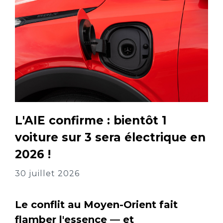
L'AIE confirme : bientôt 1
voiture sur 3 sera électrique en
2026 !
30 juillet 2026
Le conflit au Moyen-Orient fait
flamber l'essence — et