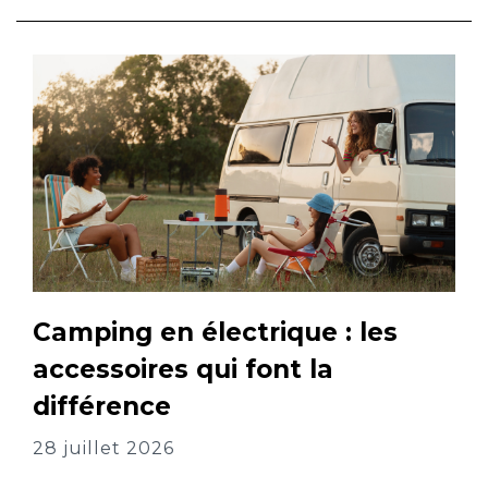
Camping en électrique : les
accessoires qui font la
différence
28 juillet 2026