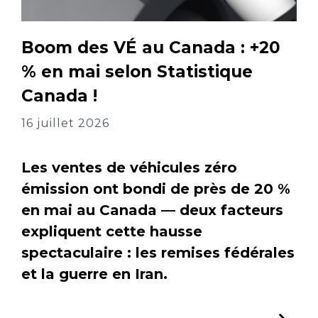
Boom des VÉ au Canada : +20
% en mai selon Statistique
Canada !
16 juillet 2026
Les ventes de véhicules zéro
émission ont bondi de près de 20 %
en mai au Canada — deux facteurs
expliquent cette hausse
spectaculaire : les remises fédérales
et la guerre en Iran.