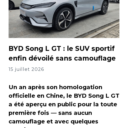
BYD Song L GT : le SUV sportif
enfin dévoilé sans camouflage
15 juillet 2026
Un an après son homologation
officielle en Chine, le BYD Song L GT
a été aperçu en public pour la toute
première fois — sans aucun
camouflage et avec quelques