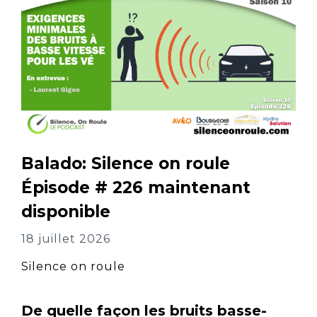
Balado: Silence on roule
Épisode # 226 maintenant
disponible
18 juillet 2026
Silence on roule
De quelle façon les bruits basse-