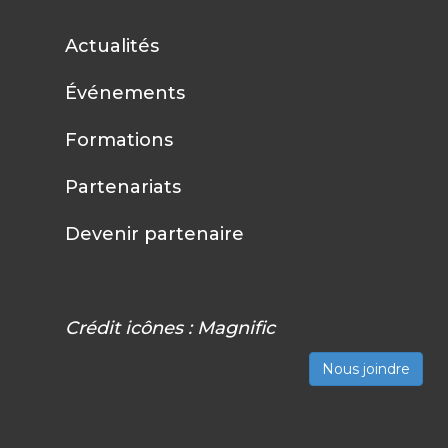
Actualités
Événements
Formations
Partenariats
Devenir partenaire
Crédit icônes :
Magnific
Nous joindre