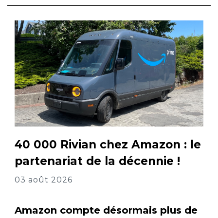
40 000 Rivian chez Amazon : le
partenariat de la décennie !
03 août 2026
Amazon compte désormais plus de