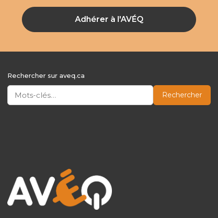
Adhérer à l'AVÉQ
Rechercher sur aveq.ca
Rechercher