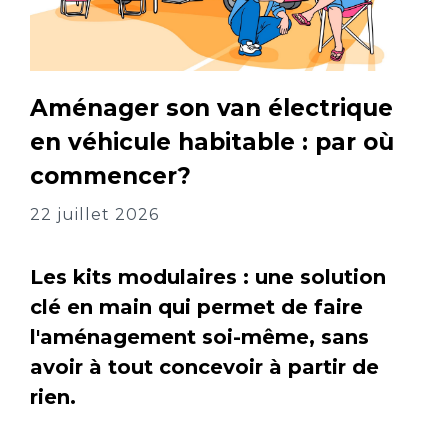
Aménager son van électrique
en véhicule habitable : par où
commencer?
22 juillet 2026
Les kits modulaires : une solution
clé en main qui permet de faire
l'aménagement soi-même, sans
avoir à tout concevoir à partir de
rien.