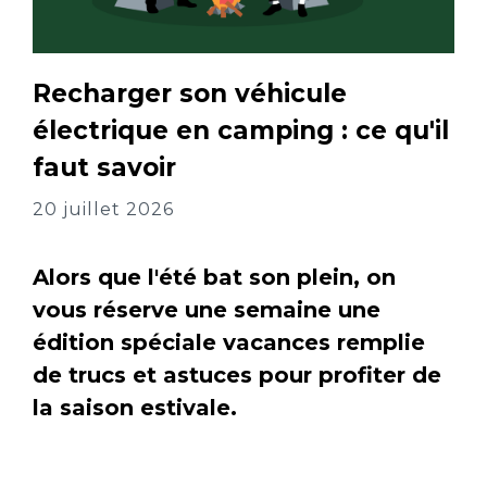
Recharger son véhicule
électrique en camping : ce qu'il
faut savoir
20 juillet 2026
Alors que l'été bat son plein, on
vous réserve une semaine une
édition spéciale vacances remplie
de trucs et astuces pour profiter de
la saison estivale.