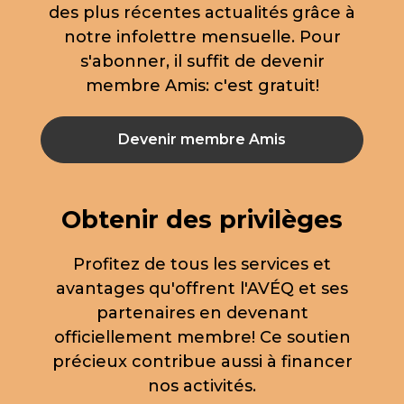
des plus récentes actualités grâce à
notre infolettre mensuelle. Pour
s'abonner, il suffit de devenir
membre Amis: c'est gratuit!
Devenir membre Amis
Obtenir des privilèges
Profitez de tous les services et
avantages qu'offrent l'AVÉQ et ses
partenaires en devenant
officiellement membre! Ce soutien
précieux contribue aussi à financer
nos activités.