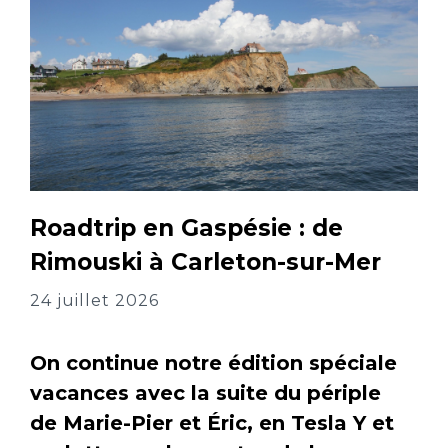
Roadtrip en Gaspésie : de
Rimouski à Carleton-sur-Mer
24 juillet 2026
On continue notre édition spéciale
vacances avec la suite du périple
de Marie-Pier et Éric, en Tesla Y et