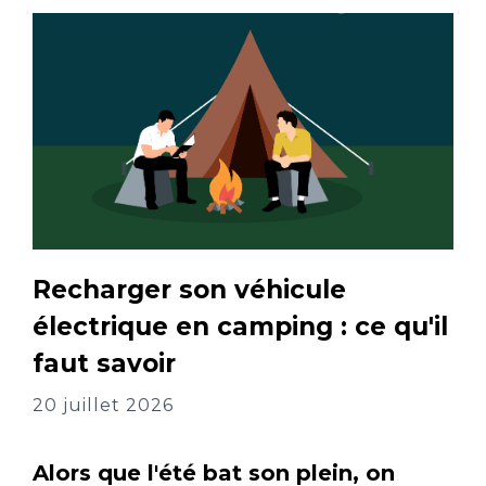
Recharger son véhicule
électrique en camping : ce qu'il
faut savoir
20 juillet 2026
Alors que l'été bat son plein, on