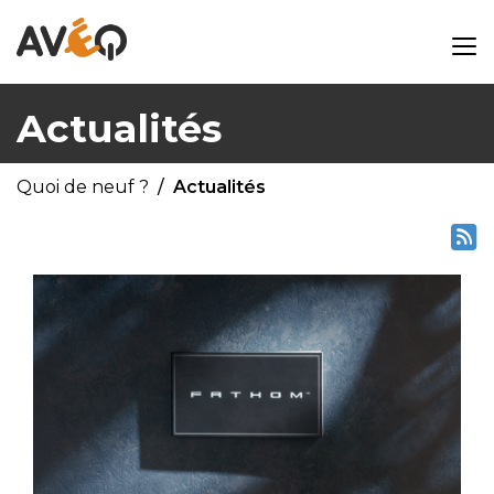
Actualités
Quoi de neuf ?
Actualités