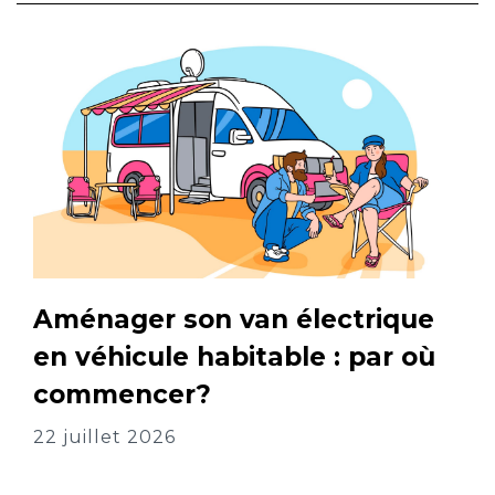
Aménager son van électrique
en véhicule habitable : par où
commencer?
22 juillet 2026