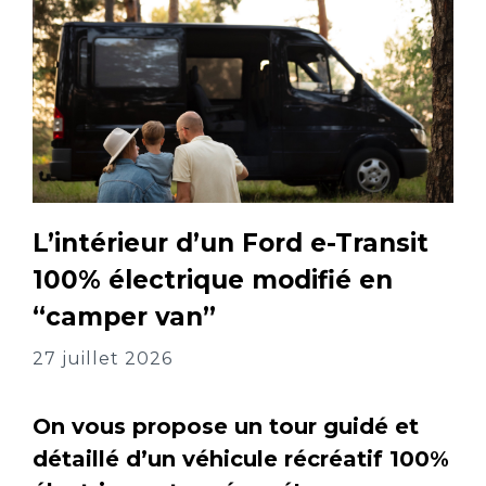
L’intérieur d’un Ford e-Transit
100% électrique modifié en
“camper van”
27 juillet 2026
On vous propose un tour guidé et
détaillé d’un véhicule récréatif 100%