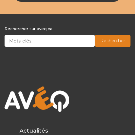
Rechercher sur aveq.ca
Rechercher
Actualités