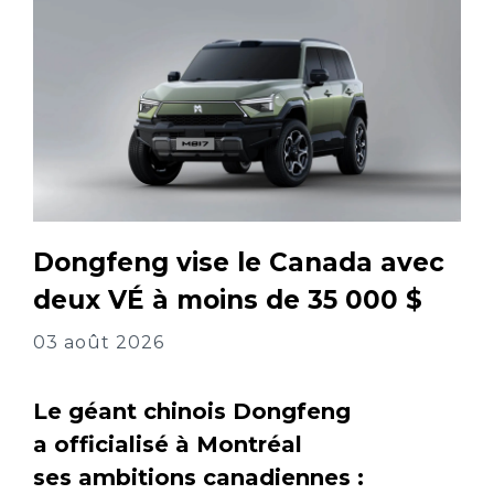
Dongfeng vise le Canada avec
deux VÉ à moins de 35 000 $
03 août 2026
Le géant chinois Dongfeng
a officialisé à Montréal
ses ambitions canadiennes :