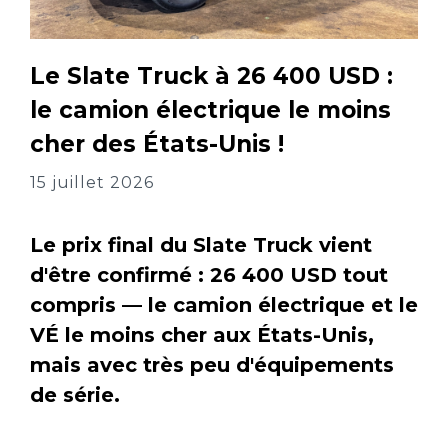
Le Slate Truck à 26 400 USD :
le camion électrique le moins
cher des États-Unis !
15 juillet 2026
Le prix final du Slate Truck vient
d'être confirmé : 26 400 USD tout
compris — le camion électrique et le
VÉ le moins cher aux États-Unis,
mais avec très peu d'équipements
de série.