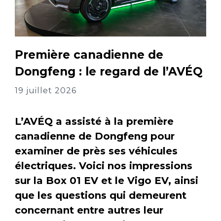
Première canadienne de
Dongfeng : le regard de l’AVÉQ
19 juillet 2026
L’AVÉQ a assisté à la première
canadienne de Dongfeng pour
examiner de près ses véhicules
électriques. Voici nos impressions
sur la Box 01 EV et le Vigo EV, ainsi
que les questions qui demeurent
concernant entre autres leur