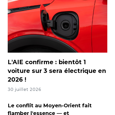
L'AIE confirme : bientôt 1
voiture sur 3 sera électrique en
2026 !
30 juillet 2026
Le conflit au Moyen-Orient fait
flamber l'essence — et