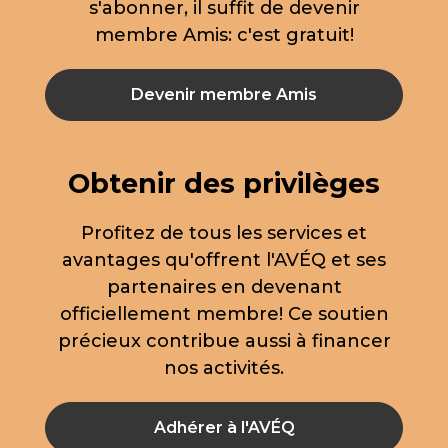
s'abonner, il suffit de devenir
membre Amis: c'est gratuit!
Devenir membre Amis
Obtenir des privilèges
Profitez de tous les services et
avantages qu'offrent l'AVÉQ et ses
partenaires en devenant
officiellement membre! Ce soutien
précieux contribue aussi à financer
nos activités.
Adhérer à l'AVÉQ