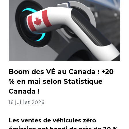
Boom des VÉ au Canada : +20
% en mai selon Statistique
Canada !
16 juillet 2026
Les ventes de véhicules zéro
émission ont bondi de près de 20 %