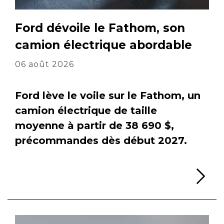
Ford dévoile le Fathom, son
camion électrique abordable
06 août 2026
Ford lève le voile sur le Fathom, un
camion électrique de taille
moyenne à partir de 38 690 $,
précommandes dès début 2027.
Li