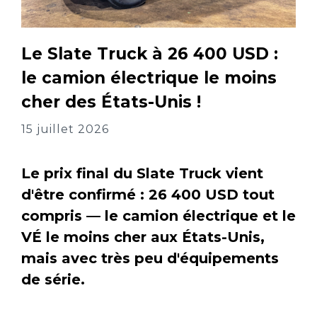
Le Slate Truck à 26 400 USD :
le camion électrique le moins
cher des États-Unis !
15 juillet 2026
Le prix final du Slate Truck vient
d'être confirmé : 26 400 USD tout
compris — le camion électrique et le
VÉ le moins cher aux États-Unis,
mais avec très peu d'équipements
de série.