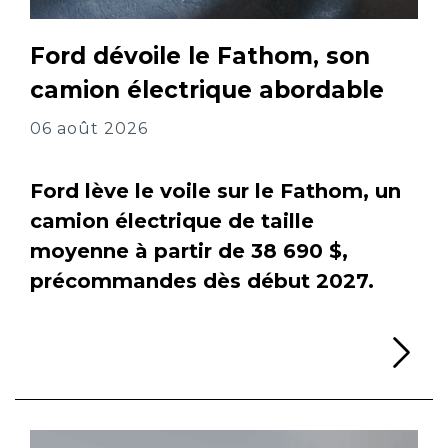
Ford dévoile le Fathom, son
camion électrique abordable
06 août 2026
Ford lève le voile sur le Fathom, un
camion électrique de taille
moyenne à partir de 38 690 $,
précommandes dès début 2027.
Li