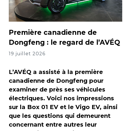
Première canadienne de
Dongfeng : le regard de l’AVÉQ
19 juillet 2026
L’AVÉQ a assisté à la première
canadienne de Dongfeng pour
examiner de près ses véhicules
électriques. Voici nos impressions
sur la Box 01 EV et le Vigo EV, ainsi
que les questions qui demeurent
concernant entre autres leur