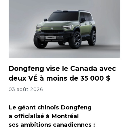
Dongfeng vise le Canada avec
deux VÉ à moins de 35 000 $
03 août 2026
Le géant chinois Dongfeng
a officialisé à Montréal
ses ambitions canadiennes :