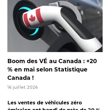
Boom des VÉ au Canada : +20
% en mai selon Statistique
Canada !
16 juillet 2026
Les ventes de véhicules zéro
émission ont bondi de près de 20 %