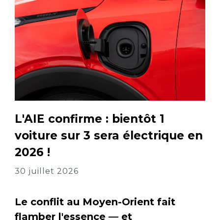
L'AIE confirme : bientôt 1
voiture sur 3 sera électrique en
2026 !
30 juillet 2026
Le conflit au Moyen-Orient fait
flamber l'essence — et