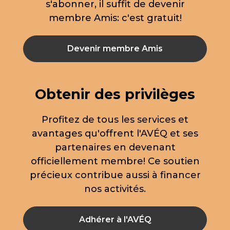
s'abonner, il suffit de devenir
membre Amis: c'est gratuit!
Devenir membre Amis
Obtenir des privilèges
Profitez de tous les services et
avantages qu'offrent l'AVÉQ et ses
partenaires en devenant
officiellement membre! Ce soutien
précieux contribue aussi à financer
nos activités.
Adhérer à l'AVÉQ