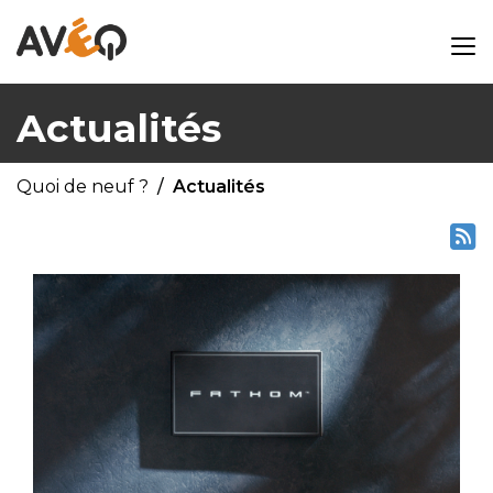
Actualités
Quoi de neuf ?
Actualités