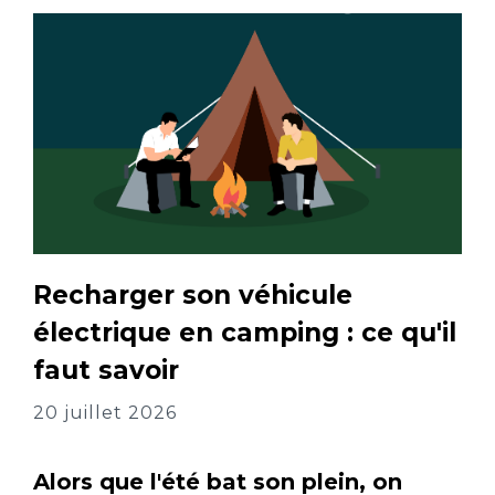
Recharger son véhicule
électrique en camping : ce qu'il
faut savoir
20 juillet 2026
Alors que l'été bat son plein, on