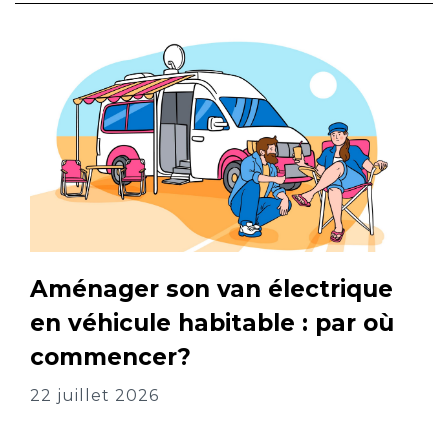
Aménager son van électrique
en véhicule habitable : par où
commencer?
22 juillet 2026