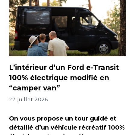
L’intérieur d’un Ford e-Transit
100% électrique modifié en
“camper van”
27 juillet 2026
On vous propose un tour guidé et
détaillé d’un véhicule récréatif 100%