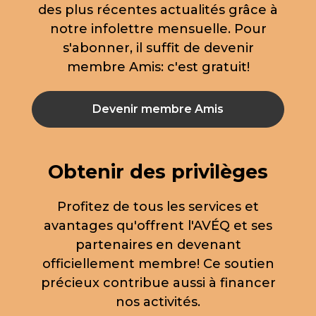
des plus récentes actualités grâce à
notre infolettre mensuelle. Pour
s'abonner, il suffit de devenir
membre Amis: c'est gratuit!
Devenir membre Amis
Obtenir des privilèges
Profitez de tous les services et
avantages qu'offrent l'AVÉQ et ses
partenaires en devenant
officiellement membre! Ce soutien
précieux contribue aussi à financer
nos activités.