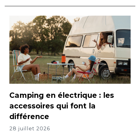
Camping en électrique : les
accessoires qui font la
différence
28 juillet 2026