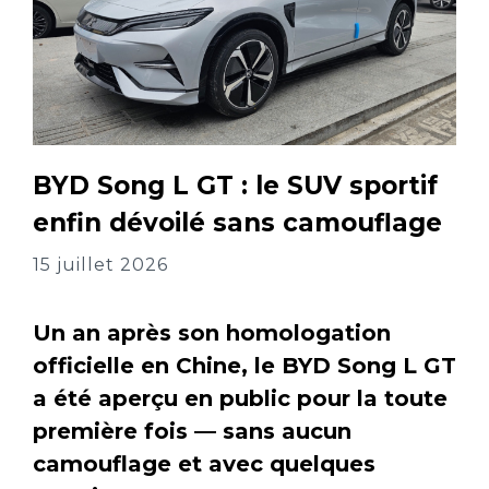
BYD Song L GT : le SUV sportif
enfin dévoilé sans camouflage
15 juillet 2026
Un an après son homologation
officielle en Chine, le BYD Song L GT
a été aperçu en public pour la toute
première fois — sans aucun
camouflage et avec quelques