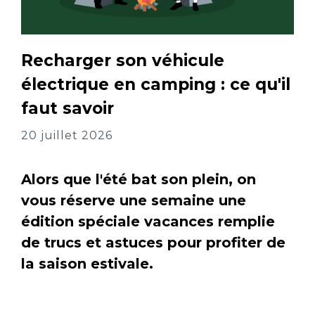
Recharger son véhicule
électrique en camping : ce qu'il
faut savoir
20 juillet 2026
Alors que l'été bat son plein, on
vous réserve une semaine une
édition spéciale vacances remplie
de trucs et astuces pour profiter de
la saison estivale.