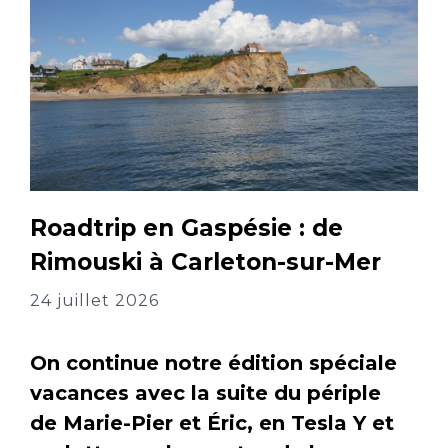
Roadtrip en Gaspésie : de
Rimouski à Carleton-sur-Mer
24 juillet 2026
On continue notre édition spéciale
vacances avec la suite du périple
de Marie-Pier et Éric, en Tesla Y et