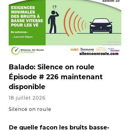
Balado: Silence on roule
Épisode # 226 maintenant
disponible
18 juillet 2026
Silence on roule
De quelle façon les bruits basse-