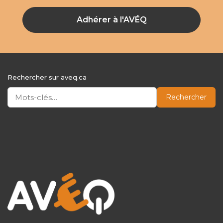
Adhérer à l'AVÉQ
Rechercher sur aveq.ca
Rechercher