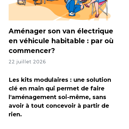
Aménager son van électrique
en véhicule habitable : par où
commencer?
22 juillet 2026
Les kits modulaires : une solution
clé en main qui permet de faire
l'aménagement soi-même, sans
avoir à tout concevoir à partir de
rien.