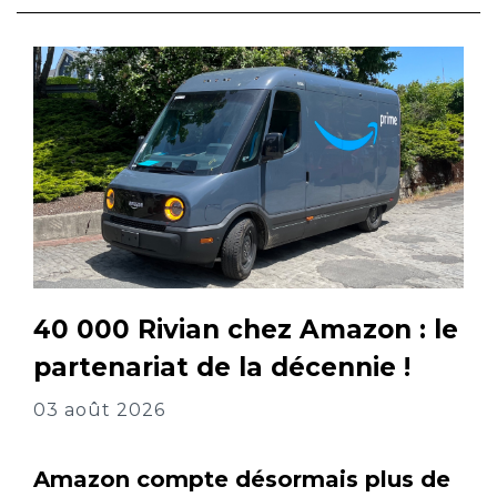
40 000 Rivian chez Amazon : le
partenariat de la décennie !
03 août 2026
Amazon compte désormais plus de