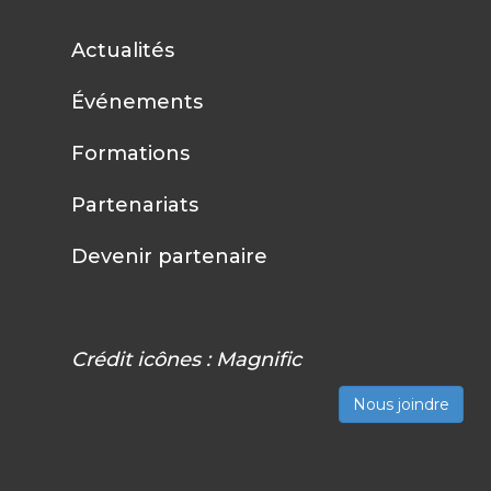
Actualités
Événements
Formations
Partenariats
Devenir partenaire
Crédit icônes :
Magnific
Nous joindre