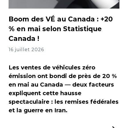
Boom des VÉ au Canada : +20
% en mai selon Statistique
Canada !
16 juillet 2026
Les ventes de véhicules zéro
émission ont bondi de près de 20 %
en mai au Canada — deux facteurs
expliquent cette hausse
spectaculaire : les remises fédérales
et la guerre en Iran.