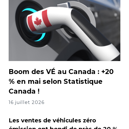
Boom des VÉ au Canada : +20
% en mai selon Statistique
Canada !
16 juillet 2026
Les ventes de véhicules zéro
émission ont bondi de près de 20 %