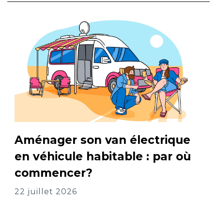
Aménager son van électrique
en véhicule habitable : par où
commencer?
22 juillet 2026