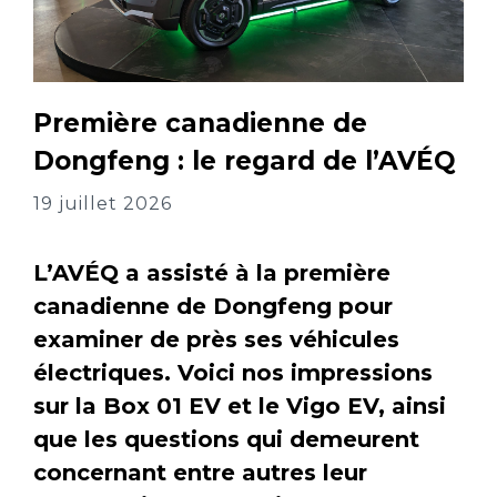
Première canadienne de
Dongfeng : le regard de l’AVÉQ
19 juillet 2026
L’AVÉQ a assisté à la première
canadienne de Dongfeng pour
examiner de près ses véhicules
électriques. Voici nos impressions
sur la Box 01 EV et le Vigo EV, ainsi
que les questions qui demeurent
concernant entre autres leur