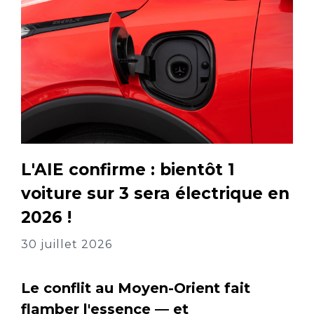
L'AIE confirme : bientôt 1
voiture sur 3 sera électrique en
2026 !
30 juillet 2026
Le conflit au Moyen-Orient fait
flamber l'essence — et