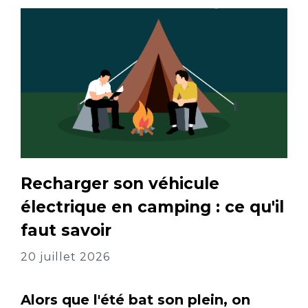
Recharger son véhicule
électrique en camping : ce qu'il
faut savoir
20 juillet 2026
Alors que l'été bat son plein, on