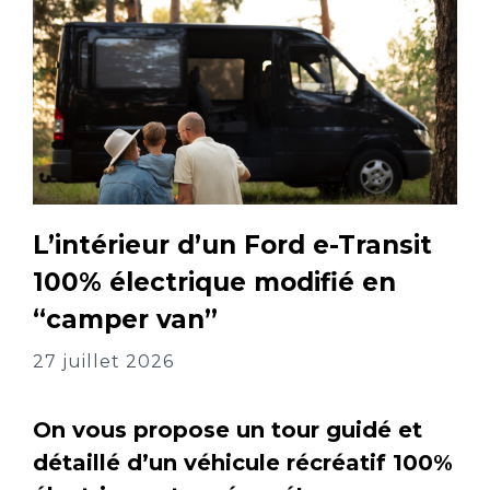
L’intérieur d’un Ford e-Transit
100% électrique modifié en
“camper van”
27 juillet 2026
On vous propose un tour guidé et
détaillé d’un véhicule récréatif 100%