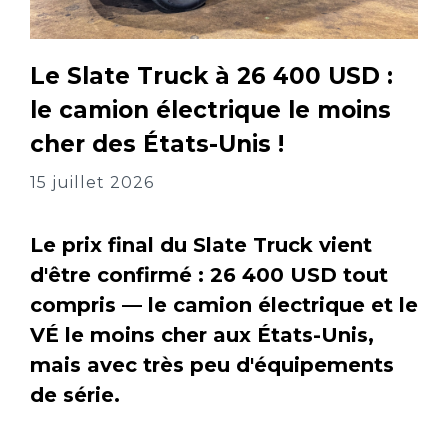
Le Slate Truck à 26 400 USD :
le camion électrique le moins
cher des États-Unis !
15 juillet 2026
Le prix final du Slate Truck vient
d'être confirmé : 26 400 USD tout
compris — le camion électrique et le
VÉ le moins cher aux États-Unis,
mais avec très peu d'équipements
de série.