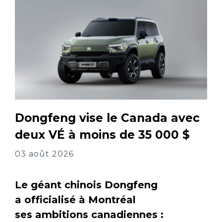
Dongfeng vise le Canada avec
deux VÉ à moins de 35 000 $
03 août 2026
Le géant chinois Dongfeng
a officialisé à Montréal
ses ambitions canadiennes :