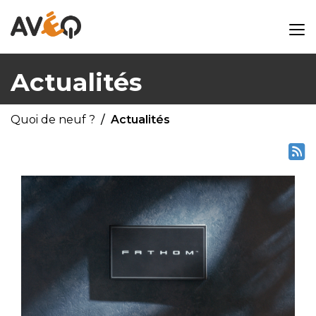
Actualités
Quoi de neuf ?
Actualités