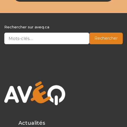
Rechercher sur aveq.ca
Rechercher
Actualités