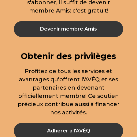
s'abonner, il suffit de devenir
membre Amis: c'est gratuit!
Devenir membre Amis
Obtenir des privilèges
Profitez de tous les services et
avantages qu'offrent l'AVÉQ et ses
partenaires en devenant
officiellement membre! Ce soutien
précieux contribue aussi à financer
nos activités.
Adhérer à l'AVÉQ