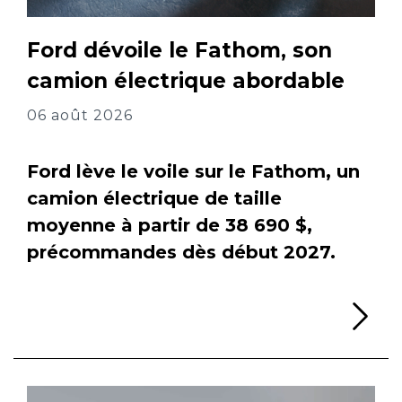
Ford dévoile le Fathom, son
camion électrique abordable
06 août 2026
Ford lève le voile sur le Fathom, un
camion électrique de taille
moyenne à partir de 38 690 $,
précommandes dès début 2027.
Li