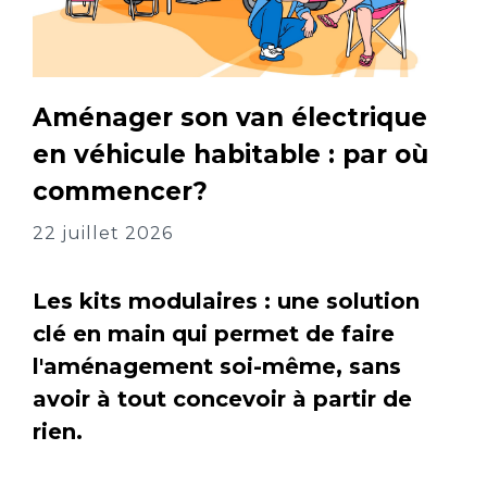
Aménager son van électrique
en véhicule habitable : par où
commencer?
22 juillet 2026
Les kits modulaires : une solution
clé en main qui permet de faire
l'aménagement soi-même, sans
avoir à tout concevoir à partir de
rien.