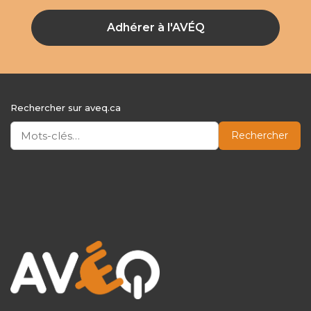
Adhérer à l'AVÉQ
Rechercher sur aveq.ca
Rechercher