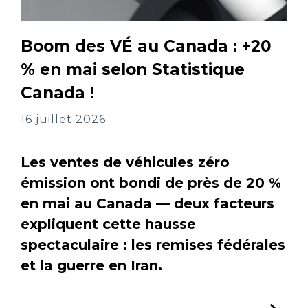
Boom des VÉ au Canada : +20
% en mai selon Statistique
Canada !
16 juillet 2026
Les ventes de véhicules zéro
émission ont bondi de près de 20 %
en mai au Canada — deux facteurs
expliquent cette hausse
spectaculaire : les remises fédérales
et la guerre en Iran.