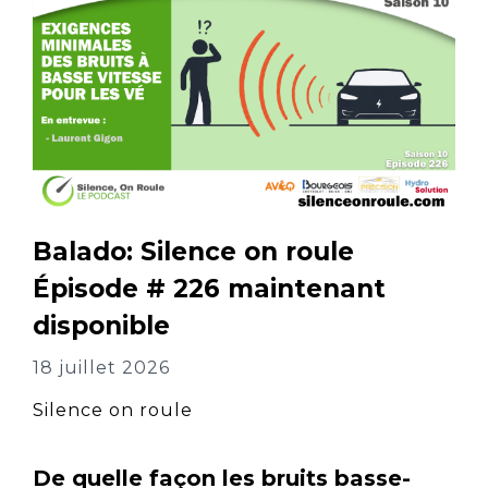
Balado: Silence on roule
Épisode # 226 maintenant
disponible
18 juillet 2026
Silence on roule
De quelle façon les bruits basse-