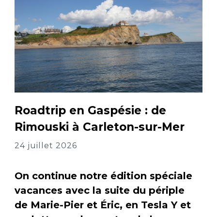
Roadtrip en Gaspésie : de
Rimouski à Carleton-sur-Mer
24 juillet 2026
On continue notre édition spéciale
vacances avec la suite du périple
de Marie-Pier et Éric, en Tesla Y et