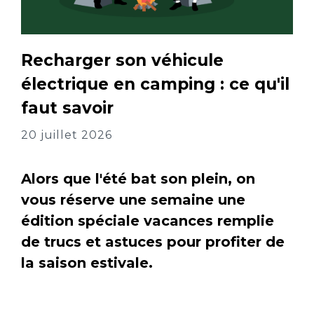
Recharger son véhicule
électrique en camping : ce qu'il
faut savoir
20 juillet 2026
Alors que l'été bat son plein, on
vous réserve une semaine une
édition spéciale vacances remplie
de trucs et astuces pour profiter de
la saison estivale.