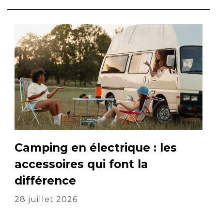
Camping en électrique : les
accessoires qui font la
différence
28 juillet 2026