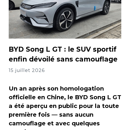
BYD Song L GT : le SUV sportif
enfin dévoilé sans camouflage
15 juillet 2026
Un an après son homologation
officielle en Chine, le BYD Song L GT
a été aperçu en public pour la toute
première fois — sans aucun
camouflage et avec quelques