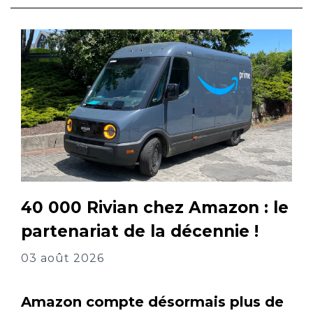
40 000 Rivian chez Amazon : le
partenariat de la décennie !
03 août 2026
Amazon compte désormais plus de