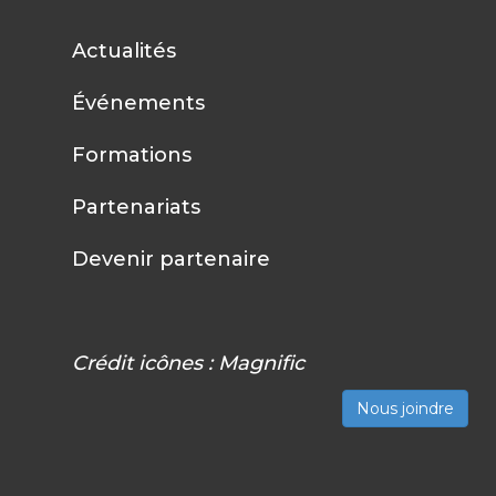
Actualités
Événements
Formations
Partenariats
Devenir partenaire
Crédit icônes :
Magnific
Nous joindre