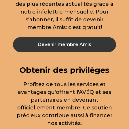
des plus récentes actualités grâce à
notre infolettre mensuelle. Pour
s'abonner, il suffit de devenir
membre Amis: c'est gratuit!
Devenir membre Amis
Obtenir des privilèges
Profitez de tous les services et
avantages qu'offrent l'AVÉQ et ses
partenaires en devenant
officiellement membre! Ce soutien
précieux contribue aussi à financer
nos activités.