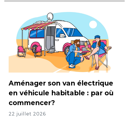
Aménager son van électrique
en véhicule habitable : par où
commencer?
22 juillet 2026