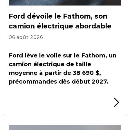
Ford dévoile le Fathom, son
camion électrique abordable
06 août 2026
Ford lève le voile sur le Fathom, un
camion électrique de taille
moyenne à partir de 38 690 $,
précommandes dès début 2027.
Li