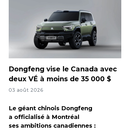
Dongfeng vise le Canada avec
deux VÉ à moins de 35 000 $
03 août 2026
Le géant chinois Dongfeng
a officialisé à Montréal
ses ambitions canadiennes :