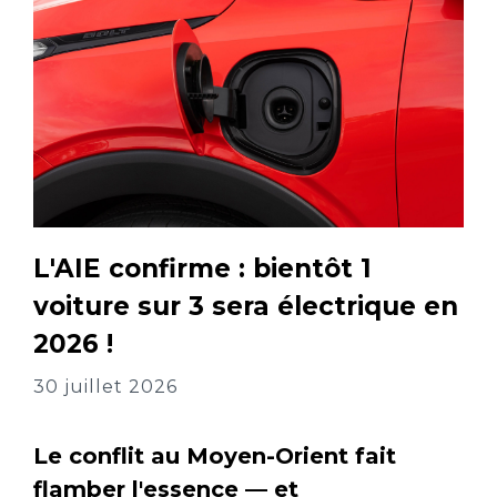
L'AIE confirme : bientôt 1
voiture sur 3 sera électrique en
2026 !
30 juillet 2026
Le conflit au Moyen-Orient fait
flamber l'essence — et