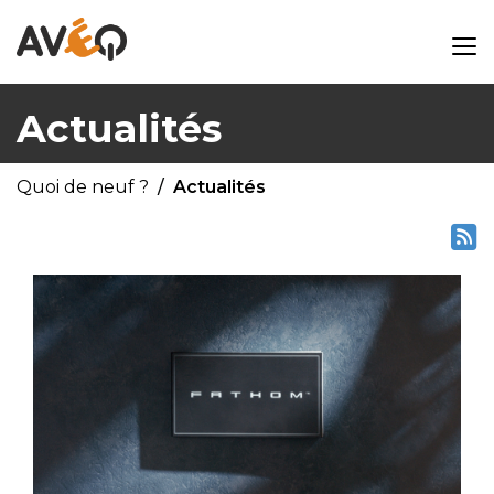
Actualités
Quoi de neuf ?
Actualités