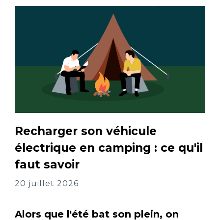
Recharger son véhicule
électrique en camping : ce qu'il
faut savoir
20 juillet 2026
Alors que l'été bat son plein, on