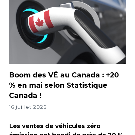
Boom des VÉ au Canada : +20
% en mai selon Statistique
Canada !
16 juillet 2026
Les ventes de véhicules zéro
émission ont bondi de près de 20 %