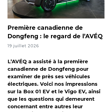
Première canadienne de
Dongfeng : le regard de l’AVÉQ
19 juillet 2026
L’AVÉQ a assisté à la première
canadienne de Dongfeng pour
examiner de près ses véhicules
électriques. Voici nos impressions
sur la Box 01 EV et le Vigo EV, ainsi
que les questions qui demeurent
concernant entre autres leur