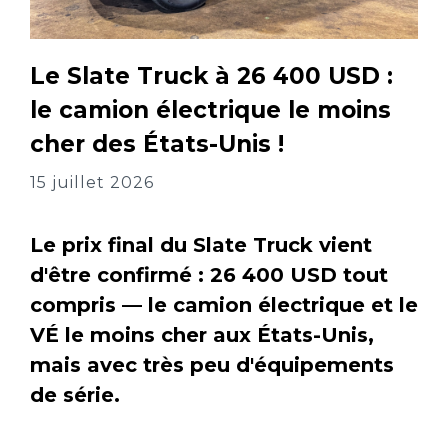
Le Slate Truck à 26 400 USD :
le camion électrique le moins
cher des États-Unis !
15 juillet 2026
Le prix final du Slate Truck vient
d'être confirmé : 26 400 USD tout
compris — le camion électrique et le
VÉ le moins cher aux États-Unis,
mais avec très peu d'équipements
de série.