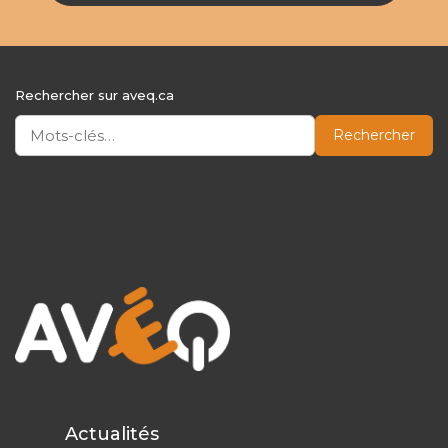
Rechercher sur aveq.ca
Rechercher
Actualités