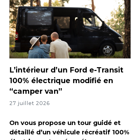
L’intérieur d’un Ford e-Transit
100% électrique modifié en
“camper van”
27 juillet 2026
On vous propose un tour guidé et
détaillé d’un véhicule récréatif 100%