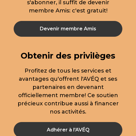
s'abonner, il suffit de devenir
membre Amis: c'est gratuit!
Devenir membre Amis
Obtenir des privilèges
Profitez de tous les services et
avantages qu'offrent l'AVÉQ et ses
partenaires en devenant
officiellement membre! Ce soutien
précieux contribue aussi à financer
nos activités.
Adhérer à l'AVÉQ