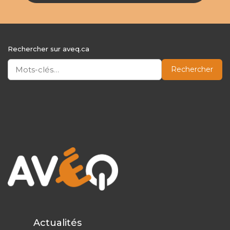
Rechercher sur aveq.ca
Rechercher
Actualités