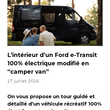
L’intérieur d’un Ford e-Transit
100% électrique modifié en
“camper van”
27 juillet 2026
On vous propose un tour guidé et
détaillé d’un véhicule récréatif 100%