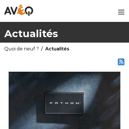
Actualités
Quoi de neuf ?
Actualités