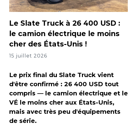
Le Slate Truck à 26 400 USD :
le camion électrique le moins
cher des États-Unis !
15 juillet 2026
Le prix final du Slate Truck vient
d'être confirmé : 26 400 USD tout
compris — le camion électrique et le
VÉ le moins cher aux États-Unis,
mais avec très peu d'équipements
de série.