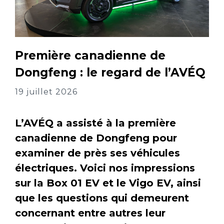
Première canadienne de
Dongfeng : le regard de l’AVÉQ
19 juillet 2026
L’AVÉQ a assisté à la première
canadienne de Dongfeng pour
examiner de près ses véhicules
électriques. Voici nos impressions
sur la Box 01 EV et le Vigo EV, ainsi
que les questions qui demeurent
concernant entre autres leur