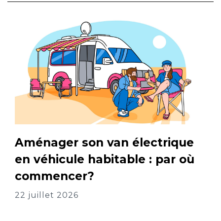
Aménager son van électrique
en véhicule habitable : par où
commencer?
22 juillet 2026