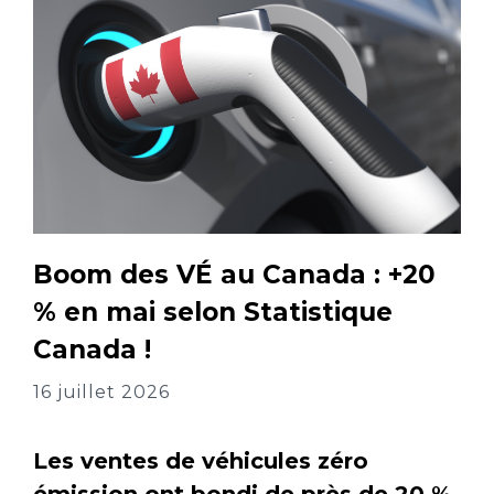
Boom des VÉ au Canada : +20
% en mai selon Statistique
Canada !
16 juillet 2026
Les ventes de véhicules zéro
émission ont bondi de près de 20 %