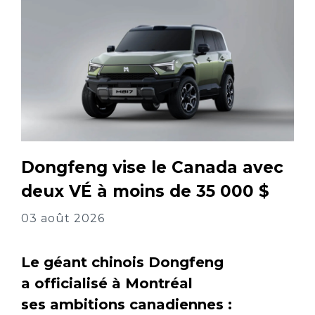
Dongfeng vise le Canada avec
deux VÉ à moins de 35 000 $
03 août 2026
Le géant chinois Dongfeng
a officialisé à Montréal
ses ambitions canadiennes :