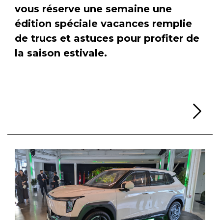
vous réserve une semaine une
édition spéciale vacances remplie
de trucs et astuces pour profiter de
la saison estivale.
Li