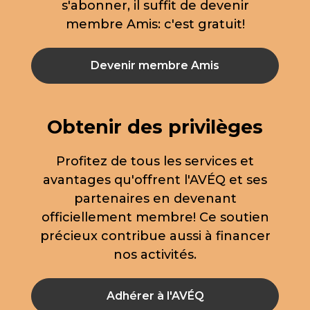
s'abonner, il suffit de devenir
membre Amis: c'est gratuit!
Devenir membre Amis
Obtenir des privilèges
Profitez de tous les services et
avantages qu'offrent l'AVÉQ et ses
partenaires en devenant
officiellement membre! Ce soutien
précieux contribue aussi à financer
nos activités.
Adhérer à l'AVÉQ