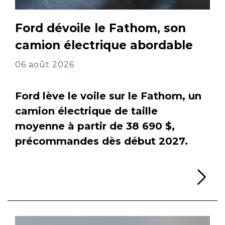
Ford dévoile le Fathom, son
camion électrique abordable
06 août 2026
Ford lève le voile sur le Fathom, un
camion électrique de taille
moyenne à partir de 38 690 $,
précommandes dès début 2027.
Li