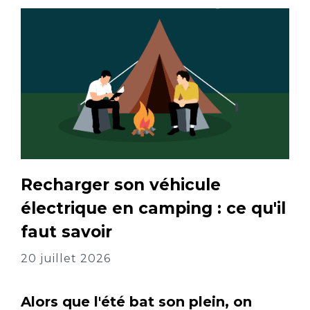
Recharger son véhicule
électrique en camping : ce qu'il
faut savoir
20 juillet 2026
Alors que l'été bat son plein, on