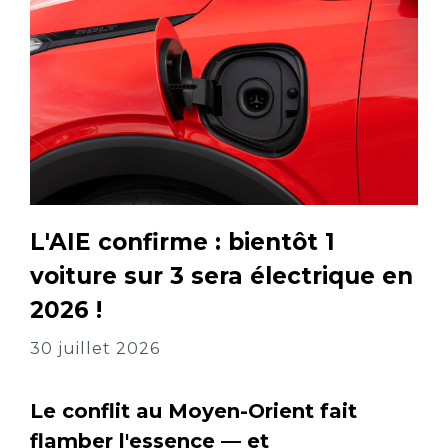
L'AIE confirme : bientôt 1
voiture sur 3 sera électrique en
2026 !
30 juillet 2026
Le conflit au Moyen-Orient fait
flamber l'essence — et