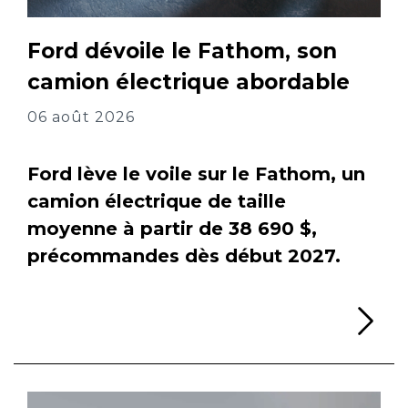
Ford dévoile le Fathom, son
camion électrique abordable
06 août 2026
Ford lève le voile sur le Fathom, un
camion électrique de taille
moyenne à partir de 38 690 $,
précommandes dès début 2027.
Li