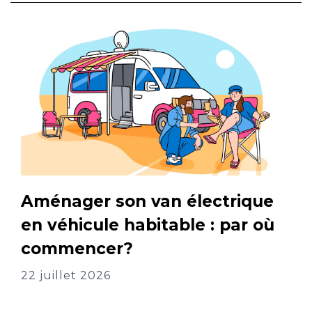
Aménager son van électrique
en véhicule habitable : par où
commencer?
22 juillet 2026