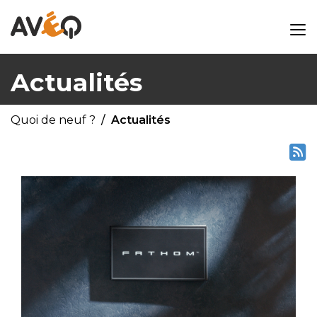
Actualités
Quoi de neuf ?
Actualités