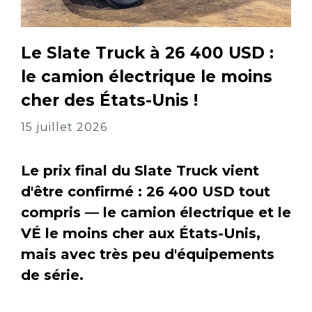
Le Slate Truck à 26 400 USD :
le camion électrique le moins
cher des États-Unis !
15 juillet 2026
Le prix final du Slate Truck vient
d'être confirmé : 26 400 USD tout
compris — le camion électrique et le
VÉ le moins cher aux États-Unis,
mais avec très peu d'équipements
de série.