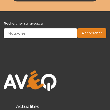
Rechercher sur aveq.ca
Rechercher
Actualités