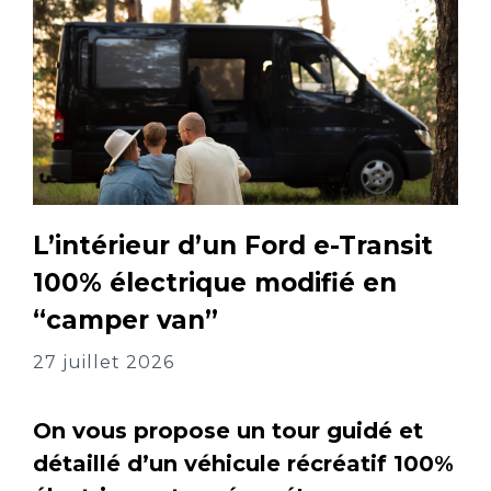
L’intérieur d’un Ford e-Transit
100% électrique modifié en
“camper van”
27 juillet 2026
On vous propose un tour guidé et
détaillé d’un véhicule récréatif 100%