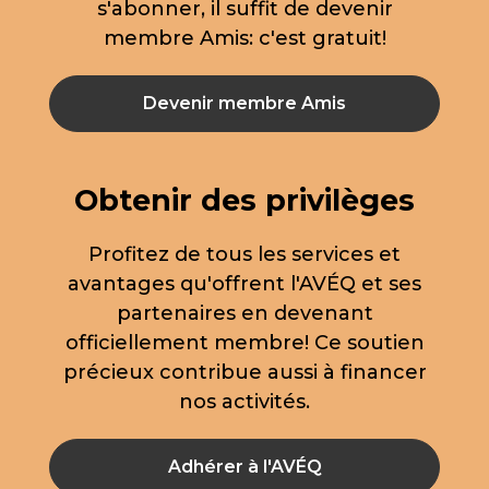
s'abonner, il suffit de devenir
membre Amis: c'est gratuit!
Devenir membre Amis
Obtenir des privilèges
Profitez de tous les services et
avantages qu'offrent l'AVÉQ et ses
partenaires en devenant
officiellement membre! Ce soutien
précieux contribue aussi à financer
nos activités.
Adhérer à l'AVÉQ