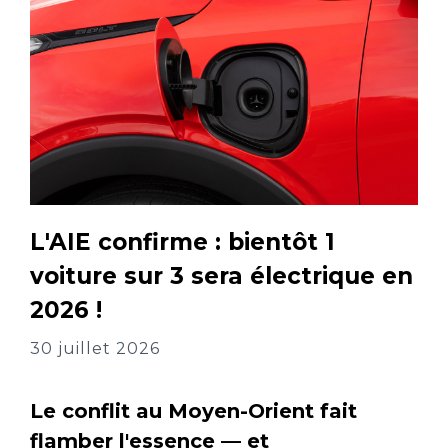
L'AIE confirme : bientôt 1
voiture sur 3 sera électrique en
2026 !
30 juillet 2026
Le conflit au Moyen-Orient fait
flamber l'essence — et