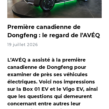
Première canadienne de
Dongfeng : le regard de l’AVÉQ
19 juillet 2026
L’AVÉQ a assisté à la première
canadienne de Dongfeng pour
examiner de près ses véhicules
électriques. Voici nos impressions
sur la Box 01 EV et le Vigo EV, ainsi
que les questions qui demeurent
concernant entre autres leur