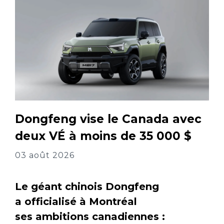
Dongfeng vise le Canada avec
deux VÉ à moins de 35 000 $
03 août 2026
Le géant chinois Dongfeng
a officialisé à Montréal
ses ambitions canadiennes :