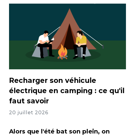
Recharger son véhicule
électrique en camping : ce qu'il
faut savoir
20 juillet 2026
Alors que l'été bat son plein, on