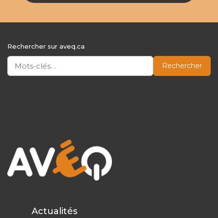
Rechercher sur aveq.ca
Rechercher
Actualités