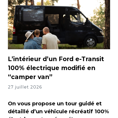
L’intérieur d’un Ford e-Transit
100% électrique modifié en
“camper van”
27 juillet 2026
On vous propose un tour guidé et
détaillé d’un véhicule récréatif 100%