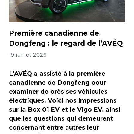
Première canadienne de
Dongfeng : le regard de l’AVÉQ
19 juillet 2026
L’AVÉQ a assisté à la première
canadienne de Dongfeng pour
examiner de près ses véhicules
électriques. Voici nos impressions
sur la Box 01 EV et le Vigo EV, ainsi
que les questions qui demeurent
concernant entre autres leur