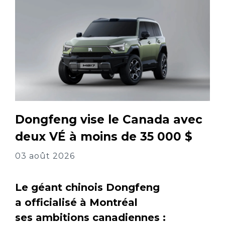
Dongfeng vise le Canada avec
deux VÉ à moins de 35 000 $
03 août 2026
Le géant chinois Dongfeng
a officialisé à Montréal
ses ambitions canadiennes :