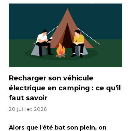
Recharger son véhicule
électrique en camping : ce qu'il
faut savoir
20 juillet 2026
Alors que l'été bat son plein, on