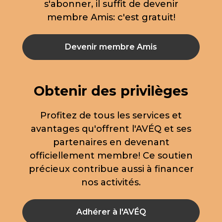
s'abonner, il suffit de devenir
membre Amis: c'est gratuit!
Devenir membre Amis
Obtenir des privilèges
Profitez de tous les services et
avantages qu'offrent l'AVÉQ et ses
partenaires en devenant
officiellement membre! Ce soutien
précieux contribue aussi à financer
nos activités.
Adhérer à l'AVÉQ