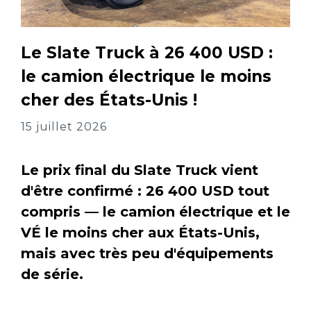
Le Slate Truck à 26 400 USD :
le camion électrique le moins
cher des États-Unis !
15 juillet 2026
Le prix final du Slate Truck vient
d'être confirmé : 26 400 USD tout
compris — le camion électrique et le
VÉ le moins cher aux États-Unis,
mais avec très peu d'équipements
de série.