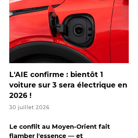
L'AIE confirme : bientôt 1
voiture sur 3 sera électrique en
2026 !
30 juillet 2026
Le conflit au Moyen-Orient fait
flamber l'essence — et