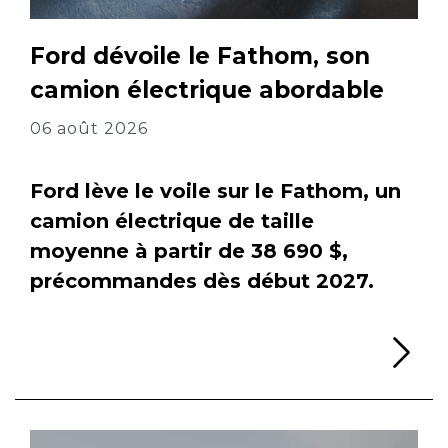
Ford dévoile le Fathom, son
camion électrique abordable
06 août 2026
Ford lève le voile sur le Fathom, un
camion électrique de taille
moyenne à partir de 38 690 $,
précommandes dès début 2027.
Li