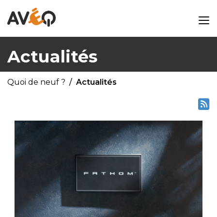
Actualités
Quoi de neuf ?
Actualités