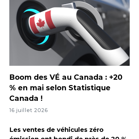
Boom des VÉ au Canada : +20
% en mai selon Statistique
Canada !
16 juillet 2026
Les ventes de véhicules zéro
émission ont bondi de près de 20 %