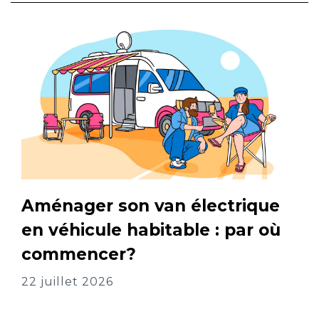
Aménager son van électrique
en véhicule habitable : par où
commencer?
22 juillet 2026