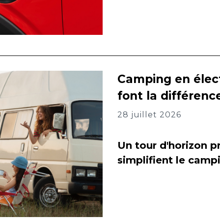
Camping en élect
font la différenc
28 juillet 2026
Un tour d'horizon pr
simplifient le camp