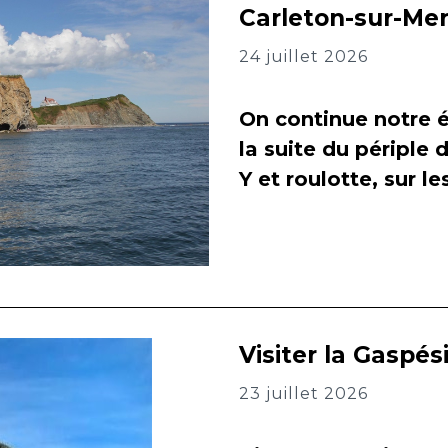
Carleton-sur-Me
24 juillet 2026
On continue notre é
la suite du périple 
Y et roulotte, sur l
Visiter la Gaspés
23 juillet 2026