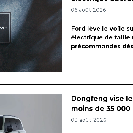
06 août 2026
Ford lève le voile 
électrique de taill
précommandes dès 
Dongfeng vise l
moins de 35 000
03 août 2026