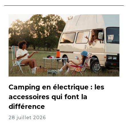
Camping en électrique : les
accessoires qui font la
différence
28 juillet 2026