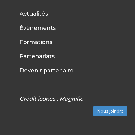
Actualités
Événements
Formations
Partenariats
Devenir partenaire
Crédit icônes :
Magnific
Nous joindre