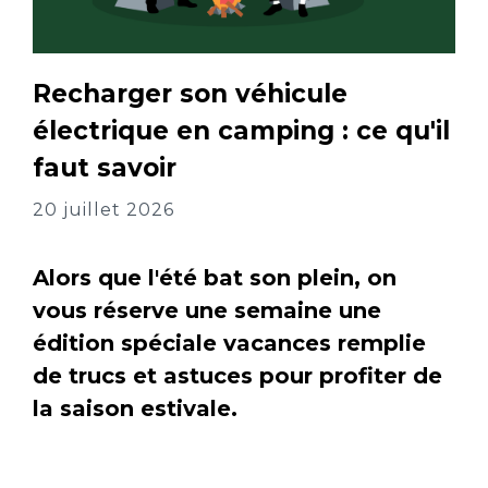
Recharger son véhicule
électrique en camping : ce qu'il
faut savoir
20 juillet 2026
Alors que l'été bat son plein, on
vous réserve une semaine une
édition spéciale vacances remplie
de trucs et astuces pour profiter de
la saison estivale.