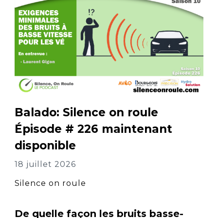
Balado: Silence on roule
Épisode # 226 maintenant
disponible
18 juillet 2026
Silence on roule
De quelle façon les bruits basse-