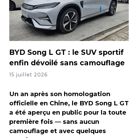
BYD Song L GT : le SUV sportif
enfin dévoilé sans camouflage
15 juillet 2026
Un an après son homologation
officielle en Chine, le BYD Song L GT
a été aperçu en public pour la toute
première fois — sans aucun
camouflage et avec quelques