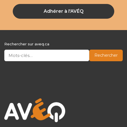
Adhérer à l'AVÉQ
Rechercher sur aveq.ca
Rechercher