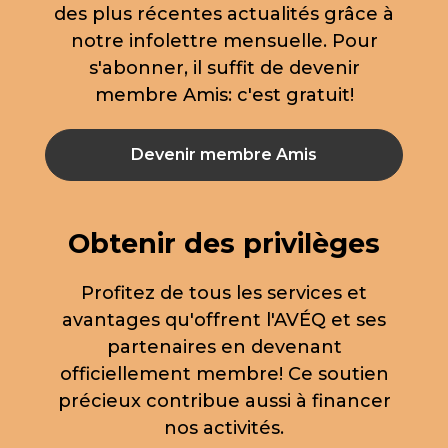
des plus récentes actualités grâce à
notre infolettre mensuelle. Pour
s'abonner, il suffit de devenir
membre Amis: c'est gratuit!
Devenir membre Amis
Obtenir des privilèges
Profitez de tous les services et
avantages qu'offrent l'AVÉQ et ses
partenaires en devenant
officiellement membre! Ce soutien
précieux contribue aussi à financer
nos activités.