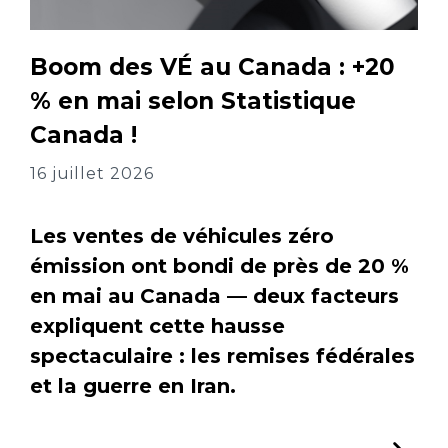
Boom des VÉ au Canada : +20
% en mai selon Statistique
Canada !
16 juillet 2026
Les ventes de véhicules zéro
émission ont bondi de près de 20 %
en mai au Canada — deux facteurs
expliquent cette hausse
spectaculaire : les remises fédérales
et la guerre en Iran.