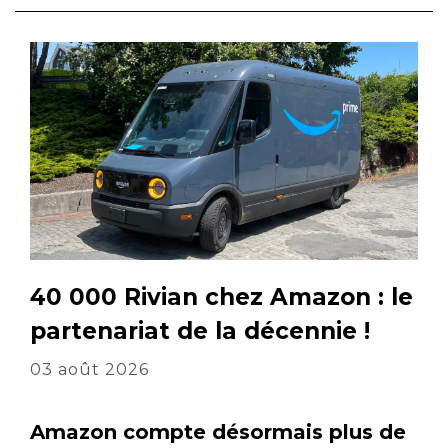
40 000 Rivian chez Amazon : le
partenariat de la décennie !
03 août 2026
Amazon compte désormais plus de