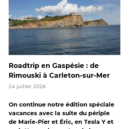
Roadtrip en Gaspésie : de
Rimouski à Carleton-sur-Mer
24 juillet 2026
On continue notre édition spéciale
vacances avec la suite du périple
de Marie-Pier et Éric, en Tesla Y et