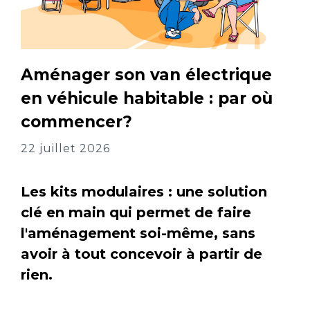
Aménager son van électrique
en véhicule habitable : par où
commencer?
22 juillet 2026
Les kits modulaires : une solution
clé en main qui permet de faire
l'aménagement soi-même, sans
avoir à tout concevoir à partir de
rien.