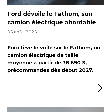
Ford dévoile le Fathom, son
camion électrique abordable
06 août 2026
Ford lève le voile sur le Fathom, un
camion électrique de taille
moyenne à partir de 38 690 $,
précommandes dès début 2027.
Li