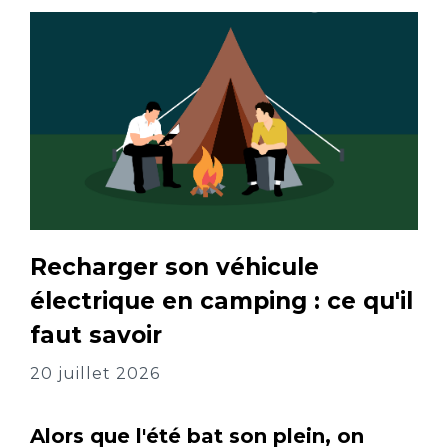
Recharger son véhicule
électrique en camping : ce qu'il
faut savoir
20 juillet 2026
Alors que l'été bat son plein, on