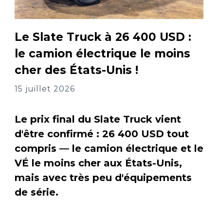
Le Slate Truck à 26 400 USD :
le camion électrique le moins
cher des États-Unis !
15 juillet 2026
Le prix final du Slate Truck vient
d'être confirmé : 26 400 USD tout
compris — le camion électrique et le
VÉ le moins cher aux États-Unis,
mais avec très peu d'équipements
de série.