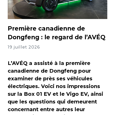
Première canadienne de
Dongfeng : le regard de l’AVÉQ
19 juillet 2026
L’AVÉQ a assisté à la première
canadienne de Dongfeng pour
examiner de près ses véhicules
électriques. Voici nos impressions
sur la Box 01 EV et le Vigo EV, ainsi
que les questions qui demeurent
concernant entre autres leur