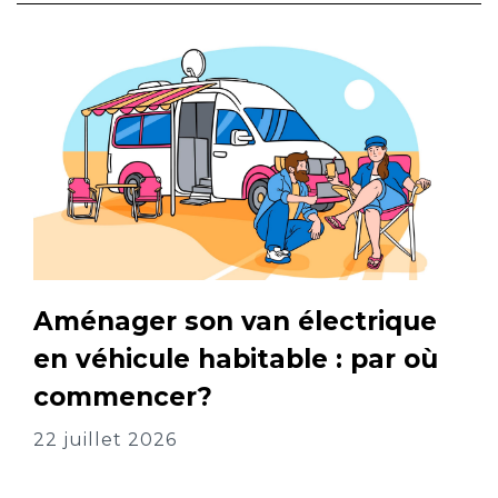
Aménager son van électrique
en véhicule habitable : par où
commencer?
22 juillet 2026