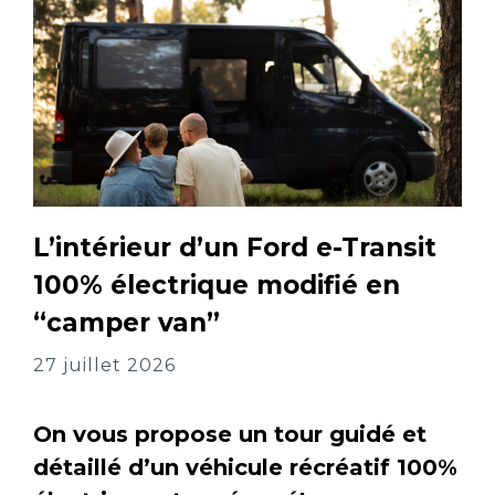
L’intérieur d’un Ford e-Transit
100% électrique modifié en
“camper van”
27 juillet 2026
On vous propose un tour guidé et
détaillé d’un véhicule récréatif 100%