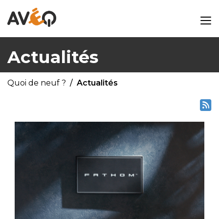
Actualités
Quoi de neuf ?
Actualités