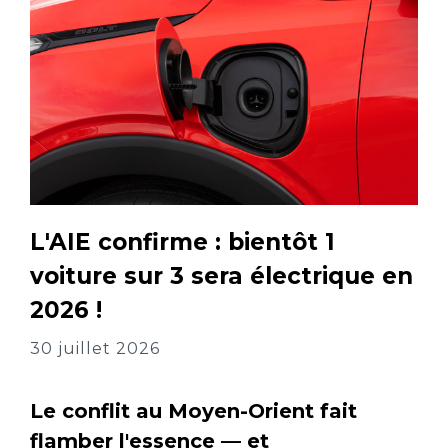
L'AIE confirme : bientôt 1
voiture sur 3 sera électrique en
2026 !
30 juillet 2026
Le conflit au Moyen-Orient fait
flamber l'essence — et