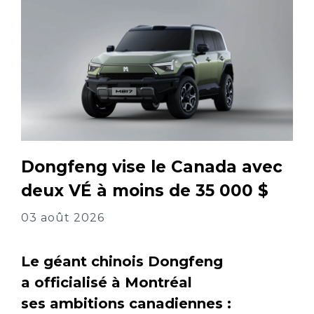
Dongfeng vise le Canada avec
deux VÉ à moins de 35 000 $
03 août 2026
Le géant chinois Dongfeng
a officialisé à Montréal
ses ambitions canadiennes :