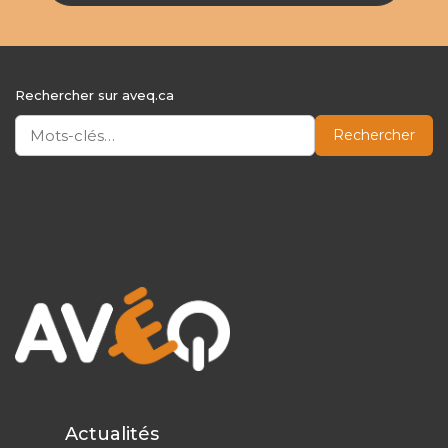
Rechercher sur aveq.ca
Rechercher
Actualités