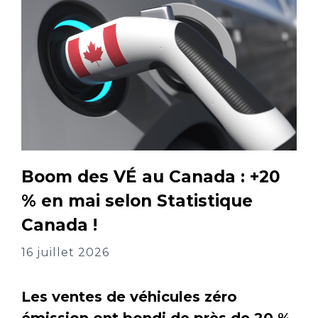
Boom des VÉ au Canada : +20
% en mai selon Statistique
Canada !
16 juillet 2026
Les ventes de véhicules zéro
émission ont bondi de près de 20 %