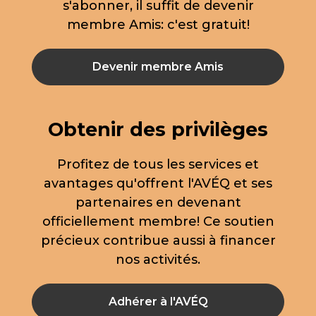
s'abonner, il suffit de devenir
membre Amis: c'est gratuit!
Devenir membre Amis
Obtenir des privilèges
Profitez de tous les services et
avantages qu'offrent l'AVÉQ et ses
partenaires en devenant
officiellement membre! Ce soutien
précieux contribue aussi à financer
nos activités.
Adhérer à l'AVÉQ