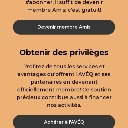
s'abonner, il suffit de devenir
membre Amis: c'est gratuit!
Devenir membre Amis
Obtenir des privilèges
Profitez de tous les services et
avantages qu'offrent l'AVÉQ et ses
partenaires en devenant
officiellement membre! Ce soutien
précieux contribue aussi à financer
nos activités.
Adhérer à l'AVÉQ