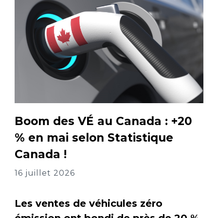
Boom des VÉ au Canada : +20
% en mai selon Statistique
Canada !
16 juillet 2026
Les ventes de véhicules zéro
émission ont bondi de près de 20 %