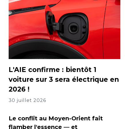
L'AIE confirme : bientôt 1
voiture sur 3 sera électrique en
2026 !
30 juillet 2026
Le conflit au Moyen-Orient fait
flamber l'essence — et