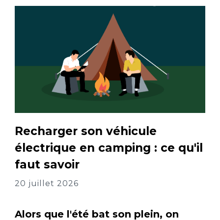
Recharger son véhicule
électrique en camping : ce qu'il
faut savoir
20 juillet 2026
Alors que l'été bat son plein, on