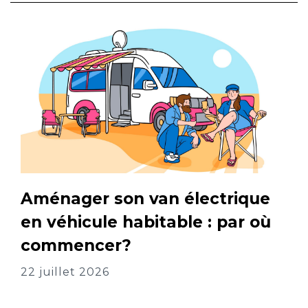
Aménager son van électrique
en véhicule habitable : par où
commencer?
22 juillet 2026