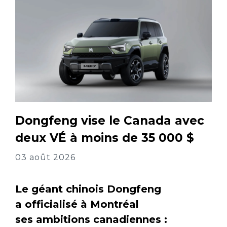
Dongfeng vise le Canada avec
deux VÉ à moins de 35 000 $
03 août 2026
Le géant chinois Dongfeng
a officialisé à Montréal
ses ambitions canadiennes :