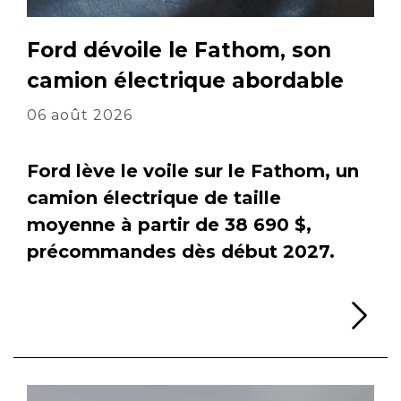
Ford dévoile le Fathom, son
camion électrique abordable
06 août 2026
Ford lève le voile sur le Fathom, un
camion électrique de taille
moyenne à partir de 38 690 $,
précommandes dès début 2027.
Li