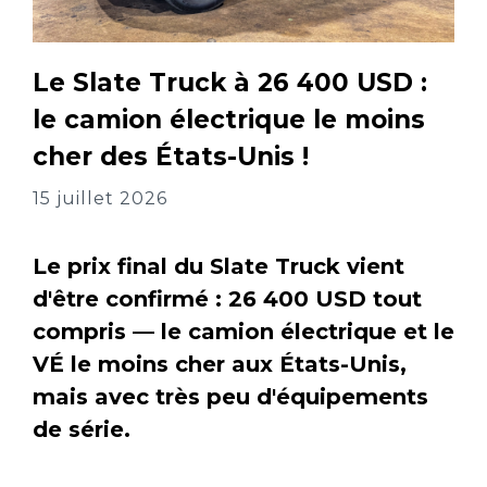
Le Slate Truck à 26 400 USD :
le camion électrique le moins
cher des États-Unis !
15 juillet 2026
Le prix final du Slate Truck vient
d'être confirmé : 26 400 USD tout
compris — le camion électrique et le
VÉ le moins cher aux États-Unis,
mais avec très peu d'équipements
de série.