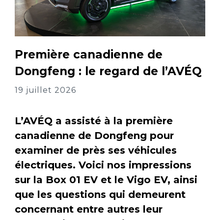
Première canadienne de
Dongfeng : le regard de l’AVÉQ
19 juillet 2026
L’AVÉQ a assisté à la première
canadienne de Dongfeng pour
examiner de près ses véhicules
électriques. Voici nos impressions
sur la Box 01 EV et le Vigo EV, ainsi
que les questions qui demeurent
concernant entre autres leur