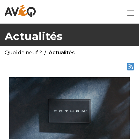
Actualités
Quoi de neuf ?
Actualités