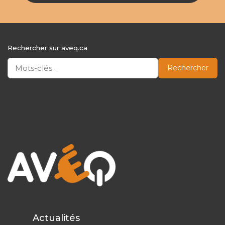
Rechercher sur aveq.ca
Rechercher
Actualités