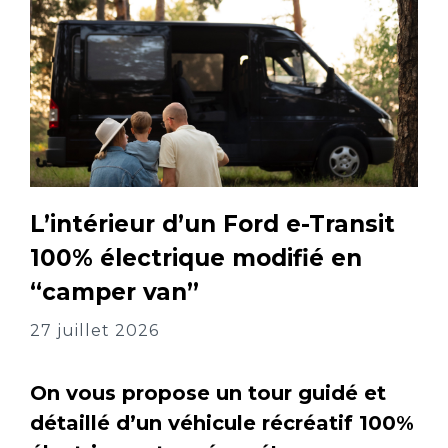
L’intérieur d’un Ford e-Transit
100% électrique modifié en
“camper van”
27 juillet 2026
On vous propose un tour guidé et
détaillé d’un véhicule récréatif 100%