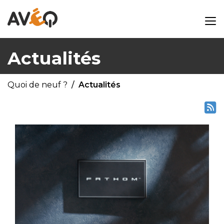
Actualités
Quoi de neuf ?
Actualités