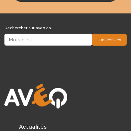
Rechercher sur aveq.ca
Rechercher
Actualités