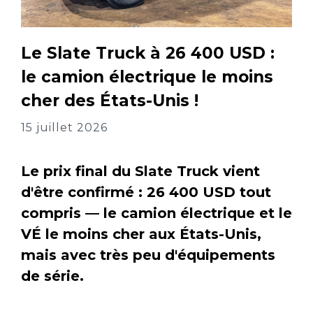
Le Slate Truck à 26 400 USD :
le camion électrique le moins
cher des États-Unis !
15 juillet 2026
Le prix final du Slate Truck vient
d'être confirmé : 26 400 USD tout
compris — le camion électrique et le
VÉ le moins cher aux États-Unis,
mais avec très peu d'équipements
de série.