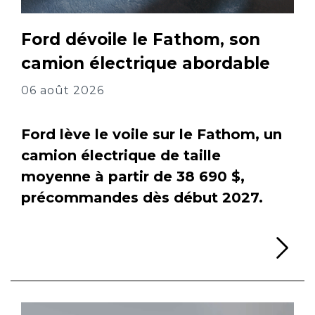
Ford dévoile le Fathom, son
camion électrique abordable
06 août 2026
Ford lève le voile sur le Fathom, un
camion électrique de taille
moyenne à partir de 38 690 $,
précommandes dès début 2027.
Li