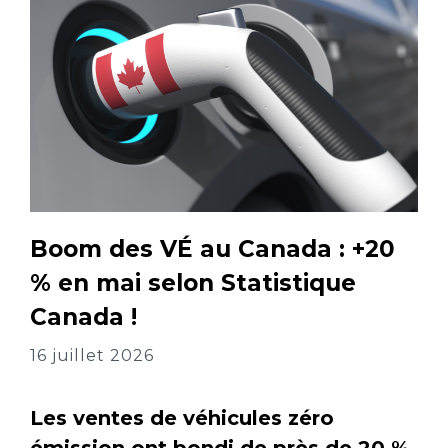
Boom des VÉ au Canada : +20
% en mai selon Statistique
Canada !
16 juillet 2026
Les ventes de véhicules zéro
émission ont bondi de près de 20 %