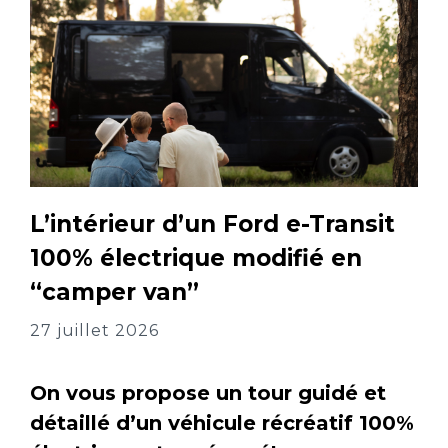
L’intérieur d’un Ford e-Transit
100% électrique modifié en
“camper van”
27 juillet 2026
On vous propose un tour guidé et
détaillé d’un véhicule récréatif 100%