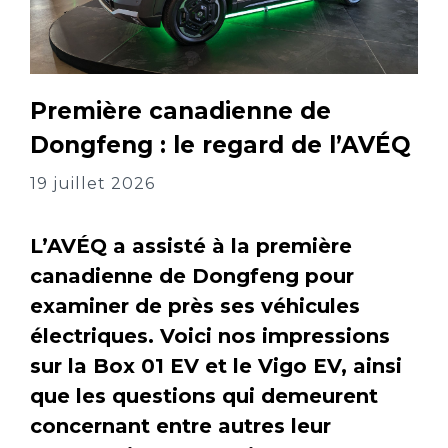
Première canadienne de
Dongfeng : le regard de l’AVÉQ
19 juillet 2026
L’AVÉQ a assisté à la première
canadienne de Dongfeng pour
examiner de près ses véhicules
électriques. Voici nos impressions
sur la Box 01 EV et le Vigo EV, ainsi
que les questions qui demeurent
concernant entre autres leur