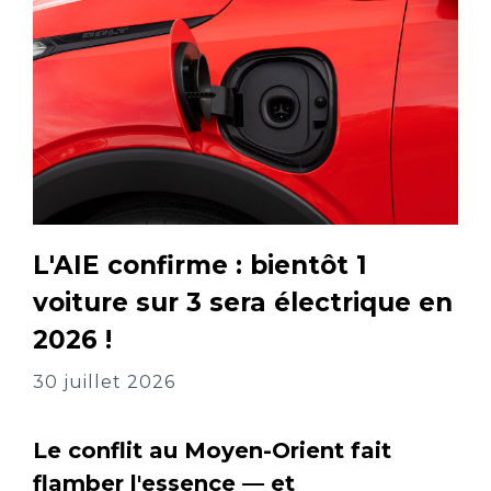
L'AIE confirme : bientôt 1
voiture sur 3 sera électrique en
2026 !
30 juillet 2026
Le conflit au Moyen-Orient fait
flamber l'essence — et