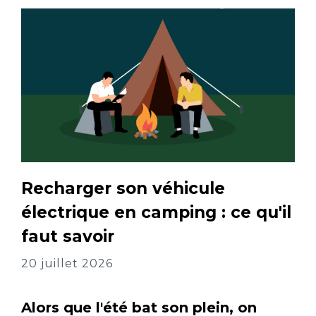
Recharger son véhicule
électrique en camping : ce qu'il
faut savoir
20 juillet 2026
Alors que l'été bat son plein, on