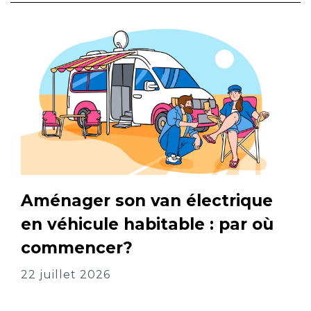
Aménager son van électrique
en véhicule habitable : par où
commencer?
22 juillet 2026