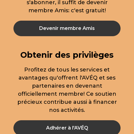
s'abonner, il suffit de devenir
membre Amis: c'est gratuit!
Devenir membre Amis
Obtenir des privilèges
Profitez de tous les services et
avantages qu'offrent l'AVÉQ et ses
partenaires en devenant
officiellement membre! Ce soutien
précieux contribue aussi à financer
nos activités.
Adhérer à l'AVÉQ