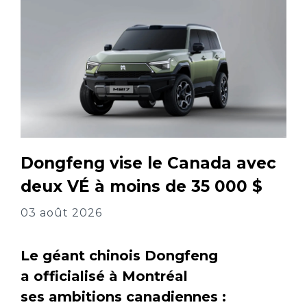
Dongfeng vise le Canada avec
deux VÉ à moins de 35 000 $
03 août 2026
Le géant chinois Dongfeng
a officialisé à Montréal
ses ambitions canadiennes :