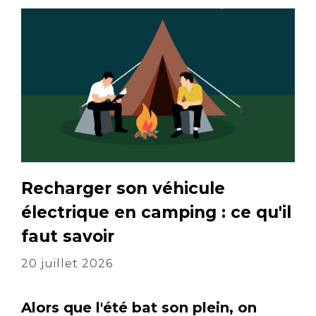
Recharger son véhicule
électrique en camping : ce qu'il
faut savoir
20 juillet 2026
Alors que l'été bat son plein, on