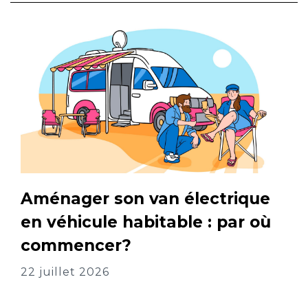
Aménager son van électrique
en véhicule habitable : par où
commencer?
22 juillet 2026