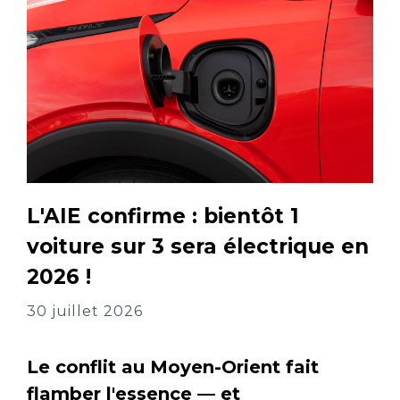
L'AIE confirme : bientôt 1
voiture sur 3 sera électrique en
2026 !
30 juillet 2026
Le conflit au Moyen-Orient fait
flamber l'essence — et