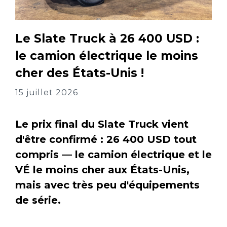
Le Slate Truck à 26 400 USD :
le camion électrique le moins
cher des États-Unis !
15 juillet 2026
Le prix final du Slate Truck vient
d'être confirmé : 26 400 USD tout
compris — le camion électrique et le
VÉ le moins cher aux États-Unis,
mais avec très peu d'équipements
de série.