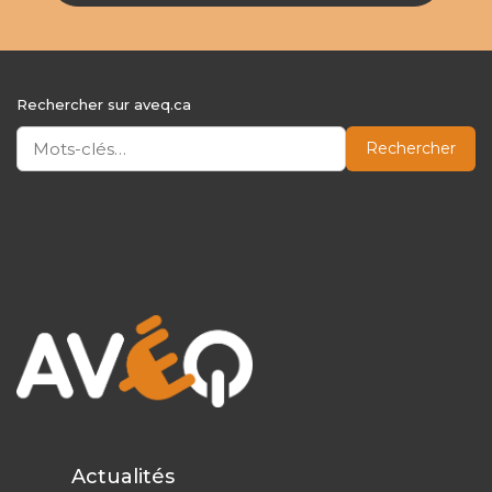
Rechercher sur aveq.ca
Rechercher
Actualités