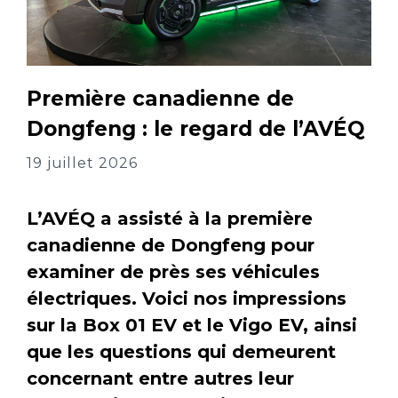
Première canadienne de
Dongfeng : le regard de l’AVÉQ
19 juillet 2026
L’AVÉQ a assisté à la première
canadienne de Dongfeng pour
examiner de près ses véhicules
électriques. Voici nos impressions
sur la Box 01 EV et le Vigo EV, ainsi
que les questions qui demeurent
concernant entre autres leur