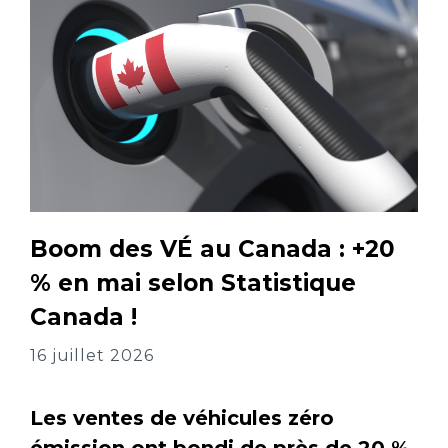
Boom des VÉ au Canada : +20
% en mai selon Statistique
Canada !
16 juillet 2026
Les ventes de véhicules zéro
émission ont bondi de près de 20 %