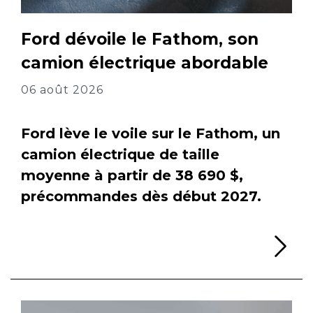
Ford dévoile le Fathom, son
camion électrique abordable
06 août 2026
Ford lève le voile sur le Fathom, un
camion électrique de taille
moyenne à partir de 38 690 $,
précommandes dès début 2027.
Li