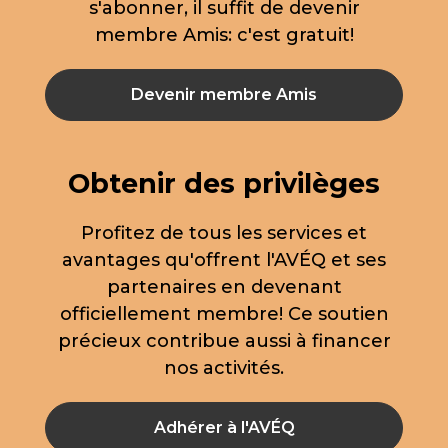
s'abonner, il suffit de devenir
membre Amis: c'est gratuit!
Devenir membre Amis
Obtenir des privilèges
Profitez de tous les services et
avantages qu'offrent l'AVÉQ et ses
partenaires en devenant
officiellement membre! Ce soutien
précieux contribue aussi à financer
nos activités.
Adhérer à l'AVÉQ