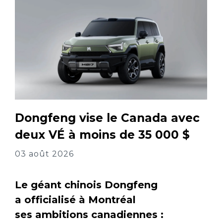
Dongfeng vise le Canada avec
deux VÉ à moins de 35 000 $
03 août 2026
Le géant chinois Dongfeng
a officialisé à Montréal
ses ambitions canadiennes :