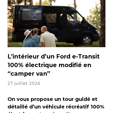
L’intérieur d’un Ford e-Transit
100% électrique modifié en
“camper van”
27 juillet 2026
On vous propose un tour guidé et
détaillé d’un véhicule récréatif 100%