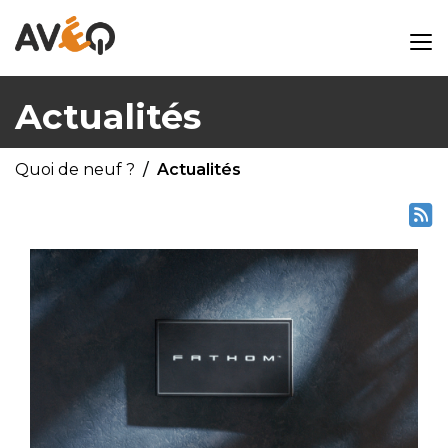
Actualités
Quoi de neuf ?
Actualités