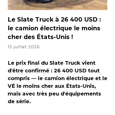
Le Slate Truck à 26 400 USD :
le camion électrique le moins
cher des États-Unis !
15 juillet 2026
Le prix final du Slate Truck vient
d'être confirmé : 26 400 USD tout
compris — le camion électrique et le
VÉ le moins cher aux États-Unis,
mais avec très peu d'équipements
de série.