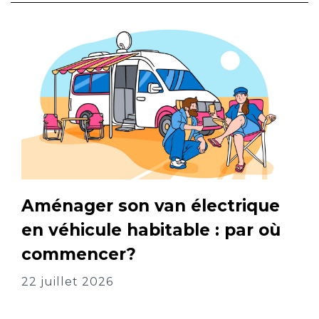
Aménager son van électrique
en véhicule habitable : par où
commencer?
22 juillet 2026