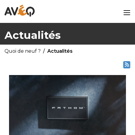
Actualités
Quoi de neuf ?
Actualités