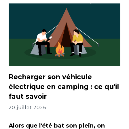
Recharger son véhicule
électrique en camping : ce qu'il
faut savoir
20 juillet 2026
Alors que l'été bat son plein, on