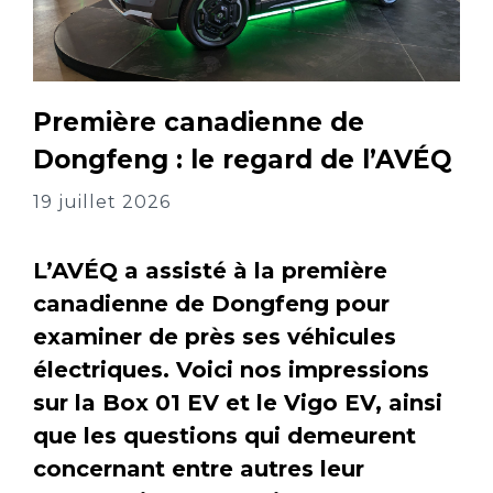
Première canadienne de
Dongfeng : le regard de l’AVÉQ
19 juillet 2026
L’AVÉQ a assisté à la première
canadienne de Dongfeng pour
examiner de près ses véhicules
électriques. Voici nos impressions
sur la Box 01 EV et le Vigo EV, ainsi
que les questions qui demeurent
concernant entre autres leur