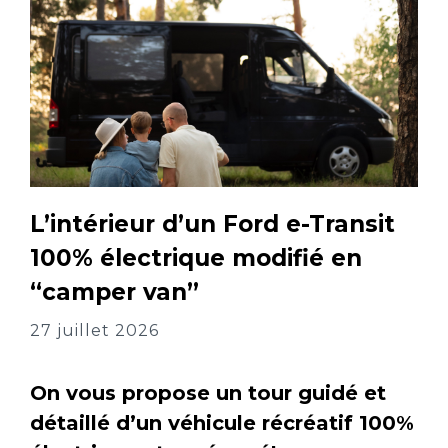
L’intérieur d’un Ford e-Transit
100% électrique modifié en
“camper van”
27 juillet 2026
On vous propose un tour guidé et
détaillé d’un véhicule récréatif 100%