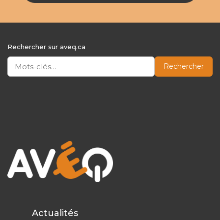
Rechercher sur aveq.ca
Rechercher
Actualités