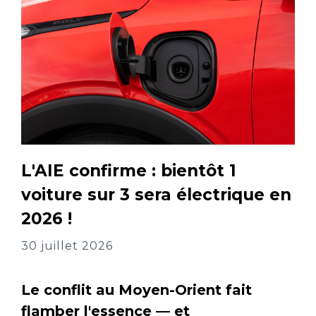
L'AIE confirme : bientôt 1
voiture sur 3 sera électrique en
2026 !
30 juillet 2026
Le conflit au Moyen-Orient fait
flamber l'essence — et