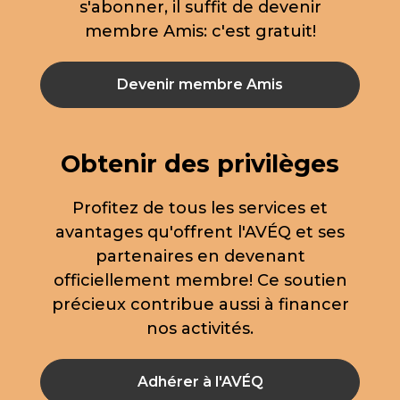
s'abonner, il suffit de devenir
membre Amis: c'est gratuit!
Devenir membre Amis
Obtenir des privilèges
Profitez de tous les services et
avantages qu'offrent l'AVÉQ et ses
partenaires en devenant
officiellement membre! Ce soutien
précieux contribue aussi à financer
nos activités.
Adhérer à l'AVÉQ