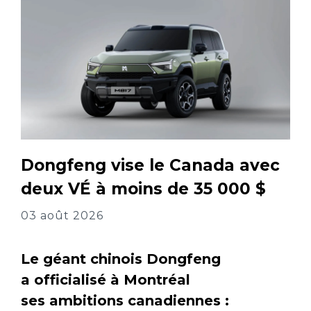
Dongfeng vise le Canada avec
deux VÉ à moins de 35 000 $
03 août 2026
Le géant chinois Dongfeng
a officialisé à Montréal
ses ambitions canadiennes :