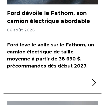
Ford dévoile le Fathom, son
camion électrique abordable
06 août 2026
Ford lève le voile sur le Fathom, un
camion électrique de taille
moyenne à partir de 38 690 $,
précommandes dès début 2027.
Li