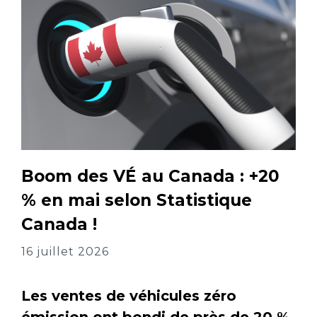
Boom des VÉ au Canada : +20
% en mai selon Statistique
Canada !
16 juillet 2026
Les ventes de véhicules zéro
émission ont bondi de près de 20 %