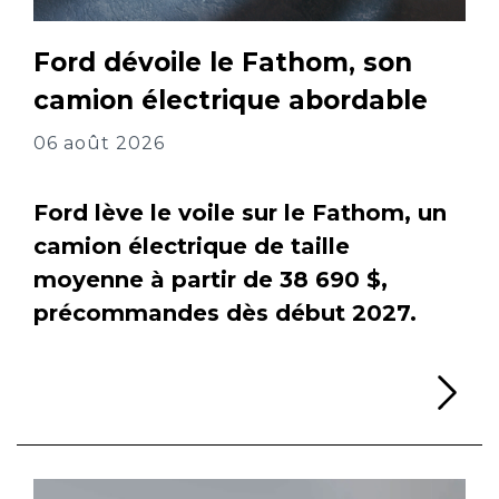
Ford dévoile le Fathom, son
camion électrique abordable
06 août 2026
Ford lève le voile sur le Fathom, un
camion électrique de taille
moyenne à partir de 38 690 $,
précommandes dès début 2027.
Li