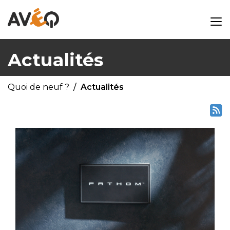
Actualités
Quoi de neuf ?
Actualités