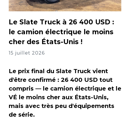
Le Slate Truck à 26 400 USD :
le camion électrique le moins
cher des États-Unis !
15 juillet 2026
Le prix final du Slate Truck vient
d'être confirmé : 26 400 USD tout
compris — le camion électrique et le
VÉ le moins cher aux États-Unis,
mais avec très peu d'équipements
de série.