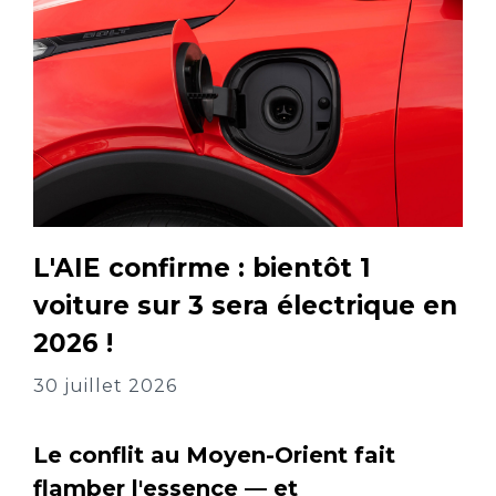
L'AIE confirme : bientôt 1
voiture sur 3 sera électrique en
2026 !
30 juillet 2026
Le conflit au Moyen-Orient fait
flamber l'essence — et