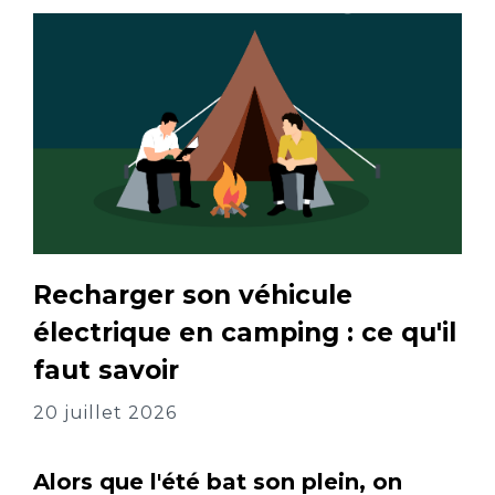
Recharger son véhicule
électrique en camping : ce qu'il
faut savoir
20 juillet 2026
Alors que l'été bat son plein, on