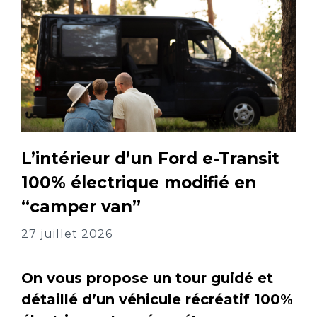
L’intérieur d’un Ford e-Transit
100% électrique modifié en
“camper van”
27 juillet 2026
On vous propose un tour guidé et
détaillé d’un véhicule récréatif 100%