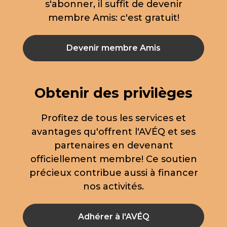
s'abonner, il suffit de devenir
membre Amis: c'est gratuit!
Devenir membre Amis
Obtenir des privilèges
Profitez de tous les services et
avantages qu'offrent l'AVÉQ et ses
partenaires en devenant
officiellement membre! Ce soutien
précieux contribue aussi à financer
nos activités.
Adhérer à l'AVÉQ