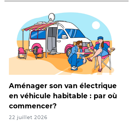
Aménager son van électrique
en véhicule habitable : par où
commencer?
22 juillet 2026