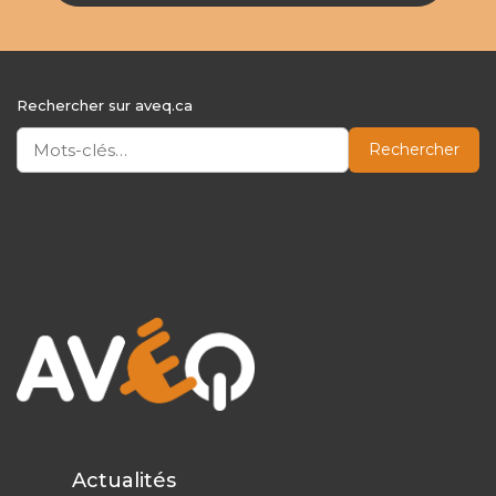
Rechercher sur aveq.ca
Rechercher
Actualités