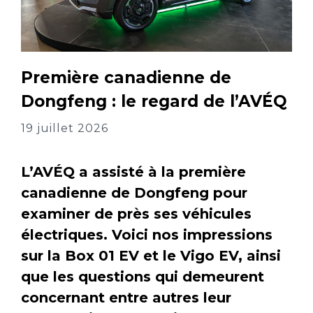
Première canadienne de
Dongfeng : le regard de l’AVÉQ
19 juillet 2026
L’AVÉQ a assisté à la première
canadienne de Dongfeng pour
examiner de près ses véhicules
électriques. Voici nos impressions
sur la Box 01 EV et le Vigo EV, ainsi
que les questions qui demeurent
concernant entre autres leur