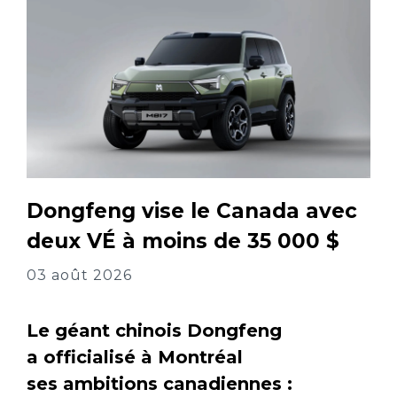
Dongfeng vise le Canada avec
deux VÉ à moins de 35 000 $
03 août 2026
Le géant chinois Dongfeng
a officialisé à Montréal
ses ambitions canadiennes :