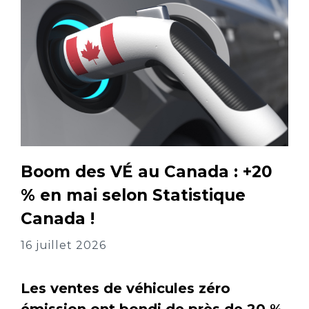
Boom des VÉ au Canada : +20
% en mai selon Statistique
Canada !
16 juillet 2026
Les ventes de véhicules zéro
émission ont bondi de près de 20 %