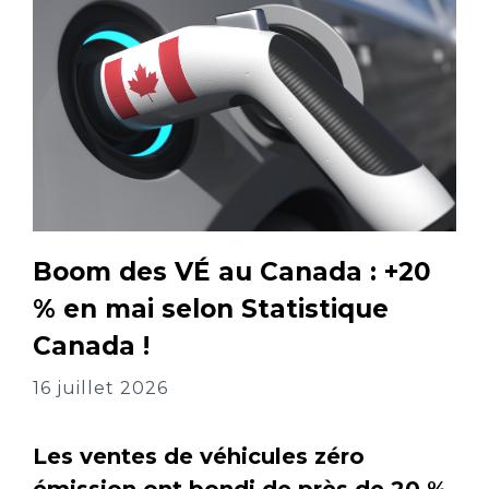
Boom des VÉ au Canada : +20
% en mai selon Statistique
Canada !
16 juillet 2026
Les ventes de véhicules zéro
émission ont bondi de près de 20 %