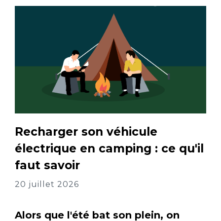
Recharger son véhicule
électrique en camping : ce qu'il
faut savoir
20 juillet 2026
Alors que l'été bat son plein, on