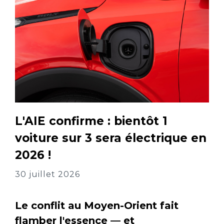
L'AIE confirme : bientôt 1
voiture sur 3 sera électrique en
2026 !
30 juillet 2026
Le conflit au Moyen-Orient fait
flamber l'essence — et