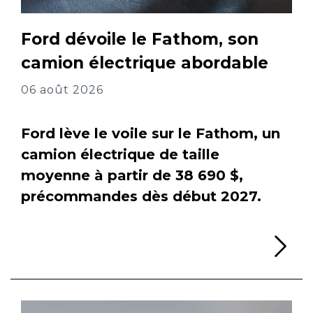
Ford dévoile le Fathom, son
camion électrique abordable
06 août 2026
Ford lève le voile sur le Fathom, un
camion électrique de taille
moyenne à partir de 38 690 $,
précommandes dès début 2027.
Li