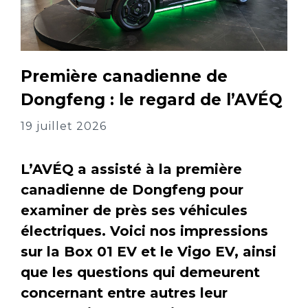
Première canadienne de
Dongfeng : le regard de l’AVÉQ
19 juillet 2026
L’AVÉQ a assisté à la première
canadienne de Dongfeng pour
examiner de près ses véhicules
électriques. Voici nos impressions
sur la Box 01 EV et le Vigo EV, ainsi
que les questions qui demeurent
concernant entre autres leur