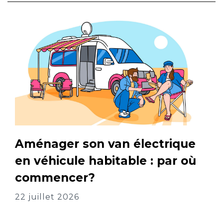
Aménager son van électrique
en véhicule habitable : par où
commencer?
22 juillet 2026