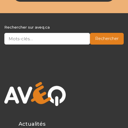
Rechercher sur aveq.ca
Rechercher
Actualités