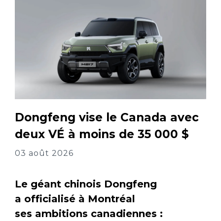
Dongfeng vise le Canada avec
deux VÉ à moins de 35 000 $
03 août 2026
Le géant chinois Dongfeng
a officialisé à Montréal
ses ambitions canadiennes :