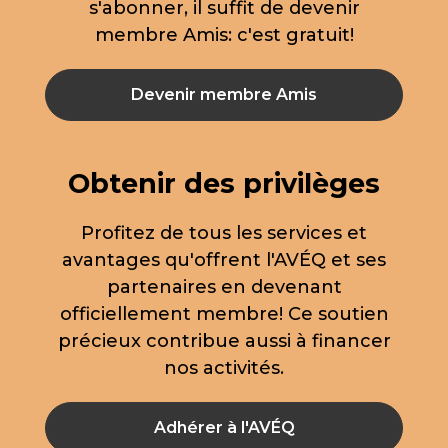
s'abonner, il suffit de devenir
membre Amis: c'est gratuit!
Devenir membre Amis
Obtenir des privilèges
Profitez de tous les services et
avantages qu'offrent l'AVÉQ et ses
partenaires en devenant
officiellement membre! Ce soutien
précieux contribue aussi à financer
nos activités.
Adhérer à l'AVÉQ