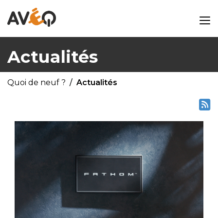
Actualités
Quoi de neuf ?
Actualités