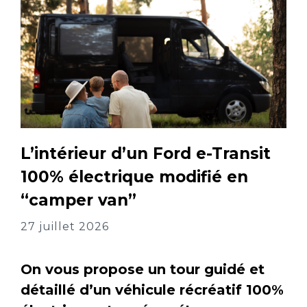
L’intérieur d’un Ford e-Transit
100% électrique modifié en
“camper van”
27 juillet 2026
On vous propose un tour guidé et
détaillé d’un véhicule récréatif 100%