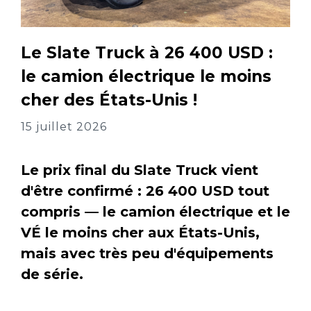
Le Slate Truck à 26 400 USD :
le camion électrique le moins
cher des États-Unis !
15 juillet 2026
Le prix final du Slate Truck vient
d'être confirmé : 26 400 USD tout
compris — le camion électrique et le
VÉ le moins cher aux États-Unis,
mais avec très peu d'équipements
de série.