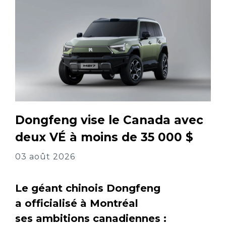
Dongfeng vise le Canada avec
deux VÉ à moins de 35 000 $
03 août 2026
Le géant chinois Dongfeng
a officialisé à Montréal
ses ambitions canadiennes :