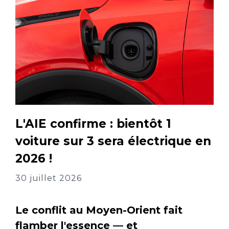
L'AIE confirme : bientôt 1
voiture sur 3 sera électrique en
2026 !
30 juillet 2026
Le conflit au Moyen-Orient fait
flamber l'essence — et