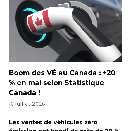
Boom des VÉ au Canada : +20
% en mai selon Statistique
Canada !
16 juillet 2026
Les ventes de véhicules zéro
émission ont bondi de près de 20 %