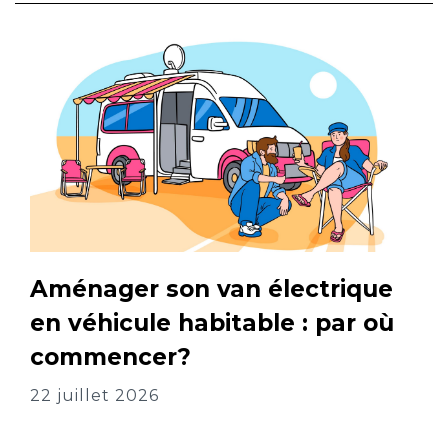
Aménager son van électrique
en véhicule habitable : par où
commencer?
22 juillet 2026