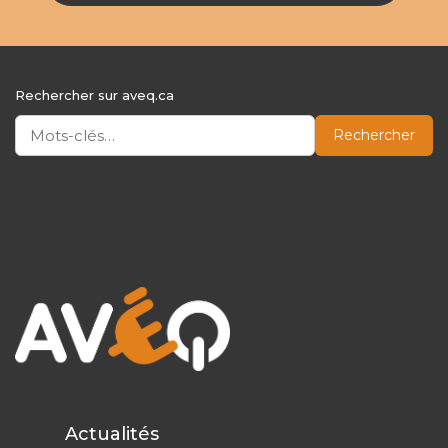
Rechercher sur aveq.ca
Rechercher
Actualités