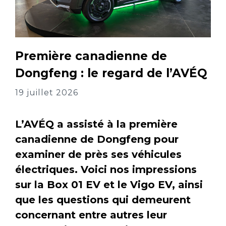
Première canadienne de
Dongfeng : le regard de l’AVÉQ
19 juillet 2026
L’AVÉQ a assisté à la première
canadienne de Dongfeng pour
examiner de près ses véhicules
électriques. Voici nos impressions
sur la Box 01 EV et le Vigo EV, ainsi
que les questions qui demeurent
concernant entre autres leur