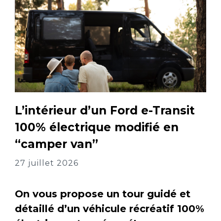
L’intérieur d’un Ford e-Transit
100% électrique modifié en
“camper van”
27 juillet 2026
On vous propose un tour guidé et
détaillé d’un véhicule récréatif 100%