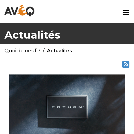
Actualités
Quoi de neuf ?
Actualités