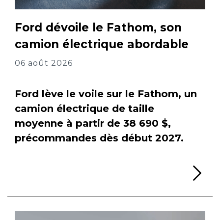
Ford dévoile le Fathom, son
camion électrique abordable
06 août 2026
Ford lève le voile sur le Fathom, un
camion électrique de taille
moyenne à partir de 38 690 $,
précommandes dès début 2027.
Li