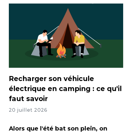
Recharger son véhicule
électrique en camping : ce qu'il
faut savoir
20 juillet 2026
Alors que l'été bat son plein, on