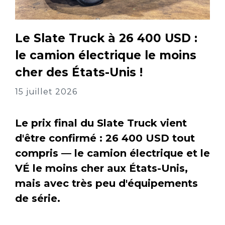
Le Slate Truck à 26 400 USD :
le camion électrique le moins
cher des États-Unis !
15 juillet 2026
Le prix final du Slate Truck vient
d'être confirmé : 26 400 USD tout
compris — le camion électrique et le
VÉ le moins cher aux États-Unis,
mais avec très peu d'équipements
de série.