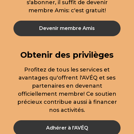
s'abonner, il suffit de devenir
membre Amis: c'est gratuit!
Devenir membre Amis
Obtenir des privilèges
Profitez de tous les services et
avantages qu'offrent l'AVÉQ et ses
partenaires en devenant
officiellement membre! Ce soutien
précieux contribue aussi à financer
nos activités.
Adhérer à l'AVÉQ