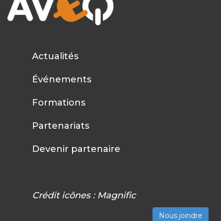
Actualités
Événements
Formations
Partenariats
Devenir partenaire
Crédit icônes :
Magnific
Nous joindre