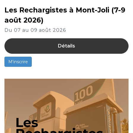
Les Rechargistes à Mont-Joli (7-9
août 2026)
Du 07 au 09 août 2026
Détails
M'inscrire