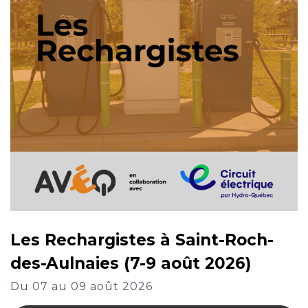
Les Rechargistes à Saint-Roch-
des-Aulnaies (7-9 août 2026)
Du 07 au 09 août 2026