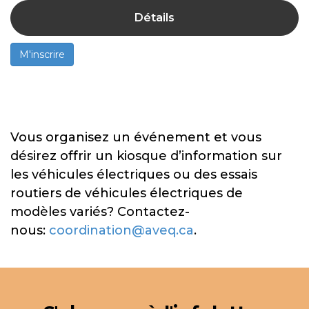
Détails
M'inscrire
Vous organisez un événement et vous
désirez offrir un kiosque d’information sur
les véhicules électriques ou des essais
routiers de véhicules électriques de
modèles variés? Contactez-
nous:
coordination@aveq.ca
.