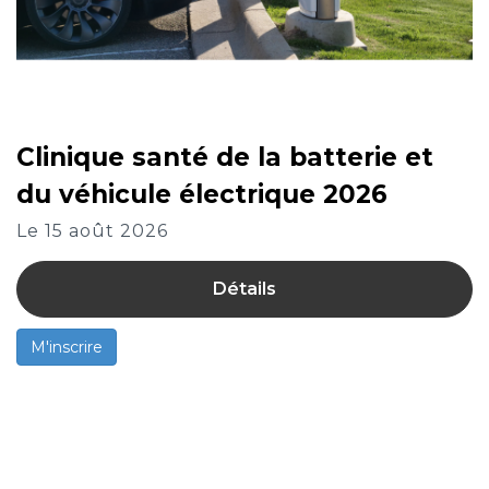
Clinique santé de la batterie et
du véhicule électrique 2026
Le 15 août 2026
Détails
M'inscrire