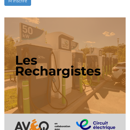
M'inscrire