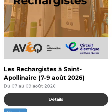
Les Rechargistes à Saint-
Apollinaire (7-9 août 2026)
Du 07 au 09 août 2026
Détails