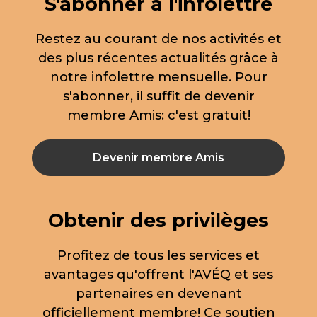
S'abonner à l'infolettre
Restez au courant de nos activités et
des plus récentes actualités grâce à
notre infolettre mensuelle. Pour
s'abonner, il suffit de devenir
membre Amis: c'est gratuit!
Devenir membre Amis
Obtenir des privilèges
Profitez de tous les services et
avantages qu'offrent l'AVÉQ et ses
partenaires en devenant
officiellement membre! Ce soutien