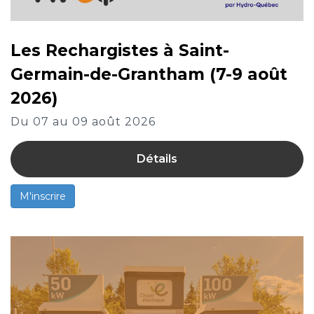
Les Rechargistes à Saint-
Germain-de-Grantham (7-9 août
2026)
Du 07 au 09 août 2026
Détails
M'inscrire