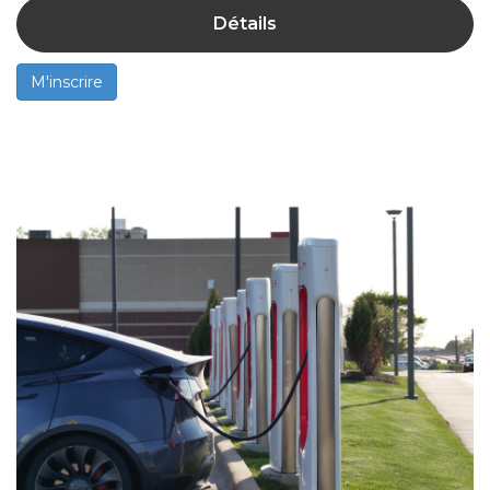
Détails
M'inscrire