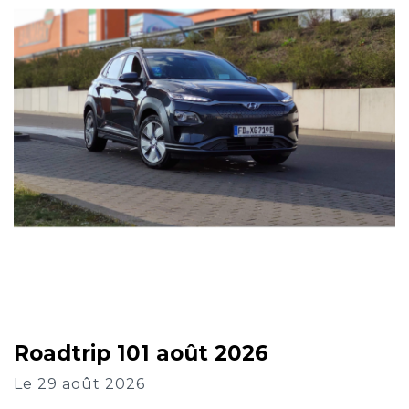
Roadtrip 101 août 2026
Le 29 août 2026