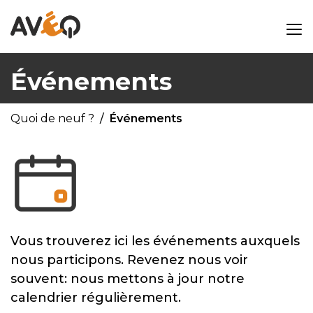
Événements
Quoi de neuf ?
Événements
Vous trouverez ici les événements auxquels
nous participons. Revenez nous voir
souvent: nous mettons à jour notre
calendrier régulièrement.